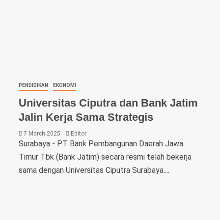
PENDIDIKAN
EKONOMI
Universitas Ciputra dan Bank Jatim
Jalin Kerja Sama Strategis
7 March 2025
Editor
Surabaya - PT Bank Pembangunan Daerah Jawa
Timur Tbk (Bank Jatim) secara resmi telah bekerja
sama dengan Universitas Ciputra Surabaya....