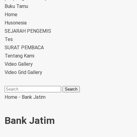
Buku Tamu
Home
Husonesia
SEJARAH PENGEMIS
Tes
SURAT PEMBACA
Tentang Kami
Video Gallery
Video Grid Gallery
Home
-
Bank Jatim
Bank Jatim