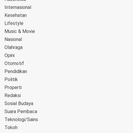
Internasional
Kesehatan
Lifestyle
Music & Movie
Nasional
Olahraga
Opini
Otomotif
Pendidikan
Politik
Properti
Redaksi
Sosial Budaya
Suara Pembaca
Teknologi/Sains
Tokoh