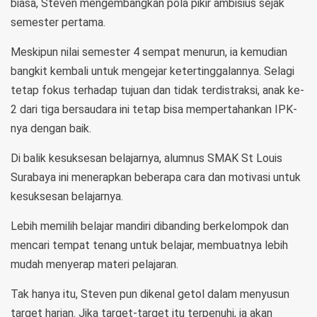
biasa, Steven mengembangkan pola pikir ambisius sejak
semester pertama.
Meskipun nilai semester 4 sempat menurun, ia kemudian
bangkit kembali untuk mengejar ketertinggalannya. Selagi
tetap fokus terhadap tujuan dan tidak terdistraksi, anak ke-
2 dari tiga bersaudara ini tetap bisa mempertahankan IPK-
nya dengan baik.
Di balik kesuksesan belajarnya, alumnus SMAK St Louis
Surabaya ini menerapkan beberapa cara dan motivasi untuk
kesuksesan belajarnya.
Lebih memilih belajar mandiri dibanding berkelompok dan
mencari tempat tenang untuk belajar, membuatnya lebih
mudah menyerap materi pelajaran.
Tak hanya itu, Steven pun dikenal getol dalam menyusun
target harian. Jika target-target itu terpenuhi, ia akan