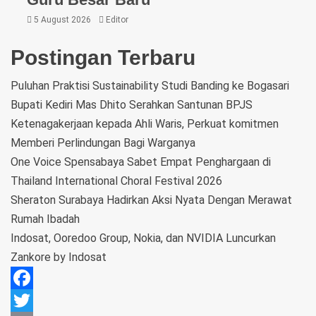
5 August 2026
Editor
Postingan Terbaru
Puluhan Praktisi Sustainability Studi Banding ke Bogasari
Bupati Kediri Mas Dhito Serahkan Santunan BPJS
Ketenagakerjaan kepada Ahli Waris, Perkuat komitmen
Memberi Perlindungan Bagi Warganya
One Voice Spensabaya Sabet Empat Penghargaan di
Thailand International Choral Festival 2026
Sheraton Surabaya Hadirkan Aksi Nyata Dengan Merawat
Rumah Ibadah
Indosat, Ooredoo Group, Nokia, dan NVIDIA Luncurkan
Zankore by Indosat
Facebook