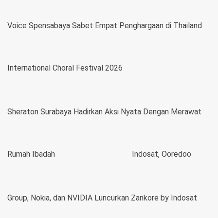
Voice Spensabaya Sabet Empat Penghargaan di Thailand
International Choral Festival 2026
Sheraton Surabaya Hadirkan Aksi Nyata Dengan Merawat
Rumah Ibadah
Indosat, Ooredoo
Group, Nokia, dan NVIDIA Luncurkan Zankore by Indosat