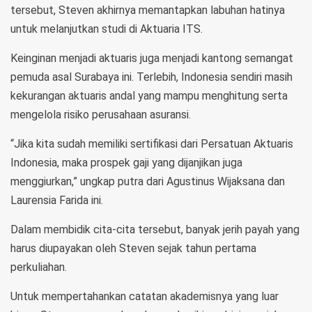
tersebut, Steven akhirnya memantapkan labuhan hatinya
untuk melanjutkan studi di Aktuaria ITS.
Keinginan menjadi aktuaris juga menjadi kantong semangat
pemuda asal Surabaya ini. Terlebih, Indonesia sendiri masih
kekurangan aktuaris andal yang mampu menghitung serta
mengelola risiko perusahaan asuransi.
“Jika kita sudah memiliki sertifikasi dari Persatuan Aktuaris
Indonesia, maka prospek gaji yang dijanjikan juga
menggiurkan,” ungkap putra dari Agustinus Wijaksana dan
Laurensia Farida ini.
Dalam membidik cita-cita tersebut, banyak jerih payah yang
harus diupayakan oleh Steven sejak tahun pertama
perkuliahan.
Untuk mempertahankan catatan akademisnya yang luar