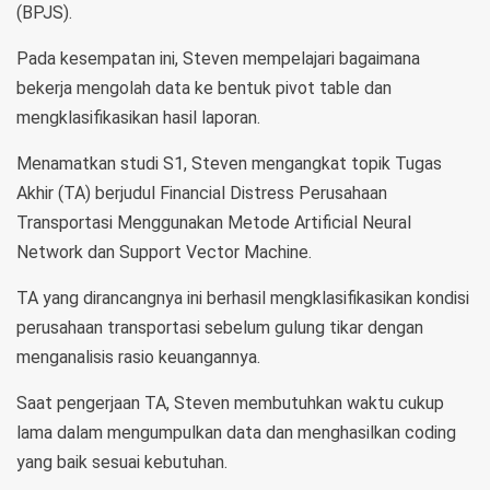
(BPJS).
Pada kesempatan ini, Steven mempelajari bagaimana
bekerja mengolah data ke bentuk pivot table dan
mengklasifikasikan hasil laporan.
Menamatkan studi S1, Steven mengangkat topik Tugas
Akhir (TA) berjudul Financial Distress Perusahaan
Transportasi Menggunakan Metode Artificial Neural
Network dan Support Vector Machine.
TA yang dirancangnya ini berhasil mengklasifikasikan kondisi
perusahaan transportasi sebelum gulung tikar dengan
menganalisis rasio keuangannya.
Saat pengerjaan TA, Steven membutuhkan waktu cukup
lama dalam mengumpulkan data dan menghasilkan coding
yang baik sesuai kebutuhan.