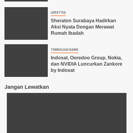
LIFESTYLE
Sheraton Surabaya Hadirkan
Aksi Nyata Dengan Merawat
Rumah Ibadah
TEKNOLOGI/SAINS
Indosat, Ooredoo Group, Nokia,
dan NVIDIA Luncurkan Zankore
by Indosat
Jangan Lewatkan