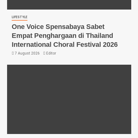
LIFESTYLE
One Voice Spensabaya Sabet
Empat Penghargaan di Thailand
International Choral Festival 2026
7 August 2026
Editor