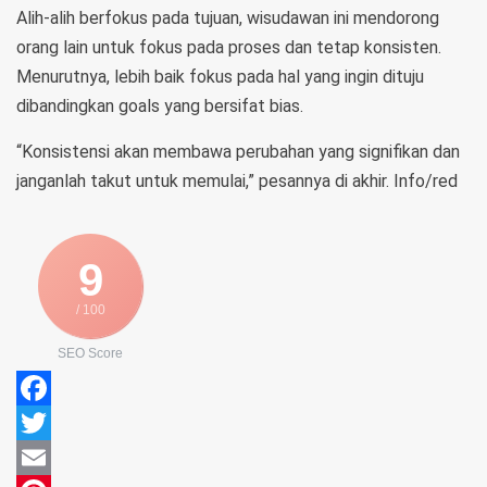
Alih-alih berfokus pada tujuan, wisudawan ini mendorong
orang lain untuk fokus pada proses dan tetap konsisten.
Menurutnya, lebih baik fokus pada hal yang ingin dituju
dibandingkan goals yang bersifat bias.
“Konsistensi akan membawa perubahan yang signifikan dan
janganlah takut untuk memulai,” pesannya di akhir. Info/red
9
/ 100
SEO Score
Facebook
Twitter