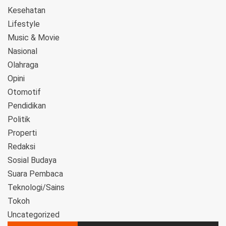
Kesehatan
Lifestyle
Music & Movie
Nasional
Olahraga
Opini
Otomotif
Pendidikan
Politik
Properti
Redaksi
Sosial Budaya
Suara Pembaca
Teknologi/Sains
Tokoh
Uncategorized