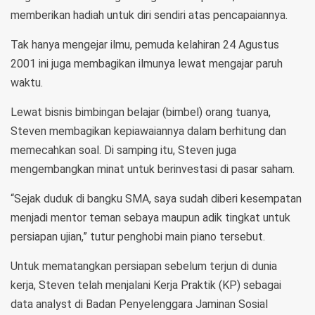
memberikan hadiah untuk diri sendiri atas pencapaiannya.
Tak hanya mengejar ilmu, pemuda kelahiran 24 Agustus
2001 ini juga membagikan ilmunya lewat mengajar paruh
waktu.
Lewat bisnis bimbingan belajar (bimbel) orang tuanya,
Steven membagikan kepiawaiannya dalam berhitung dan
memecahkan soal. Di samping itu, Steven juga
mengembangkan minat untuk berinvestasi di pasar saham.
“Sejak duduk di bangku SMA, saya sudah diberi kesempatan
menjadi mentor teman sebaya maupun adik tingkat untuk
persiapan ujian,” tutur penghobi main piano tersebut.
Untuk mematangkan persiapan sebelum terjun di dunia
kerja, Steven telah menjalani Kerja Praktik (KP) sebagai
data analyst di Badan Penyelenggara Jaminan Sosial