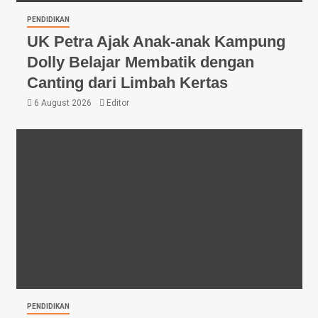
PENDIDIKAN
UK Petra Ajak Anak-anak Kampung
Dolly Belajar Membatik dengan
Canting dari Limbah Kertas
6 August 2026
Editor
PENDIDIKAN