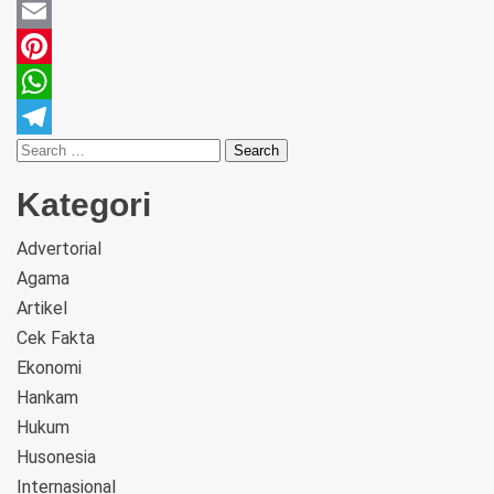
Twitter
Email
Pinterest
WhatsApp
Telegram
Kategori
Advertorial
Agama
Artikel
Cek Fakta
Ekonomi
Hankam
Hukum
Husonesia
Internasional