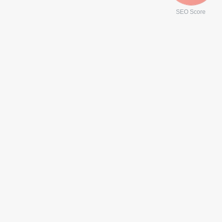
SEO Score