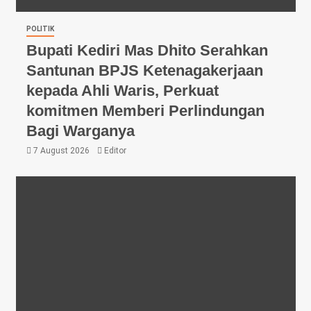
POLITIK
Bupati Kediri Mas Dhito Serahkan
Santunan BPJS Ketenagakerjaan
kepada Ahli Waris, Perkuat
komitmen Memberi Perlindungan
Bagi Warganya
7 August 2026
Editor