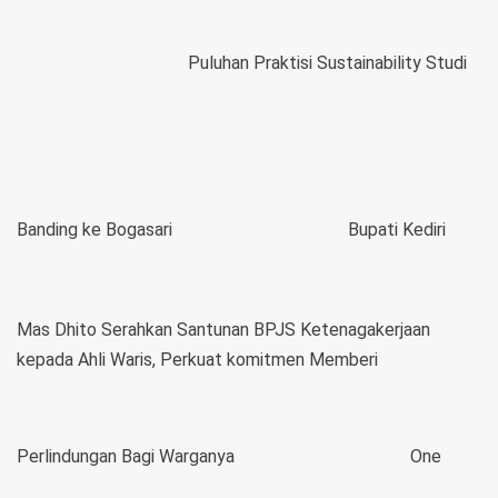
Puluhan Praktisi Sustainability Studi
Banding ke Bogasari
Bupati Kediri
Mas Dhito Serahkan Santunan BPJS Ketenagakerjaan
kepada Ahli Waris, Perkuat komitmen Memberi
Perlindungan Bagi Warganya
One