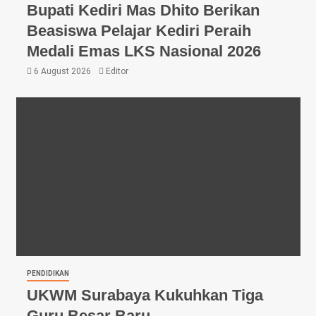
Bupati Kediri Mas Dhito Berikan
Beasiswa Pelajar Kediri Peraih
Medali Emas LKS Nasional 2026
6 August 2026
Editor
PENDIDIKAN
UKWM Surabaya Kukuhkan Tiga
Guru Besar Baru