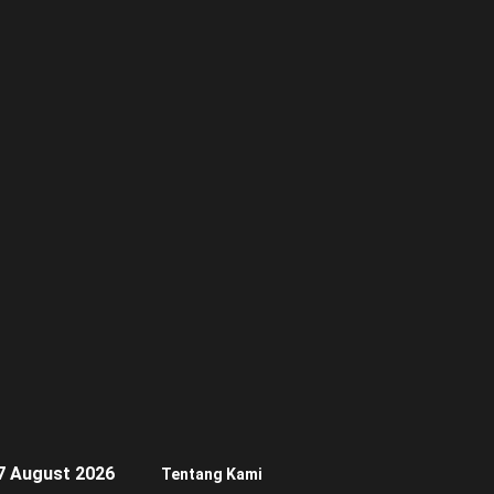
7 August 2026
Tentang Kami