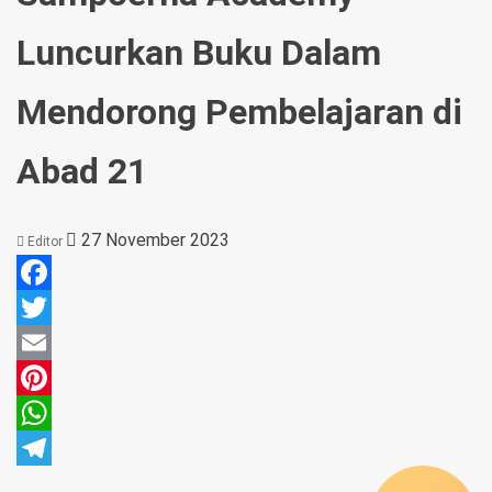
Luncurkan Buku Dalam
Mendorong Pembelajaran di
Abad 21
27 November 2023
Editor
Facebook
Twitter
Email
Pinterest
WhatsApp
Telegram