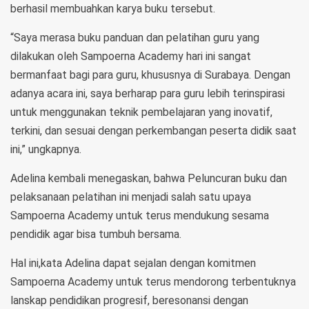
berhasil membuahkan karya buku tersebut.
“Saya merasa buku panduan dan pelatihan guru yang
dilakukan oleh Sampoerna Academy hari ini sangat
bermanfaat bagi para guru, khususnya di Surabaya. Dengan
adanya acara ini, saya berharap para guru lebih terinspirasi
untuk menggunakan teknik pembelajaran yang inovatif,
terkini, dan sesuai dengan perkembangan peserta didik saat
ini,” ungkapnya.
Adelina kembali menegaskan, bahwa Peluncuran buku dan
pelaksanaan pelatihan ini menjadi salah satu upaya
Sampoerna Academy untuk terus mendukung sesama
pendidik agar bisa tumbuh bersama.
Hal ini,kata Adelina dapat sejalan dengan komitmen
Sampoerna Academy untuk terus mendorong terbentuknya
lanskap pendidikan progresif, beresonansi dengan