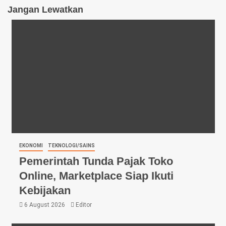
Jangan Lewatkan
EKONOMI
TEKNOLOGI/SAINS
Pemerintah Tunda Pajak Toko
Online, Marketplace Siap Ikuti
Kebijakan
6 August 2026
Editor