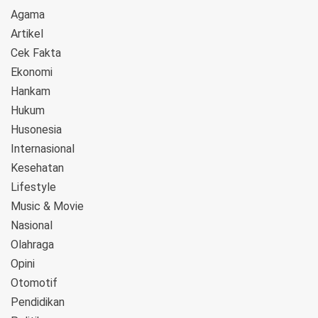
Agama
Artikel
Cek Fakta
Ekonomi
Hankam
Hukum
Husonesia
Internasional
Kesehatan
Lifestyle
Music & Movie
Nasional
Olahraga
Opini
Otomotif
Pendidikan