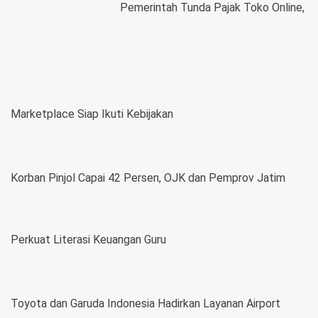
Pemerintah Tunda Pajak Toko Online,
Marketplace Siap Ikuti Kebijakan
Korban Pinjol Capai 42 Persen, OJK dan Pemprov Jatim
Perkuat Literasi Keuangan Guru
Toyota dan Garuda Indonesia Hadirkan Layanan Airport