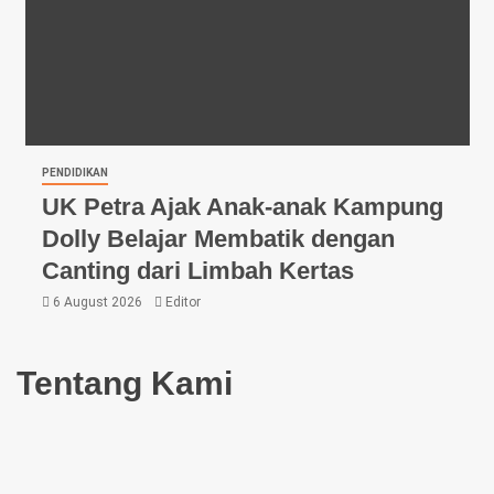
PENDIDIKAN
UK Petra Ajak Anak-anak Kampung
Dolly Belajar Membatik dengan
Canting dari Limbah Kertas
6 August 2026
Editor
Tentang Kami