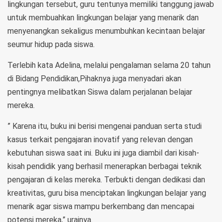
lingkungan tersebut, guru tentunya memiliki tanggung jawab
untuk membuahkan lingkungan belajar yang menarik dan
menyenangkan sekaligus menumbuhkan kecintaan belajar
seumur hidup pada siswa.
Terlebih kata Adelina, melalui pengalaman selama 20 tahun
di Bidang Pendidikan,Pihaknya juga menyadari akan
pentingnya melibatkan Siswa dalam perjalanan belajar
mereka.
” Karena itu, buku ini berisi mengenai panduan serta studi
kasus terkait pengajaran inovatif yang relevan dengan
kebutuhan siswa saat ini. Buku ini juga diambil dari kisah-
kisah pendidik yang berhasil menerapkan berbagai teknik
pengajaran di kelas mereka. Terbukti dengan dedikasi dan
kreativitas, guru bisa menciptakan lingkungan belajar yang
menarik agar siswa mampu berkembang dan mencapai
potensi mereka,” urainya.