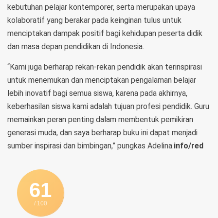
kebutuhan pelajar kontemporer, serta merupakan upaya
kolaboratif yang berakar pada keinginan tulus untuk
menciptakan dampak positif bagi kehidupan peserta didik
dan masa depan pendidikan di Indonesia.
“Kami juga berharap rekan-rekan pendidik akan terinspirasi
untuk menemukan dan menciptakan pengalaman belajar
lebih inovatif bagi semua siswa, karena pada akhirnya,
keberhasilan siswa kami adalah tujuan profesi pendidik. Guru
memainkan peran penting dalam membentuk pemikiran
generasi muda, dan saya berharap buku ini dapat menjadi
sumber inspirasi dan bimbingan,” pungkas Adelina.
info/red
61
/ 100