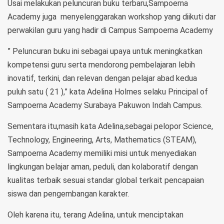
Usai melakukan peluncuran buku terbaru,Sampoerna
Academy juga menyelenggarakan workshop yang diikuti dar
perwakilan guru yang hadir di Campus Sampoerna Academy
” Peluncuran buku ini sebagai upaya untuk meningkatkan
kompetensi guru serta mendorong pembelajaran lebih
inovatif, terkini, dan relevan dengan pelajar abad kedua
puluh satu ( 21 ),” kata Adelina Holmes selaku Principal of
Sampoerna Academy Surabaya Pakuwon Indah Campus.
Sementara itu,masih kata Adelina,sebagai pelopor Science,
Technology, Engineering, Arts, Mathematics (STEAM),
Sampoerna Academy memiliki misi untuk menyediakan
lingkungan belajar aman, peduli, dan kolaboratif dengan
kualitas terbaik sesuai standar global terkait pencapaian
siswa dan pengembangan karakter.
Oleh karena itu, terang Adelina, untuk menciptakan