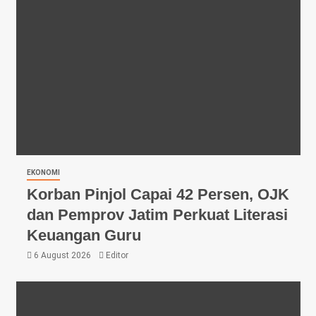
EKONOMI
Korban Pinjol Capai 42 Persen, OJK
dan Pemprov Jatim Perkuat Literasi
Keuangan Guru
6 August 2026
Editor