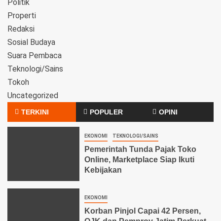
Politik
Properti
Redaksi
Sosial Budaya
Suara Pembaca
Teknologi/Sains
Tokoh
Uncategorized
TERKINI
POPULER
OPINI
EKONOMI
TEKNOLOGI/SAINS
Pemerintah Tunda Pajak Toko
Online, Marketplace Siap Ikuti
Kebijakan
EKONOMI
Korban Pinjol Capai 42 Persen,