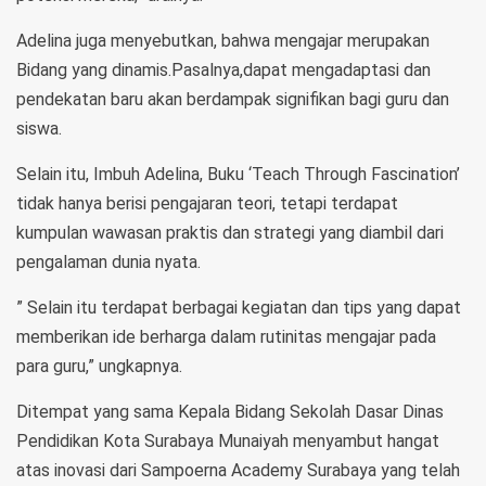
Adelina juga menyebutkan, bahwa mengajar merupakan
Bidang yang dinamis.Pasalnya,dapat mengadaptasi dan
pendekatan baru akan berdampak signifikan bagi guru dan
siswa.
Selain itu, Imbuh Adelina, Buku ‘Teach Through Fascination’
tidak hanya berisi pengajaran teori, tetapi terdapat
kumpulan wawasan praktis dan strategi yang diambil dari
pengalaman dunia nyata.
” Selain itu terdapat berbagai kegiatan dan tips yang dapat
memberikan ide berharga dalam rutinitas mengajar pada
para guru,” ungkapnya.
Ditempat yang sama Kepala Bidang Sekolah Dasar Dinas
Pendidikan Kota Surabaya Munaiyah menyambut hangat
atas inovasi dari Sampoerna Academy Surabaya yang telah