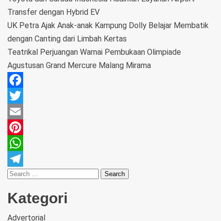
Transfer dengan Hybrid EV
UK Petra Ajak Anak-anak Kampung Dolly Belajar Membatik
dengan Canting dari Limbah Kertas
Teatrikal Perjuangan Warnai Pembukaan Olimpiade
Agustusan Grand Mercure Malang Mirama
Facebook
Twitter
Email
Pinterest
WhatsApp
Telegram
Kategori
Advertorial