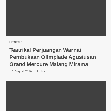
LIFESTYLE
Teatrikal Perjuangan Warnai
Pembukaan Olimpiade Agustusan
Grand Mercure Malang Mirama
6 August 2026
Editor