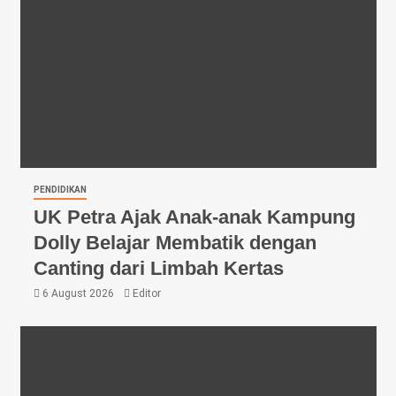
PENDIDIKAN
UK Petra Ajak Anak-anak Kampung
Dolly Belajar Membatik dengan
Canting dari Limbah Kertas
6 August 2026
Editor