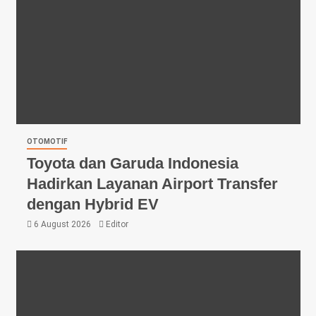
OTOMOTIF
Toyota dan Garuda Indonesia
Hadirkan Layanan Airport Transfer
dengan Hybrid EV
6 August 2026
Editor