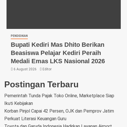
PENDIDIKAN
Bupati Kediri Mas Dhito Berikan
Beasiswa Pelajar Kediri Peraih
Medali Emas LKS Nasional 2026
6 August 2026
Editor
Postingan Terbaru
Pemerintah Tunda Pajak Toko Online, Marketplace Siap
Ikuti Kebijakan
Korban Pinjol Capai 42 Persen, OJK dan Pemprov Jatim
Perkuat Literasi Keuangan Guru
Toyota dan Garuda Indonesia Hadirkan Layanan Airport