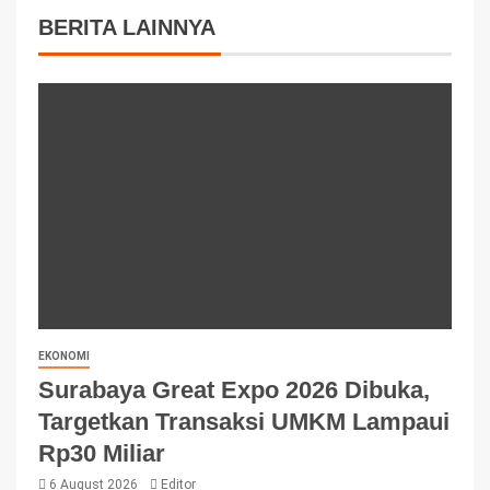
BERITA LAINNYA
EKONOMI
Surabaya Great Expo 2026 Dibuka,
Targetkan Transaksi UMKM Lampaui
Rp30 Miliar
6 August 2026
Editor