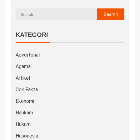
KATEGORI
Advertorial
Agama
Artikel
Cek Fakta
Ekonomi
Hankam
Hukum
Husonesia