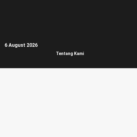
6 August 2026
Tentang Kami