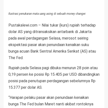
Ilustrasi penukaran mata uang asing di sebuah money changer.
Pustakalewi.com – Nilai tukar (kurs) rupiah terhadap
dolar AS yang ditransaksikan antarbank di Jakarta
pada awal perdagangan Selasa, merosot seiring
ekspektasi pasar akan penundaan kenaikan suku
bunga acuan Bank Sentral Amerika Serikat (AS) atau
The Fed.
Rupiah pada Selasa pagi dibuka menurun 28 poin atau
0,19 persen ke posisi Rp 15.405 per USD dibandingkan
posisi pada penutupan perdagangan sebelumnya Rp
15.377 per dolar AS.
“Harapan pelaku pasar akan penundaan kenaikan
bunga The Fed bulan Maret nanti akibat rontoknya