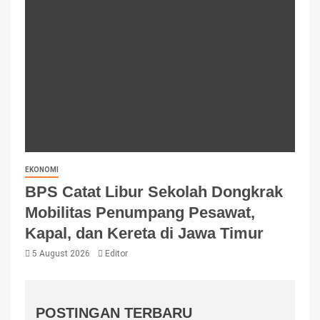
EKONOMI
BPS Catat Libur Sekolah Dongkrak
Mobilitas Penumpang Pesawat,
Kapal, dan Kereta di Jawa Timur
5 August 2026
Editor
POSTINGAN TERBARU