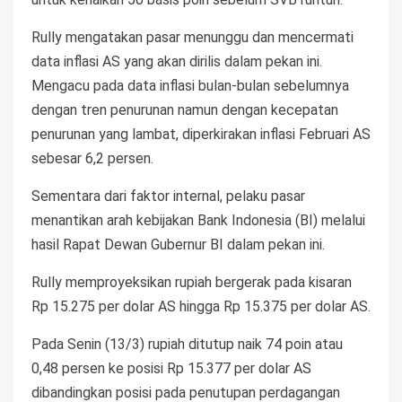
Rully mengatakan pasar menunggu dan mencermati
data inflasi AS yang akan dirilis dalam pekan ini.
Mengacu pada data inflasi bulan-bulan sebelumnya
dengan tren penurunan namun dengan kecepatan
penurunan yang lambat, diperkirakan inflasi Februari AS
sebesar 6,2 persen.
Sementara dari faktor internal, pelaku pasar
menantikan arah kebijakan Bank Indonesia (BI) melalui
hasil Rapat Dewan Gubernur BI dalam pekan ini.
Rully memproyeksikan rupiah bergerak pada kisaran
Rp 15.275 per dolar AS hingga Rp 15.375 per dolar AS.
Pada Senin (13/3) rupiah ditutup naik 74 poin atau
0,48 persen ke posisi Rp 15.377 per dolar AS
dibandingkan posisi pada penutupan perdagangan