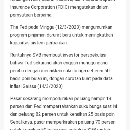
Insurance Corporation (FDIC) mengatakan dalam
pernyataan bersama.
The Fed pada Minggu (12/3/2023) mengumumkan
program pinjaman darurat baru untuk meningkatkan
kapasitas sistem perbankan.
Runtuhnya SVB membuat investor berspekulasi
bahwa Fed sekarang akan enggan mengguncang
perahu dengan menaikkan suku bunga sebesar 50
basis poin bulan ini, dengan sorotan kuat pada data
inflasi Selasa (14/3/2023).
Pasar sekarang memperkirakan peluang hampir 18
persen dari Fed mempertahankan suku bunga saat ini
dan peluang 82 persen untuk kenaikan 25 basis poin.
Sebaliknya, pasar memperkirakan peluang 70 persen
untuk kenaikan 50 basis poin sebelum SVB runtuh.