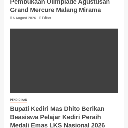
Pembukaan Olimpiade Agustusan
Grand Mercure Malang Mirama
6 August 2026
Editor
PENDIDIKAN
Bupati Kediri Mas Dhito Berikan
Beasiswa Pelajar Kediri Peraih
Medali Emas LKS Nasional 2026