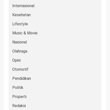
Internasional
Kesehatan
Lifestyle
Music & Movie
Nasional
Olahraga
Opini
Otomotif
Pendidikan
Politik
Properti
Redaksi