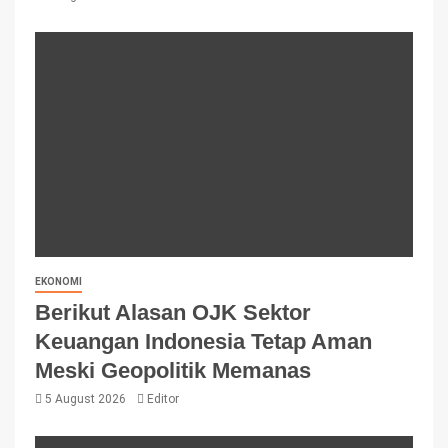
EKONOMI
Berikut Alasan OJK Sektor
Keuangan Indonesia Tetap Aman
Meski Geopolitik Memanas
5 August 2026
Editor