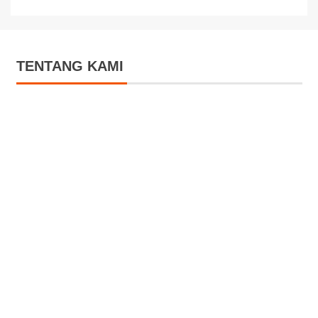
TENTANG KAMI