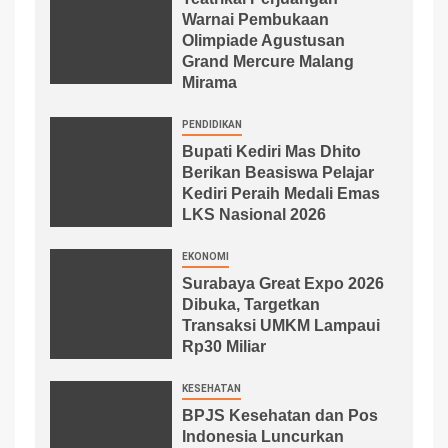
Warnai Pembukaan
Olimpiade Agustusan
Grand Mercure Malang
Mirama
PENDIDIKAN
Bupati Kediri Mas Dhito
Berikan Beasiswa Pelajar
Kediri Peraih Medali Emas
LKS Nasional 2026
EKONOMI
Surabaya Great Expo 2026
Dibuka, Targetkan
Transaksi UMKM Lampaui
Rp30 Miliar
KESEHATAN
BPJS Kesehatan dan Pos
Indonesia Luncurkan