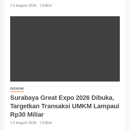
6 August 2026
Editor
EKONOMI
Surabaya Great Expo 2026 Dibuka,
Targetkan Transaksi UMKM Lampaui
Rp30 Miliar
6 August 2026
Editor