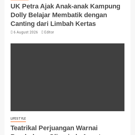
UK Petra Ajak Anak-anak Kampung
Dolly Belajar Membatik dengan
Canting dari Limbah Kertas
6 August 2026
Editor
LIFESTYLE
Teatrikal Perjuangan Warnai