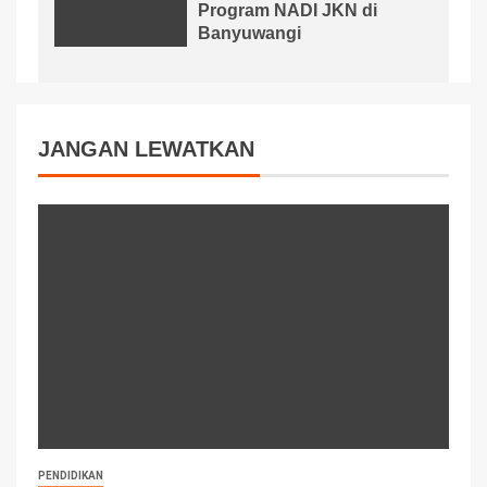
Program NADI JKN di
Banyuwangi
JANGAN LEWATKAN
PENDIDIKAN