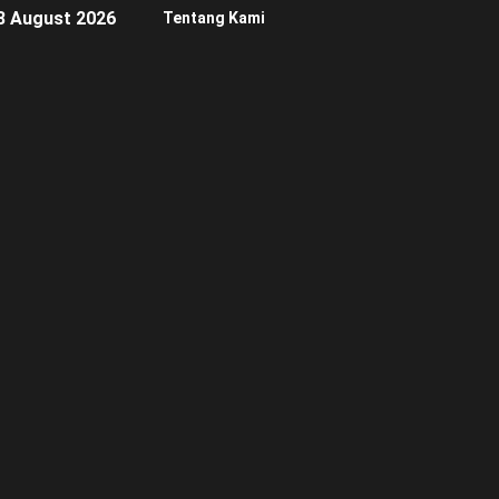
8 August 2026
Tentang Kami