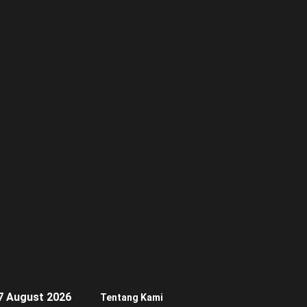
7 August 2026
Tentang Kami