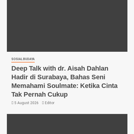
SOSIAL BUDAYA
Deep Talk with dr. Aisah Dahlan
Hadir di Surabaya, Bahas Seni
Memahami Soulmate: Ketika Cinta
Tak Pernah Cukup
5 August 2026
Editor