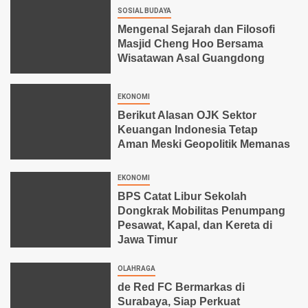
SOSIAL BUDAYA
Mengenal Sejarah dan Filosofi
Masjid Cheng Hoo Bersama
Wisatawan Asal Guangdong
EKONOMI
Berikut Alasan OJK Sektor
Keuangan Indonesia Tetap
Aman Meski Geopolitik Memanas
EKONOMI
BPS Catat Libur Sekolah
Dongkrak Mobilitas Penumpang
Pesawat, Kapal, dan Kereta di
Jawa Timur
OLAHRAGA
de Red FC Bermarkas di
Surabaya, Siap Perkuat