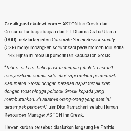
Gresik,pustakalewi.com
– ASTON Inn Gresik dan
Gressmall sebagai bagian dari PT Dharma Graha Utama
(DGU) melalui kegiatan
Corporate Social Responsibility
(CSR) menyumbangkan seekor sapi pada momen Idul Adha
1442 Hijriah ini melalui pemerintah Kabupaten Gresik.
“
Tahun ini kami bekerjasama dengan pihak Gressmall
menyerahkan donasi satu ekor sapi melalui pemerintah
Kabupaten Gresik dengan harapan dapat tersalurkan
dengan tepat hingga pelosok Gresik kepada yang
membutuhkan, khususnya orang-orang yang saat ini
terdampak pandemi
,” ujar Dita Ramadhani selaku Human
Resources Manager ASTON Inn Gresik.
Hewan kurban tersebut disalurkan langsung ke Panitia