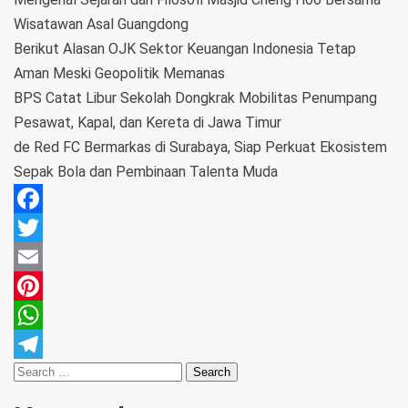
Wisatawan Asal Guangdong
Berikut Alasan OJK Sektor Keuangan Indonesia Tetap
Aman Meski Geopolitik Memanas
BPS Catat Libur Sekolah Dongkrak Mobilitas Penumpang
Pesawat, Kapal, dan Kereta di Jawa Timur
de Red FC Bermarkas di Surabaya, Siap Perkuat Ekosistem
Sepak Bola dan Pembinaan Talenta Muda
Facebook
Twitter
Email
Pinterest
WhatsApp
Telegram