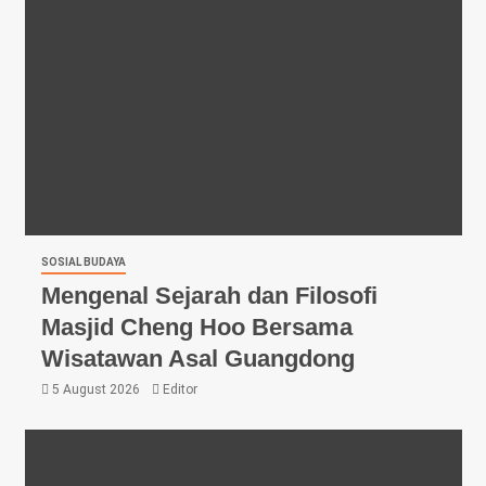
SOSIAL BUDAYA
Mengenal Sejarah dan Filosofi
Masjid Cheng Hoo Bersama
Wisatawan Asal Guangdong
5 August 2026
Editor