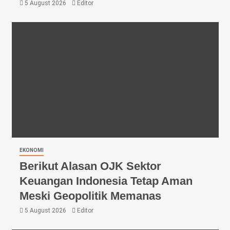
5 August 2026
Editor
EKONOMI
Berikut Alasan OJK Sektor
Keuangan Indonesia Tetap Aman
Meski Geopolitik Memanas
5 August 2026
Editor