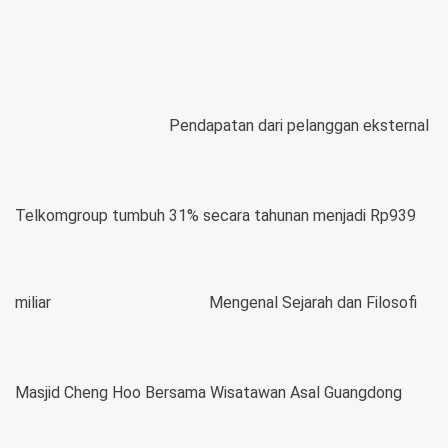
Pendapatan dari pelanggan eksternal
Telkomgroup tumbuh 31% secara tahunan menjadi Rp939
miliar
Mengenal Sejarah dan Filosofi
Masjid Cheng Hoo Bersama Wisatawan Asal Guangdong