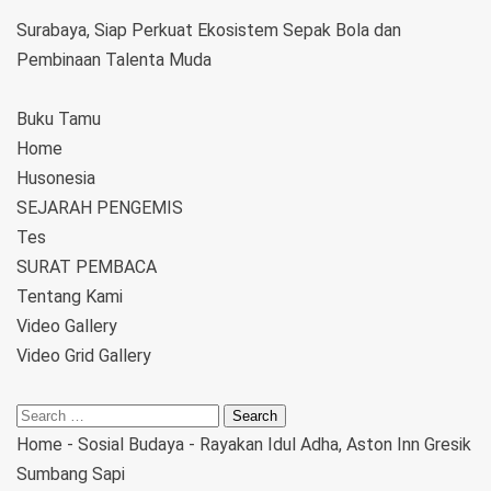
Surabaya, Siap Perkuat Ekosistem Sepak Bola dan
Pembinaan Talenta Muda
Buku Tamu
Home
Husonesia
SEJARAH PENGEMIS
Tes
SURAT PEMBACA
Tentang Kami
Video Gallery
Video Grid Gallery
Home
-
Sosial Budaya
-
Rayakan Idul Adha, Aston Inn Gresik
Sumbang Sapi