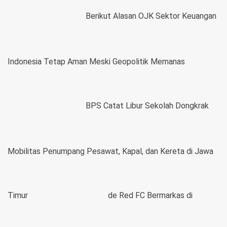
Berikut Alasan OJK Sektor Keuangan
Indonesia Tetap Aman Meski Geopolitik Memanas
BPS Catat Libur Sekolah Dongkrak
Mobilitas Penumpang Pesawat, Kapal, dan Kereta di Jawa
Timur
de Red FC Bermarkas di