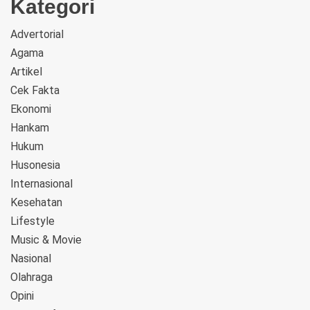
Kategori
Advertorial
Agama
Artikel
Cek Fakta
Ekonomi
Hankam
Hukum
Husonesia
Internasional
Kesehatan
Lifestyle
Music & Movie
Nasional
Olahraga
Opini