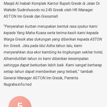
Masjid Al Inabah Komplek Kantor Bupati Gresik di Jalan Dr.
Wahidin Sudirohusodo no.245 Gresik oleh HR Manager
ASTON Inn Gresik dan Gressmall.
“
Penyerahan kurban merupakan bentuk rasa syukur kami
kepada Yang Maha Kuasa serta terima kasih kami kepada
Warga Gresik atas dukungan yang diberikan kepada ASTON
Inn Gresik. Jika pada Idul Adha tahun lalu, kami
menyerahkan dua ekor kambing ke lingkungan sekitar hotel,
Alhamdulillah tahun ini kami diberikan kesempatan
sehingga dapat berkurban lebih baik. Kami sangat berharap
setiap tahun dapat memberikan yang terbaik,
” tambah
General Manager ASTON Inn Gresik, Paminta
Nugraha.info/red
5