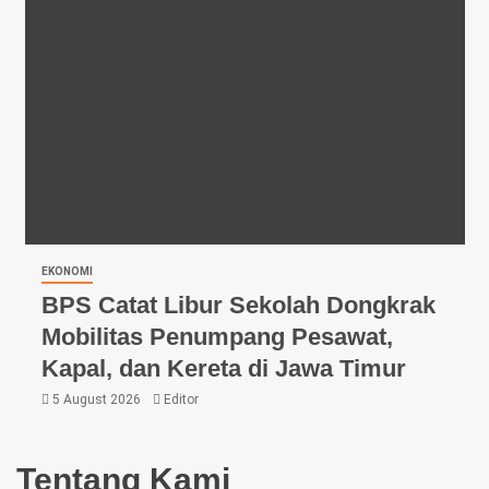
EKONOMI
BPS Catat Libur Sekolah Dongkrak
Mobilitas Penumpang Pesawat,
Kapal, dan Kereta di Jawa Timur
5 August 2026
Editor
Tentang Kami