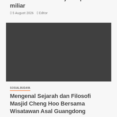
miliar
5 August 2026
Editor
SOSIAL BUDAYA
Mengenal Sejarah dan Filosofi
Masjid Cheng Hoo Bersama
Wisatawan Asal Guangdong