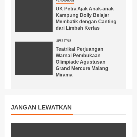
PENDIDIKAN
UK Petra Ajak Anak-anak
Kampung Dolly Belajar
Membatik dengan Canting
dari Limbah Kertas
LIFESTYLE
Teatrikal Perjuangan
Warnai Pembukaan
Olimpiade Agustusan
Grand Mercure Malang
Mirama
JANGAN LEWATKAN