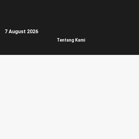
7 August 2026
Tentang Kami