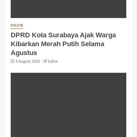
POLITIK
DPRD Kota Surabaya Ajak Warga
Kibarkan Merah Putih Selama
Agustus
4 August 2026
Editor