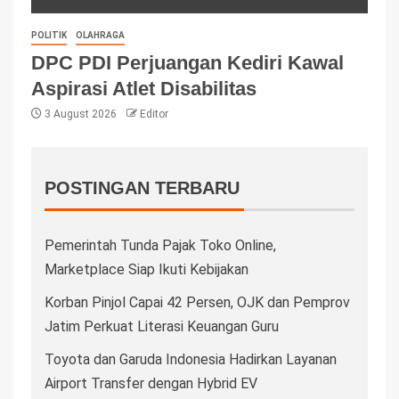
POLITIK
OLAHRAGA
DPC PDI Perjuangan Kediri Kawal
Aspirasi Atlet Disabilitas
3 August 2026
Editor
POSTINGAN TERBARU
Pemerintah Tunda Pajak Toko Online,
Marketplace Siap Ikuti Kebijakan
Korban Pinjol Capai 42 Persen, OJK dan Pemprov
Jatim Perkuat Literasi Keuangan Guru
Toyota dan Garuda Indonesia Hadirkan Layanan
Airport Transfer dengan Hybrid EV