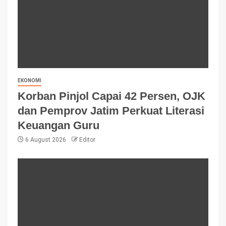
EKONOMI
Korban Pinjol Capai 42 Persen, OJK
dan Pemprov Jatim Perkuat Literasi
Keuangan Guru
6 August 2026
Editor