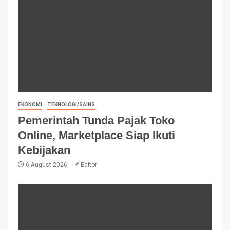
EKONOMI
TEKNOLOGI/SAINS
Pemerintah Tunda Pajak Toko
Online, Marketplace Siap Ikuti
Kebijakan
6 August 2026
Editor