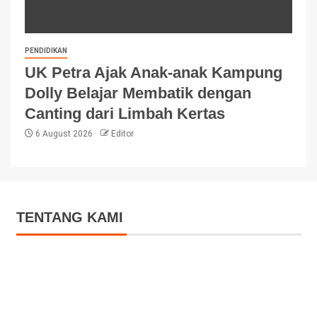
PENDIDIKAN
UK Petra Ajak Anak-anak Kampung
Dolly Belajar Membatik dengan
Canting dari Limbah Kertas
6 August 2026
Editor
TENTANG KAMI