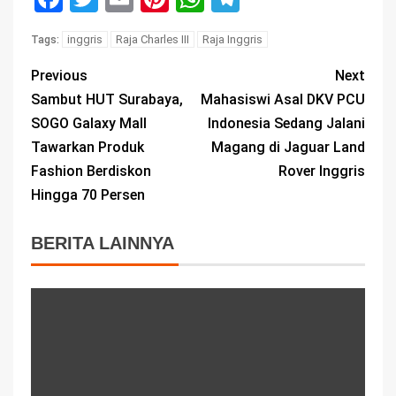
inggris
Raja Charles III
Raja Inggris
Tags:
Previous
Next
Sambut HUT Surabaya,
Mahasiswi Asal DKV PCU
SOGO Galaxy Mall
Indonesia Sedang Jalani
Tawarkan Produk
Magang di Jaguar Land
Fashion Berdiskon
Rover Inggris
Hingga 70 Persen
BERITA LAINNYA