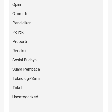
Opini
Otomotif
Pendidikan
Politik
Properti
Redaksi
Sosial Budaya
Suara Pembaca
Teknologi/Sains
Tokoh
Uncategorized