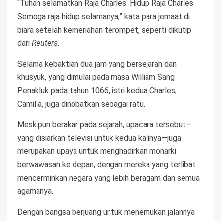
“Tuhan selamatkan Raja Charles. Hidup Raja Charles.
Semoga raja hidup selamanya,” kata para jemaat di
biara setelah kemeriahan terompet, seperti dikutip
dari
Reuters
.
Selama kebaktian dua jam yang bersejarah dan
khusyuk, yang dimulai pada masa William Sang
Penakluk pada tahun 1066, istri kedua Charles,
Camilla, juga dinobatkan sebagai ratu.
Meskipun berakar pada sejarah, upacara tersebut—
yang disiarkan televisi untuk kedua kalinya—juga
merupakan upaya untuk menghadirkan monarki
berwawasan ke depan, dengan mereka yang terlibat
mencerminkan negara yang lebih beragam dan semua
agamanya.
Dengan bangsa berjuang untuk menemukan jalannya