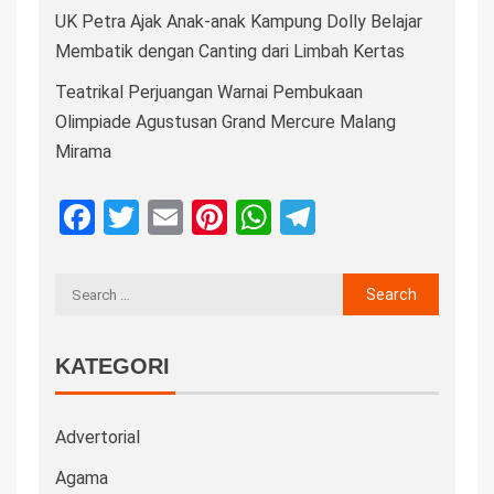
UK Petra Ajak Anak-anak Kampung Dolly Belajar
Membatik dengan Canting dari Limbah Kertas
Teatrikal Perjuangan Warnai Pembukaan
Olimpiade Agustusan Grand Mercure Malang
Mirama
Facebook
Twitter
Email
Pinterest
WhatsApp
Telegram
KATEGORI
Advertorial
Agama