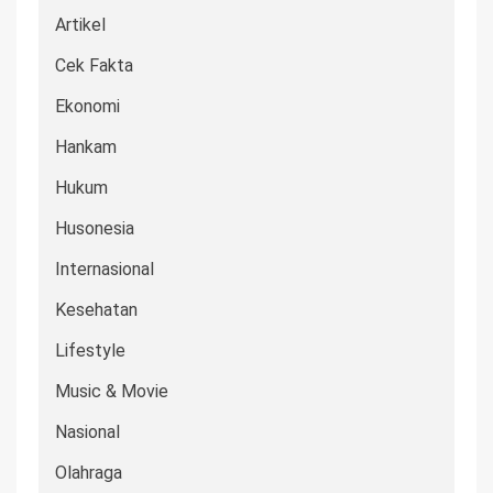
Artikel
Cek Fakta
Ekonomi
Hankam
Hukum
Husonesia
Internasional
Kesehatan
Lifestyle
Music & Movie
Nasional
Olahraga