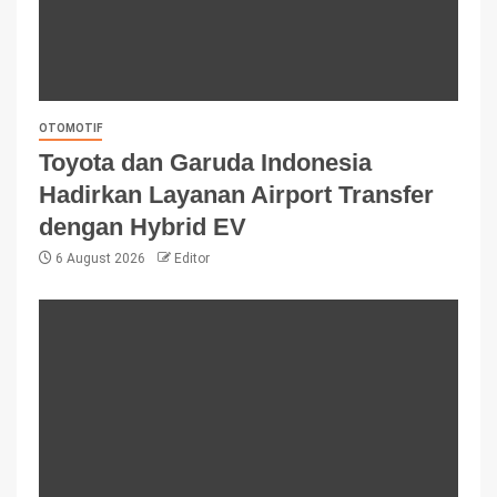
OTOMOTIF
Toyota dan Garuda Indonesia
Hadirkan Layanan Airport Transfer
dengan Hybrid EV
6 August 2026
Editor