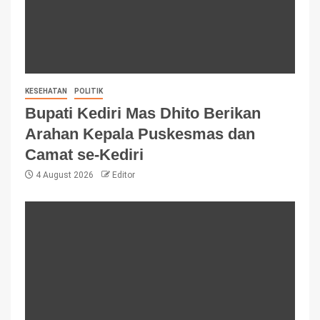
KESEHATAN
POLITIK
Bupati Kediri Mas Dhito Berikan
Arahan Kepala Puskesmas dan
Camat se-Kediri
4 August 2026
Editor