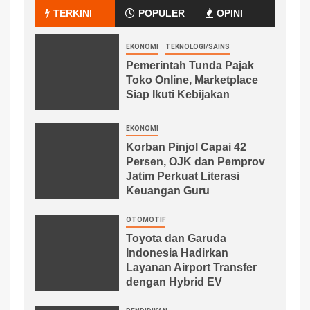
TERKINI
POPULER
OPINI
EKONOMI
TEKNOLOGI/SAINS
Pemerintah Tunda Pajak
Toko Online, Marketplace
Siap Ikuti Kebijakan
EKONOMI
Korban Pinjol Capai 42
Persen, OJK dan Pemprov
Jatim Perkuat Literasi
Keuangan Guru
OTOMOTIF
Toyota dan Garuda
Indonesia Hadirkan
Layanan Airport Transfer
dengan Hybrid EV