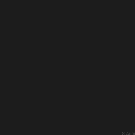
8 Aug