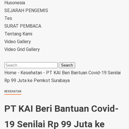
Husonesia
SEJARAH PENGEMIS
Tes
SURAT PEMBACA
Tentang Kami
Video Gallery
Video Grid Gallery
Home
-
Kesehatan
-
PT KAI Beri Bantuan Covid-19 Senilai
Rp 99 Juta ke Pemkot Surabaya
KESEHATAN
PT KAI Beri Bantuan Covid-
19 Senilai Rp 99 Juta ke