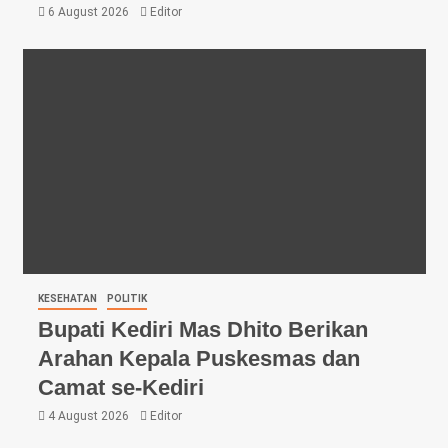
6 August 2026
Editor
KESEHATAN
POLITIK
Bupati Kediri Mas Dhito Berikan
Arahan Kepala Puskesmas dan
Camat se-Kediri
4 August 2026
Editor