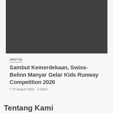
LIFESTYLE
Sambut Kemerdekaan, Swiss-
Belinn Manyar Gelar Kids Runway
Competition 2026
10 August 2026
Editor
Tentang Kami