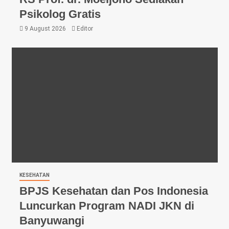
Psikolog Gratis
9 August 2026
Editor
KESEHATAN
BPJS Kesehatan dan Pos Indonesia
Luncurkan Program NADI JKN di
Banyuwangi