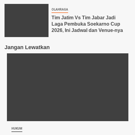
OLAHRAGA
Tim Jatim Vs Tim Jabar Jadi
Laga Pembuka Soekarno Cup
2026, Ini Jadwal dan Venue-nya
Jangan Lewatkan
HUKUM