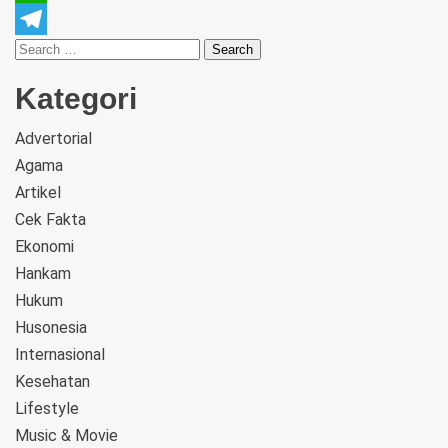
WhatsApp
Telegram
Kategori
Advertorial
Agama
Artikel
Cek Fakta
Ekonomi
Hankam
Hukum
Husonesia
Internasional
Kesehatan
Lifestyle
Music & Movie