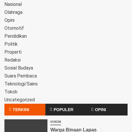
Nasional
Olahraga
Opini
Otomotif
Pendidikan
Politik
Properti
Redaksi
Sosial Budaya
Suara Pembaca
Teknologi/Sains
Tokoh
Uncategorized
TERKINI
POPULER
OPINI
HUKUM
Warga Binaan Lapas