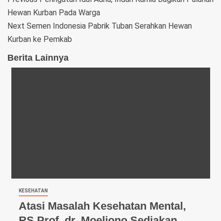
Hewan Kurban Pada Warga
Next
Semen Indonesia Pabrik Tuban Serahkan Hewan
Kurban ke Pemkab
Berita Lainnya
KESEHATAN
Atasi Masalah Kesehatan Mental,
RS Prof. dr. Moeljono Sediakan