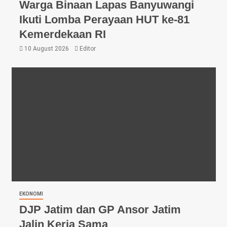
Warga Binaan Lapas Banyuwangi
Ikuti Lomba Perayaan HUT ke-81
Kemerdekaan RI
10 August 2026
Editor
EKONOMI
DJP Jatim dan GP Ansor Jatim
Jalin Kerja Sama