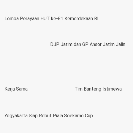
Lomba Perayaan HUT ke-81 Kemerdekaan RI
DJP Jatim dan GP Ansor Jatim Jalin
Kerja Sama
Tim Banteng Istimewa
Yogyakarta Siap Rebut Piala Soekarno Cup