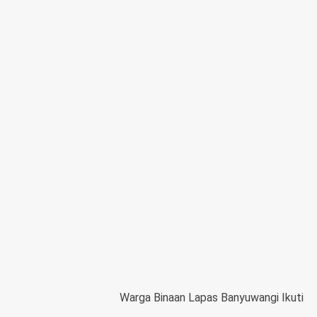
Warga Binaan Lapas Banyuwangi Ikuti