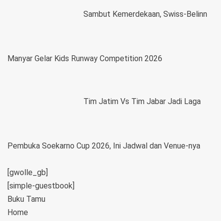
Sambut Kemerdekaan, Swiss-Belinn
Manyar Gelar Kids Runway Competition 2026
Tim Jatim Vs Tim Jabar Jadi Laga
Pembuka Soekarno Cup 2026, Ini Jadwal dan Venue-nya
[gwolle_gb]
[simple-guestbook]
Buku Tamu
Home