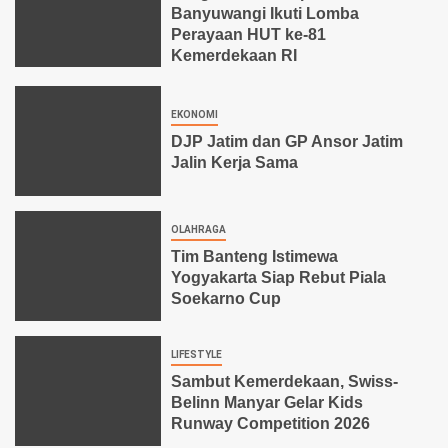
Banyuwangi Ikuti Lomba
Perayaan HUT ke-81
Kemerdekaan RI
EKONOMI
DJP Jatim dan GP Ansor Jatim
Jalin Kerja Sama
OLAHRAGA
Tim Banteng Istimewa
Yogyakarta Siap Rebut Piala
Soekarno Cup
LIFESTYLE
Sambut Kemerdekaan, Swiss-
Belinn Manyar Gelar Kids
Runway Competition 2026