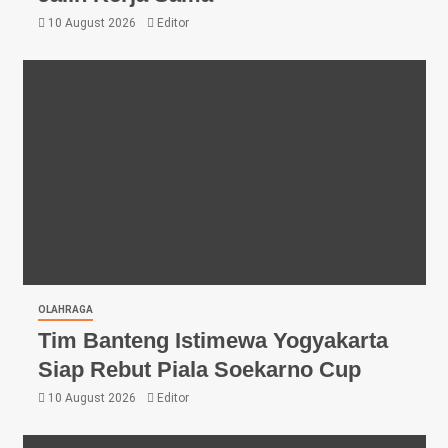
10 August 2026
Editor
OLAHRAGA
Tim Banteng Istimewa Yogyakarta
Siap Rebut Piala Soekarno Cup
10 August 2026
Editor