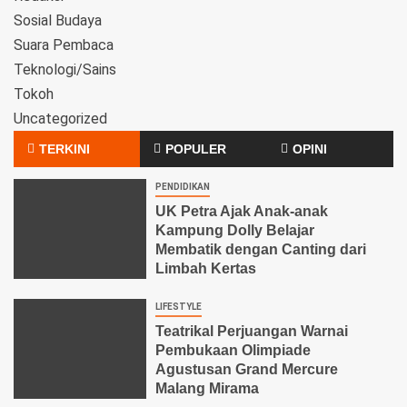
Sosial Budaya
Suara Pembaca
Teknologi/Sains
Tokoh
Uncategorized
TERKINI
POPULER
OPINI
PENDIDIKAN
UK Petra Ajak Anak-anak
Kampung Dolly Belajar
Membatik dengan Canting dari
Limbah Kertas
LIFESTYLE
Teatrikal Perjuangan Warnai
Pembukaan Olimpiade
Agustusan Grand Mercure
Malang Mirama