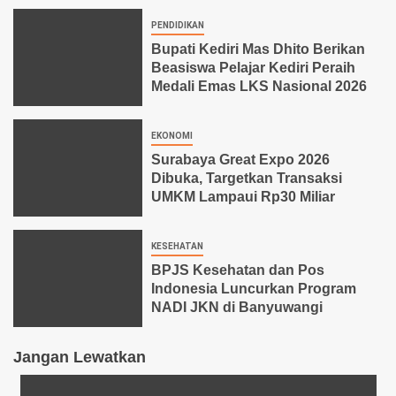
PENDIDIKAN
Bupati Kediri Mas Dhito Berikan
Beasiswa Pelajar Kediri Peraih
Medali Emas LKS Nasional 2026
EKONOMI
Surabaya Great Expo 2026
Dibuka, Targetkan Transaksi
UMKM Lampaui Rp30 Miliar
KESEHATAN
BPJS Kesehatan dan Pos
Indonesia Luncurkan Program
NADI JKN di Banyuwangi
Jangan Lewatkan