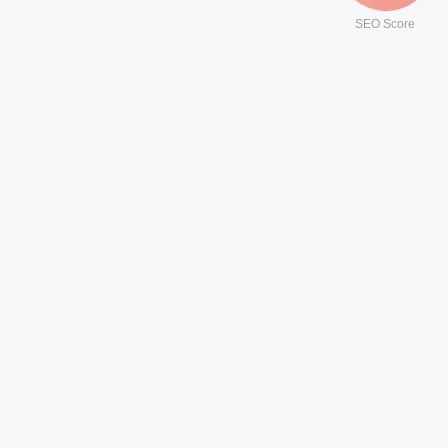
SEO Score