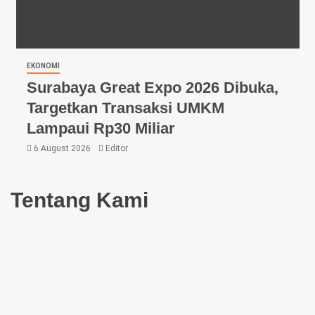
EKONOMI
Surabaya Great Expo 2026 Dibuka,
Targetkan Transaksi UMKM
Lampaui Rp30 Miliar
6 August 2026
Editor
Tentang Kami