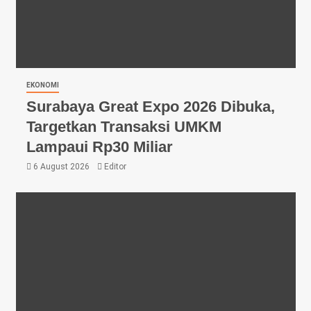
EKONOMI
Surabaya Great Expo 2026 Dibuka,
Targetkan Transaksi UMKM
Lampaui Rp30 Miliar
6 August 2026
Editor