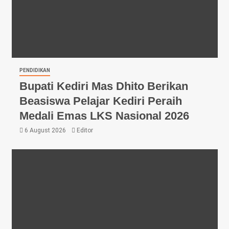
PENDIDIKAN
Bupati Kediri Mas Dhito Berikan
Beasiswa Pelajar Kediri Peraih
Medali Emas LKS Nasional 2026
6 August 2026
Editor