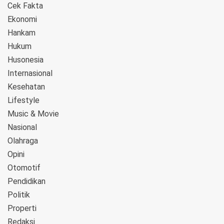
Cek Fakta
Ekonomi
Hankam
Hukum
Husonesia
Internasional
Kesehatan
Lifestyle
Music & Movie
Nasional
Olahraga
Opini
Otomotif
Pendidikan
Politik
Properti
Redaksi