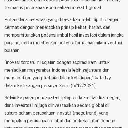
termasuk perusahaan-perusahaan inovatif global.
Pilihan dana investasi yang ditawarkan telah dipilih dengan
cermat dengan menerapkan prinsip kehati-hatian, dan
memperhitungkan potensi imbal hasil investasi dalam jangka
panjang, serta memberikan potensi tambahan nilai investasi
bulanan.
“Inovasi terbaru ini sejalan dengan aspirasi kami untuk
menjadikan masyarakat Indonesia lebih sejahtera dan
mendapatkan yang terbaik dalam kehidupan,” kata Ivy
dalam keterangan persnya, Senin (6/12/2021).
Selain ke pasar pendapatan tetap di dalam dan luar negeri,
dana investasi ini juga diinvestasikan secara global di
saham-saham perusahaan inovatif (megatrend) yang
merupakan perusahaan global dan berkelanjutan dengan