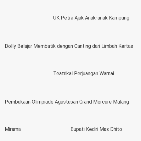
UK Petra Ajak Anak-anak Kampung
Dolly Belajar Membatik dengan Canting dari Limbah Kertas
Teatrikal Perjuangan Warnai
Pembukaan Olimpiade Agustusan Grand Mercure Malang
Mirama
Bupati Kediri Mas Dhito