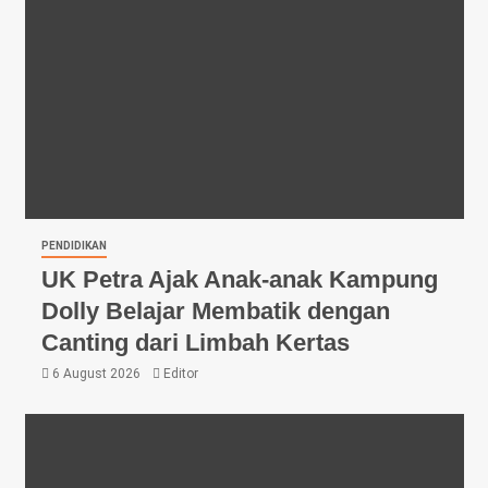
PENDIDIKAN
UK Petra Ajak Anak-anak Kampung
Dolly Belajar Membatik dengan
Canting dari Limbah Kertas
6 August 2026
Editor