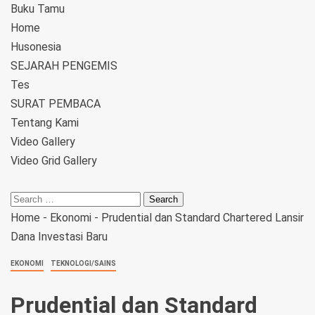
Buku Tamu
Home
Husonesia
SEJARAH PENGEMIS
Tes
SURAT PEMBACA
Tentang Kami
Video Gallery
Video Grid Gallery
Home
-
Ekonomi
-
Prudential dan Standard Chartered Lansir
Dana Investasi Baru
EKONOMI
TEKNOLOGI/SAINS
Prudential dan Standard