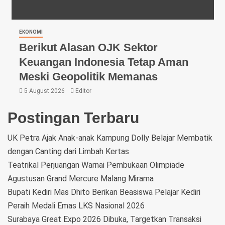
EKONOMI
Berikut Alasan OJK Sektor
Keuangan Indonesia Tetap Aman
Meski Geopolitik Memanas
5 August 2026
Editor
Postingan Terbaru
UK Petra Ajak Anak-anak Kampung Dolly Belajar Membatik
dengan Canting dari Limbah Kertas
Teatrikal Perjuangan Warnai Pembukaan Olimpiade
Agustusan Grand Mercure Malang Mirama
Bupati Kediri Mas Dhito Berikan Beasiswa Pelajar Kediri
Peraih Medali Emas LKS Nasional 2026
Surabaya Great Expo 2026 Dibuka, Targetkan Transaksi