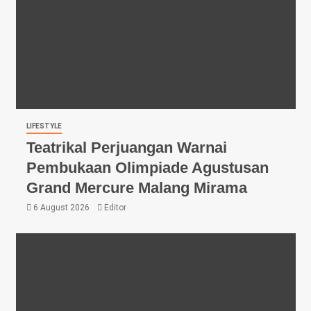
LIFESTYLE
Teatrikal Perjuangan Warnai
Pembukaan Olimpiade Agustusan
Grand Mercure Malang Mirama
6 August 2026
Editor