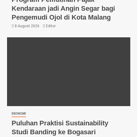
Kendaraan jadi Angin Segar bagi
Pengemudi Ojol di Kota Malang
8 August 2026
Editor
EKONOMI
Puluhan Praktisi Sustainability
Studi Banding ke Bogasari