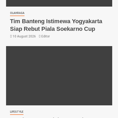
OLAHRAGA
Tim Banteng Istimewa Yogyakarta
Siap Rebut Piala Soekarno Cup
10 August 2026
Editor
LIFESTYLE