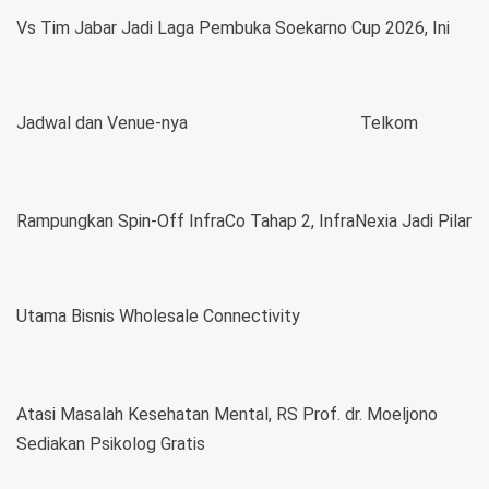
Vs Tim Jabar Jadi Laga Pembuka Soekarno Cup 2026, Ini
Jadwal dan Venue-nya
Telkom
Rampungkan Spin-Off InfraCo Tahap 2, InfraNexia Jadi Pilar
Utama Bisnis Wholesale Connectivity
Atasi Masalah Kesehatan Mental, RS Prof. dr. Moeljono
Sediakan Psikolog Gratis