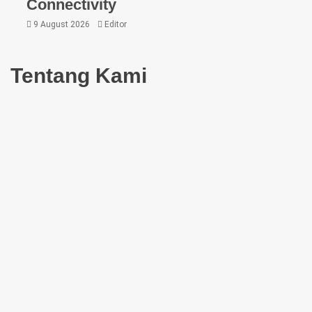
Connectivity
9 August 2026
Editor
Tentang Kami