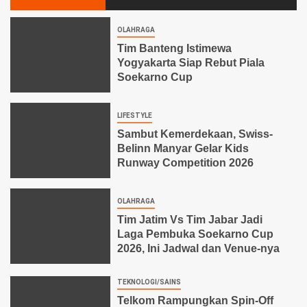
OLAHRAGA
Tim Banteng Istimewa
Yogyakarta Siap Rebut Piala
Soekarno Cup
LIFESTYLE
Sambut Kemerdekaan, Swiss-
Belinn Manyar Gelar Kids
Runway Competition 2026
OLAHRAGA
Tim Jatim Vs Tim Jabar Jadi
Laga Pembuka Soekarno Cup
2026, Ini Jadwal dan Venue-nya
TEKNOLOGI/SAINS
Telkom Rampungkan Spin-Off