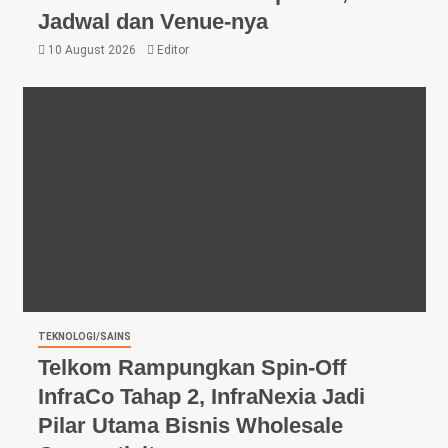
Jadwal dan Venue-nya
10 August 2026
Editor
TEKNOLOGI/SAINS
Telkom Rampungkan Spin-Off
InfraCo Tahap 2, InfraNexia Jadi
Pilar Utama Bisnis Wholesale