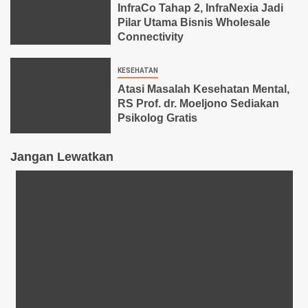
InfraCo Tahap 2, InfraNexia Jadi
Pilar Utama Bisnis Wholesale
Connectivity
KESEHATAN
Atasi Masalah Kesehatan Mental,
RS Prof. dr. Moeljono Sediakan
Psikolog Gratis
Jangan Lewatkan