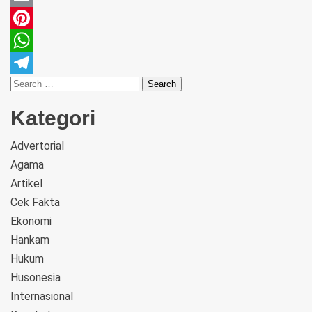
Email
Pinterest
WhatsApp
Telegram
Kategori
Advertorial
Agama
Artikel
Cek Fakta
Ekonomi
Hankam
Hukum
Husonesia
Internasional