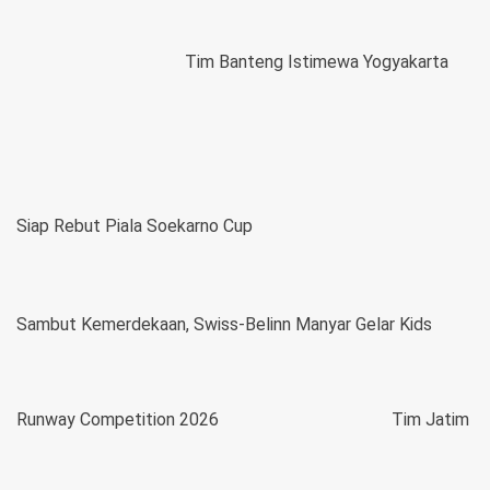
Tim Banteng Istimewa Yogyakarta
Siap Rebut Piala Soekarno Cup
Sambut Kemerdekaan, Swiss-Belinn Manyar Gelar Kids
Runway Competition 2026
Tim Jatim