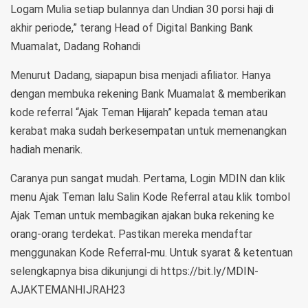
Logam Mulia setiap bulannya dan Undian 30 porsi haji di
akhir periode,” terang Head of Digital Banking Bank
Muamalat, Dadang Rohandi
Menurut Dadang, siapapun bisa menjadi afiliator. Hanya
dengan membuka rekening Bank Muamalat & memberikan
kode referral “Ajak Teman Hijarah” kepada teman atau
kerabat maka sudah berkesempatan untuk memenangkan
hadiah menarik.
Caranya pun sangat mudah. Pertama, Login MDIN dan klik
menu Ajak Teman lalu Salin Kode Referral atau klik tombol
Ajak Teman untuk membagikan ajakan buka rekening ke
orang-orang terdekat. Pastikan mereka mendaftar
menggunakan Kode Referral-mu. Untuk syarat & ketentuan
selengkapnya bisa dikunjungi di
https://bit.ly/MDIN-
AJAKTEMANHIJRAH23