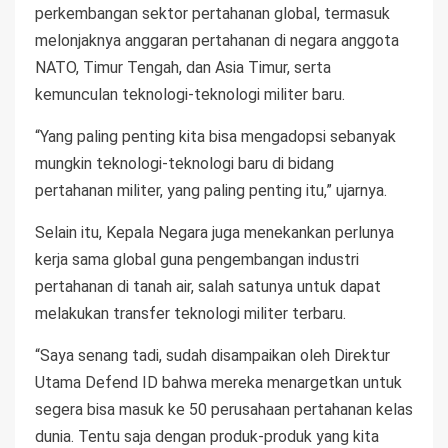
perkembangan sektor pertahanan global, termasuk
melonjaknya anggaran pertahanan di negara anggota
NATO, Timur Tengah, dan Asia Timur, serta
kemunculan teknologi-teknologi militer baru.
“Yang paling penting kita bisa mengadopsi sebanyak
mungkin teknologi-teknologi baru di bidang
pertahanan militer, yang paling penting itu,” ujarnya.
Selain itu, Kepala Negara juga menekankan perlunya
kerja sama global guna pengembangan industri
pertahanan di tanah air, salah satunya untuk dapat
melakukan transfer teknologi militer terbaru.
“Saya senang tadi, sudah disampaikan oleh Direktur
Utama Defend ID bahwa mereka menargetkan untuk
segera bisa masuk ke 50 perusahaan pertahanan kelas
dunia. Tentu saja dengan produk-produk yang kita