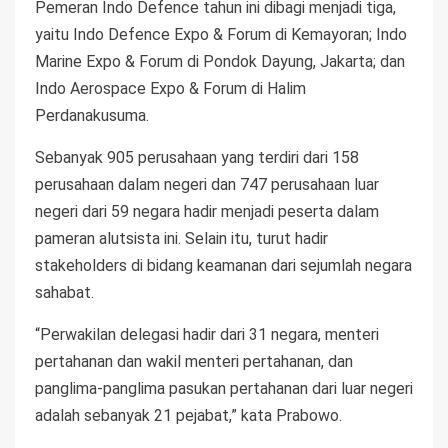
Pemeran Indo Defence tahun ini dibagi menjadi tiga,
yaitu Indo Defence Expo & Forum di Kemayoran; Indo
Marine Expo & Forum di Pondok Dayung, Jakarta; dan
Indo Aerospace Expo & Forum di Halim
Perdanakusuma.
Sebanyak 905 perusahaan yang terdiri dari 158
perusahaan dalam negeri dan 747 perusahaan luar
negeri dari 59 negara hadir menjadi peserta dalam
pameran alutsista ini. Selain itu, turut hadir
stakeholders di bidang keamanan dari sejumlah negara
sahabat.
“Perwakilan delegasi hadir dari 31 negara, menteri
pertahanan dan wakil menteri pertahanan, dan
panglima-panglima pasukan pertahanan dari luar negeri
adalah sebanyak 21 pejabat,” kata Prabowo.