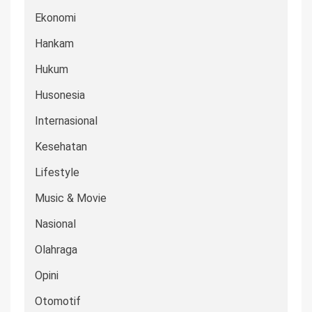
Ekonomi
Hankam
Hukum
Husonesia
Internasional
Kesehatan
Lifestyle
Music & Movie
Nasional
Olahraga
Opini
Otomotif