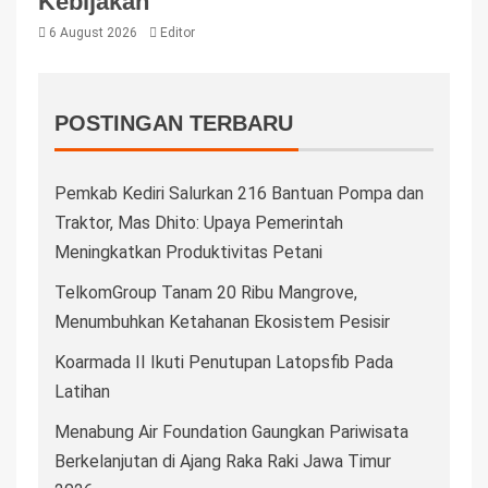
Kebijakan
6 August 2026
Editor
POSTINGAN TERBARU
Pemkab Kediri Salurkan 216 Bantuan Pompa dan
Traktor, Mas Dhito: Upaya Pemerintah
Meningkatkan Produktivitas Petani
TelkomGroup Tanam 20 Ribu Mangrove,
Menumbuhkan Ketahanan Ekosistem Pesisir
Koarmada II Ikuti Penutupan Latopsfib Pada
Latihan
Menabung Air Foundation Gaungkan Pariwisata
Berkelanjutan di Ajang Raka Raki Jawa Timur