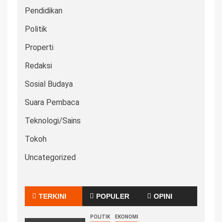
Pendidikan
Politik
Properti
Redaksi
Sosial Budaya
Suara Pembaca
Teknologi/Sains
Tokoh
Uncategorized
TERKINI
POPULER
OPINI
POLITIK
EKONOMI