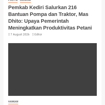
POLITIK
EKONOMI
Pemkab Kediri Salurkan 216
Bantuan Pompa dan Traktor, Mas
Dhito: Upaya Pemerintah
Meningkatkan Produktivitas Petani
7 August 2026
Editor
HANKAM