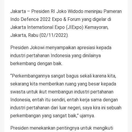
Jakarta – Presiden RI Joko Widodo meninjau Pameran
Indo Defence 2022 Expo & Forum yang digelar di
Jakarta International Expo (JIExpo) Kemayoran,
Jakarta, Rabu (02/11/2022).
Presiden Jokowi menyampaikan apresiasi kepada
industri pertahanan Indonesia yang dinilainya
berkembang dengan baik.
“Perkembangannya sangat bagus sekali karena kita,
sekarang kita memberikan ruang yang besar kepada
swasta untuk ikut membangun industri pertahanan
Indonesia, entah itu sendiri, entah kerja sama dengan
industri pertahanan dari luar negeri, saya kira ini sebuah
perkembangan yang sangat baik,” ujarnya.
Presiden menekankan pentingnya untuk mengikuti