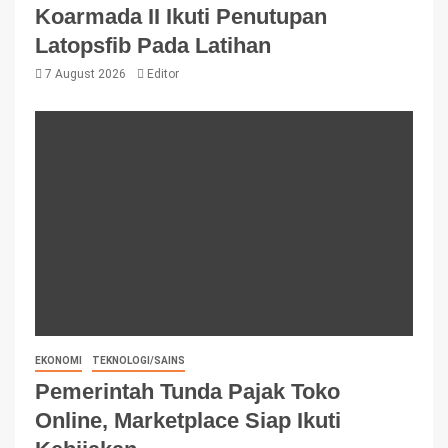
Koarmada II Ikuti Penutupan
Latopsfib Pada Latihan
7 August 2026
Editor
EKONOMI
TEKNOLOGI/SAINS
Pemerintah Tunda Pajak Toko
Online, Marketplace Siap Ikuti