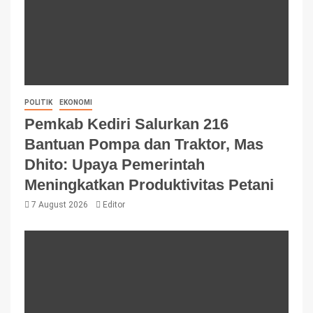
POLITIK
EKONOMI
Pemkab Kediri Salurkan 216
Bantuan Pompa dan Traktor, Mas
Dhito: Upaya Pemerintah
Meningkatkan Produktivitas Petani
7 August 2026
Editor