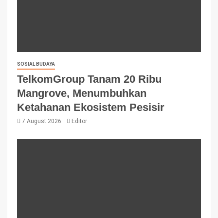
SOSIAL BUDAYA
TelkomGroup Tanam 20 Ribu
Mangrove, Menumbuhkan
Ketahanan Ekosistem Pesisir
7 August 2026
Editor