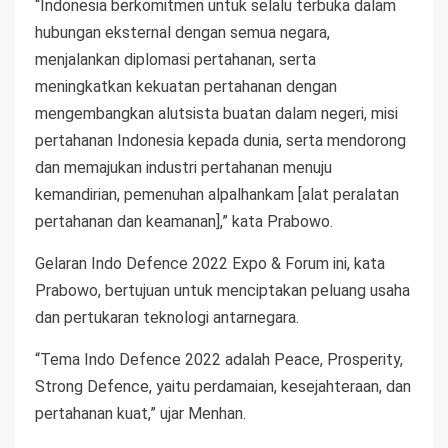
“Indonesia berkomitmen untuk selalu terbuka dalam
hubungan eksternal dengan semua negara,
menjalankan diplomasi pertahanan, serta
meningkatkan kekuatan pertahanan dengan
mengembangkan alutsista buatan dalam negeri, misi
pertahanan Indonesia kepada dunia, serta mendorong
dan memajukan industri pertahanan menuju
kemandirian, pemenuhan alpalhankam [alat peralatan
pertahanan dan keamanan],” kata Prabowo.
Gelaran Indo Defence 2022 Expo & Forum ini, kata
Prabowo, bertujuan untuk menciptakan peluang usaha
dan pertukaran teknologi antarnegara.
“Tema Indo Defence 2022 adalah Peace, Prosperity,
Strong Defence, yaitu perdamaian, kesejahteraan, dan
pertahanan kuat,” ujar Menhan.