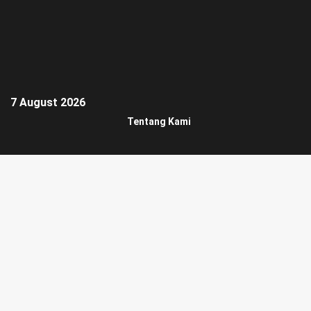
7 August 2026
Tentang Kami