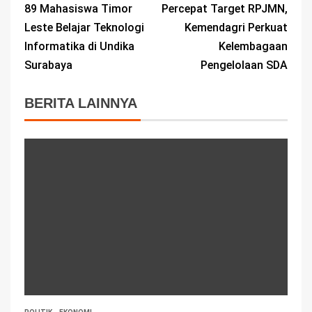
89 Mahasiswa Timor
Percepat Target RPJMN,
Leste Belajar Teknologi
Kemendagri Perkuat
Informatika di Undika
Kelembagaan
Surabaya
Pengelolaan SDA
BERITA LAINNYA