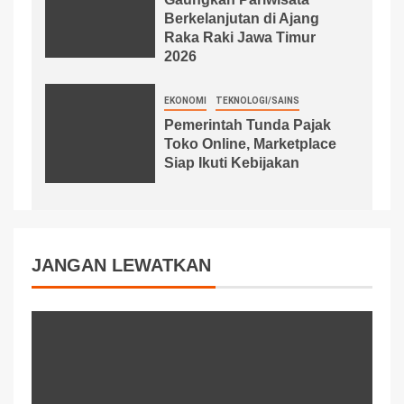
Berkelanjutan di Ajang
Raka Raki Jawa Timur
2026
EKONOMI
TEKNOLOGI/SAINS
Pemerintah Tunda Pajak
Toko Online, Marketplace
Siap Ikuti Kebijakan
JANGAN LEWATKAN