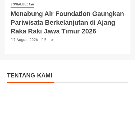
SOSIAL BUDAYA
Menabung Air Foundation Gaungkan
Pariwisata Berkelanjutan di Ajang
Raka Raki Jawa Timur 2026
7 August 2026
Editor
TENTANG KAMI