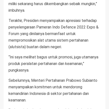
miliki sekarang harus dikembangkan sebaik mungkin,”
imbuhnya.
Terakhir, Presiden menyampaikan apresiasi terhadap
penyelengaraan Pameran Indo Defence 2022 Expo &
Forum yang dinilainya bermanfaat untuk
mempromosikan alat utama sistem pertahanan
(alutsista) buatan dalam negeri.
“Ini saya melihat bagus untuk promosi, juga utamanya
produk peralatan pertahanan dan keamanan,”
pungkasnya.
Sebelumnya, Menteri Pertahanan Prabowo Subianto
menyampaikan komitmen untuk mendorong
kemandirian Indonesia di sektor pertahanan dan
keamanan.