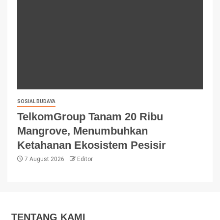
SOSIAL BUDAYA
TelkomGroup Tanam 20 Ribu
Mangrove, Menumbuhkan
Ketahanan Ekosistem Pesisir
7 August 2026
Editor
TENTANG KAMI