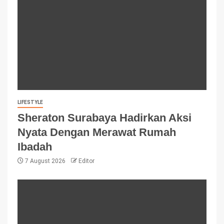
LIFESTYLE
Sheraton Surabaya Hadirkan Aksi
Nyata Dengan Merawat Rumah
Ibadah
7 August 2026
Editor