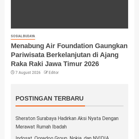
SOSIAL BUDAYA
Menabung Air Foundation Gaungkan
Pariwisata Berkelanjutan di Ajang
Raka Raki Jawa Timur 2026
7 August 2026
Editor
POSTINGAN TERBARU
Sheraton Surabaya Hadirkan Aksi Nyata Dengan
Merawat Rumah Ibadah
Indosat, Ooredoo Group, Nokia, dan NVIDIA