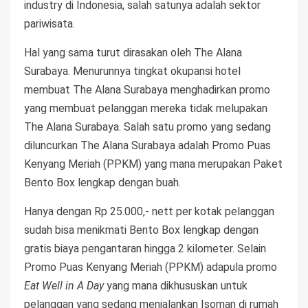
industry di Indonesia, salah satunya adalah sektor
pariwisata.
Hal yang sama turut dirasakan oleh The Alana
Surabaya. Menurunnya tingkat okupansi hotel
membuat The Alana Surabaya menghadirkan promo
yang membuat pelanggan mereka tidak melupakan
The Alana Surabaya. Salah satu promo yang sedang
diluncurkan The Alana Surabaya adalah Promo Puas
Kenyang Meriah (PPKM) yang mana merupakan Paket
Bento Box lengkap dengan buah.
Hanya dengan Rp 25.000,- nett per kotak pelanggan
sudah bisa menikmati Bento Box lengkap dengan
gratis biaya pengantaran hingga 2 kilometer. Selain
Promo Puas Kenyang Meriah (PPKM) adapula promo
Eat Well in A Day
yang mana dikhususkan untuk
pelanggan yang sedang menjalankan Isoman di rumah