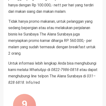
hanya dengan Rp 100.000,- nett per hari yang terdiri
dari makan siang dan makan malam.
Tidak hanya promo makanan, untuk pelanggan yang
sedang bepergian atau atau melakukan perjalanan
bisnis ke Surabaya The Alana Surabaya juga
menyiapkan promo kamar diharga RP. 560.000,- per
malam yang sudah termasuk dengan breakfast untuk
2 orang.
Untuk informasi lebih lengkap Anda bisa menghubungi
kami melalui
WhatsApp
di
0822-7986-0818
atau dapat
menghubungi line telpon The Alana Surabaya di
031–
828 6818
. Info/red
9