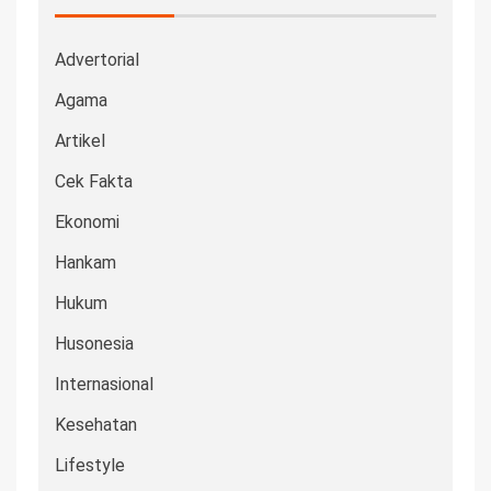
Advertorial
Agama
Artikel
Cek Fakta
Ekonomi
Hankam
Hukum
Husonesia
Internasional
Kesehatan
Lifestyle