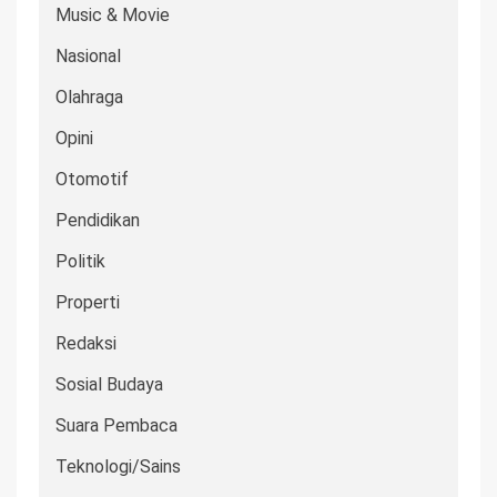
Music & Movie
Nasional
Olahraga
Opini
Otomotif
Pendidikan
Politik
Properti
Redaksi
Sosial Budaya
Suara Pembaca
Teknologi/Sains