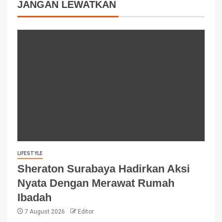
JANGAN LEWATKAN
LIFESTYLE
Sheraton Surabaya Hadirkan Aksi
Nyata Dengan Merawat Rumah
Ibadah
7 August 2026
Editor