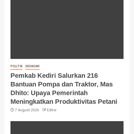
POLITIK
EKONOMI
Pemkab Kediri Salurkan 216
Bantuan Pompa dan Traktor, Mas
Dhito: Upaya Pemerintah
Meningkatkan Produktivitas Petani
7 August 2026
Editor