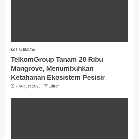
SOSIAL BUDAYA
TelkomGroup Tanam 20 Ribu
Mangrove, Menumbuhkan
Ketahanan Ekosistem Pesisir
7 August 2026
Editor