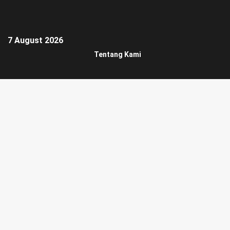
7 August 2026
Tentang Kami