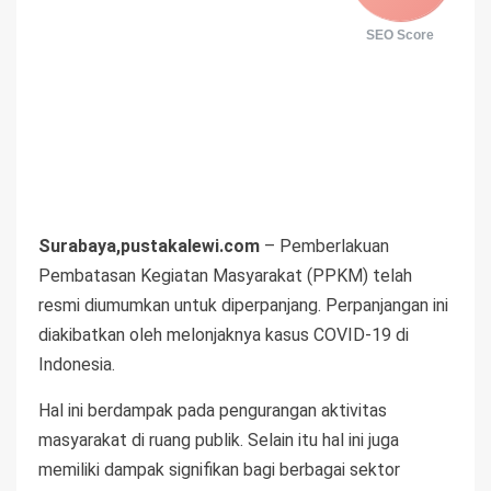
SEO Score
Surabaya,pustakalewi.com
– Pemberlakuan
Pembatasan Kegiatan Masyarakat (PPKM) telah
resmi diumumkan untuk diperpanjang. Perpanjangan ini
diakibatkan oleh melonjaknya kasus COVID-19 di
Indonesia.
Hal ini berdampak pada pengurangan aktivitas
masyarakat di ruang publik. Selain itu hal ini juga
memiliki dampak signifikan bagi berbagai sektor