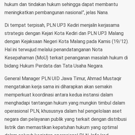
hukum dan tindakan hukum sehingga dapat membantu
meningkatkan pembangunan nasional”, jelas Nana.
Di tempat terpisah, PLN UP3 Kediri menjalin kerjasama
strategis dengan Kejari Kota Kediri dan PLN UP3 Malang
dengan Kejaksaan Negeri Kota Malang pada Kamis (19/12).
Hal ini terwujud melalui penandatanganan Nota
Kesepahaman (MoU) terkait penanganan masalah hukum di
bidang Hukum Perdata dan Tata Usaha Negara.
General Manager PLN UID Jawa Timur, Ahmad Mustaqir
mengatakan kerja sama ini diharapkan akan semakin
memperkuat koordinasi antara kedua instansi dalam
menghadapi tantangan hukum yang mungkin timbul dalam
operasional PLN, khususnya dalam hal pengelolaan aset
negara dan pelayanan publik yang terkait dengan distribusi
listrik dan memastikan kepatuhan hukum yang optimal