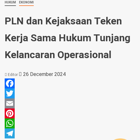
HUKUM
EKONOMI
PLN dan Kejaksaan Teken
Kerja Sama Hukum Tunjang
Kelancaran Operasional
26 December 2024
Editor
Facebook
Twitter
Email
Pinterest
WhatsApp