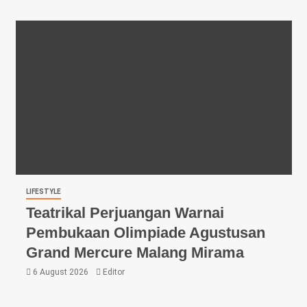
LIFESTYLE
Teatrikal Perjuangan Warnai
Pembukaan Olimpiade Agustusan
Grand Mercure Malang Mirama
6 August 2026
Editor