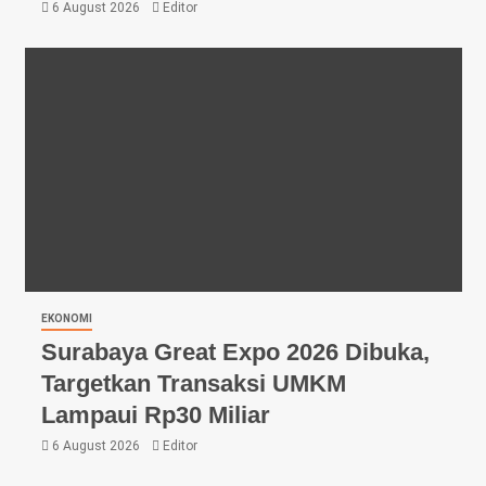
6 August 2026
Editor
EKONOMI
Surabaya Great Expo 2026 Dibuka,
Targetkan Transaksi UMKM
Lampaui Rp30 Miliar
6 August 2026
Editor