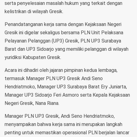
serta penyelesaian masalah hukum yang terkait dengan
kelistrikan di wilayah Gresik.
Penandatanganan kerja sama dengan Kejaksaan Negeri
Gresik ini digelar sekaligus bersama PLN Unit Pelaksana
Pelayanan Pelanggan (UP3) Gresik, PLN UP3 Surabaya
Barat dan UP3 Sidoarjo yang memiliki pelanggan di wilayah
yuridiksi Kabupaten Gresik.
Acara ini dihadiri oleh jajaran pimpinan kedua lembaga,
termasuk Manager PLN UP3 Gresik Andi Seno
Hendriatmoko, Manager UP3 Surabaya Barat Ery Juniarta,
Manager UP3 Sidoarjo Feri Asmoro serta Kepala Kejaksaan
Negeri Gresik, Nana Riana.
Manager PLN UP3 Gresik, Andi Seno Hendriatmoko,
menyampaikan bahwa kerja sama ini merupakan langkah
penting untuk memastikan operasional PLN berjalan lancar