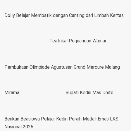
Dolly Belajar Membatik dengan Canting dari Limbah Kertas
Teatrikal Perjuangan Warnai
Pembukaan Olimpiade Agustusan Grand Mercure Malang
Mirama
Bupati Kediri Mas Dhito
Berikan Beasiswa Pelajar Kediri Peraih Medali Emas LKS
Nasional 2026