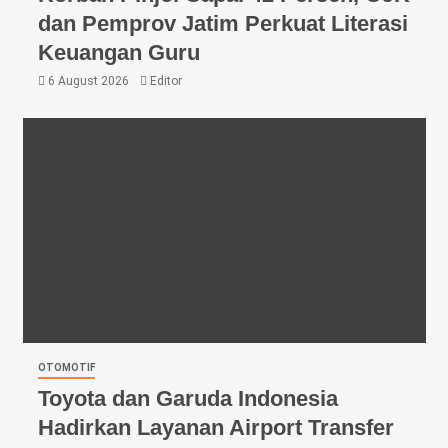
dan Pemprov Jatim Perkuat Literasi
Keuangan Guru
6 August 2026
Editor
OTOMOTIF
Toyota dan Garuda Indonesia
Hadirkan Layanan Airport Transfer