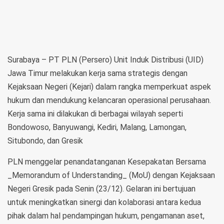
Surabaya – PT PLN (Persero) Unit Induk Distribusi (UID)
Jawa Timur melakukan kerja sama strategis dengan
Kejaksaan Negeri (Kejari) dalam rangka memperkuat aspek
hukum dan mendukung kelancaran operasional perusahaan.
Kerja sama ini dilakukan di berbagai wilayah seperti
Bondowoso, Banyuwangi, Kediri, Malang, Lamongan,
Situbondo, dan Gresik
PLN menggelar penandatanganan Kesepakatan Bersama
_Memorandum of Understanding_ (MoU) dengan Kejaksaan
Negeri Gresik pada Senin (23/12). Gelaran ini bertujuan
untuk meningkatkan sinergi dan kolaborasi antara kedua
pihak dalam hal pendampingan hukum, pengamanan aset,