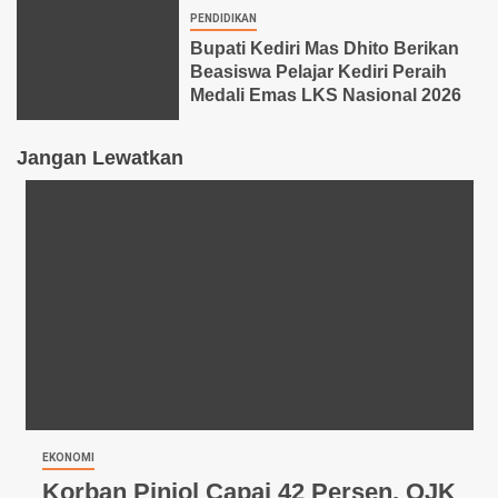
PENDIDIKAN
Bupati Kediri Mas Dhito Berikan
Beasiswa Pelajar Kediri Peraih
Medali Emas LKS Nasional 2026
Jangan Lewatkan
EKONOMI
Korban Pinjol Capai 42 Persen, OJK