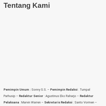
Tentang Kami
Pemimpin Umum :
Sonny S.S. –
Pemimpin Redaksi
: Tumpal
Parhusip –
Redaktur Senior
: Agustinus Eko Raharjo –
Redaktur
Pelaksana
: Marvin Warren –
Sekretaris Redaksi
: Santo Vormen –