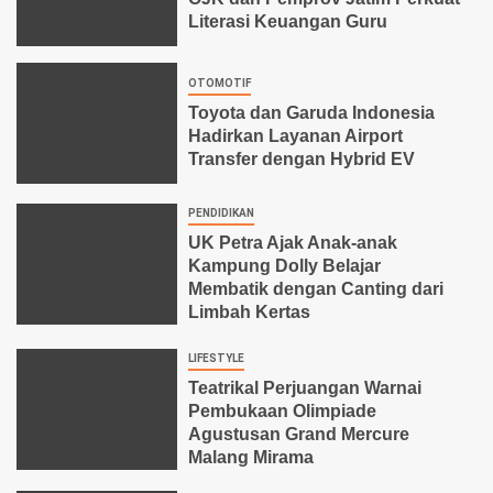
Literasi Keuangan Guru
OTOMOTIF
Toyota dan Garuda Indonesia
Hadirkan Layanan Airport
Transfer dengan Hybrid EV
PENDIDIKAN
UK Petra Ajak Anak-anak
Kampung Dolly Belajar
Membatik dengan Canting dari
Limbah Kertas
LIFESTYLE
Teatrikal Perjuangan Warnai
Pembukaan Olimpiade
Agustusan Grand Mercure
Malang Mirama