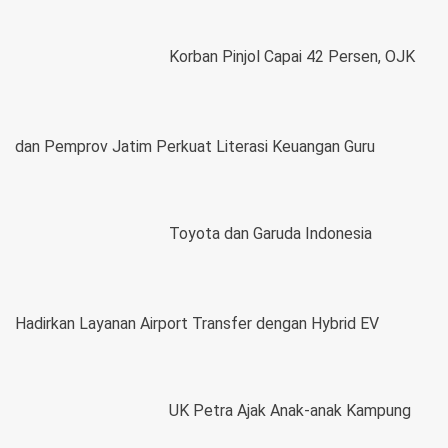
Korban Pinjol Capai 42 Persen, OJK
dan Pemprov Jatim Perkuat Literasi Keuangan Guru
Toyota dan Garuda Indonesia
Hadirkan Layanan Airport Transfer dengan Hybrid EV
UK Petra Ajak Anak-anak Kampung