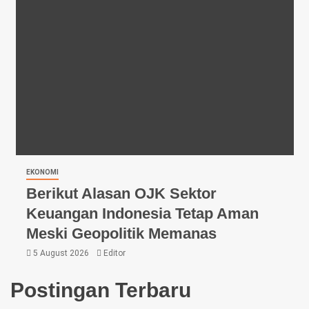
EKONOMI
Berikut Alasan OJK Sektor
Keuangan Indonesia Tetap Aman
Meski Geopolitik Memanas
5 August 2026
Editor
Postingan Terbaru