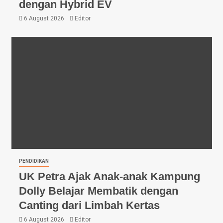
dengan Hybrid EV
6 August 2026
Editor
PENDIDIKAN
UK Petra Ajak Anak-anak Kampung
Dolly Belajar Membatik dengan
Canting dari Limbah Kertas
6 August 2026
Editor