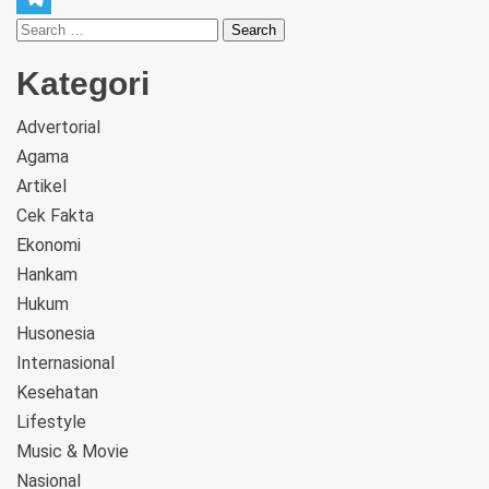
Telegram
Kategori
Advertorial
Agama
Artikel
Cek Fakta
Ekonomi
Hankam
Hukum
Husonesia
Internasional
Kesehatan
Lifestyle
Music & Movie
Nasional