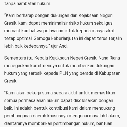
tanpa hambatan hukum.
“Kami berharap dengan dukungan dari Kejaksaan Negeri
Gresik, kami dapat meminimalisir risiko hukum sekaligus
memastikan bahwa pelayanan listrik kepada masyarakat
tetap optimal. Semoga keberlanjutan ini dapat terus terjalin
lebih baik kedepannya,” ujar Andi.
Sementara itu, Kepala Kejaksaan Negeri Gresik, Nana Riana
menegaskan komitmennya untuk memberikan dukungan
hukum yang terbaik kepada PLN yang berada di Kabupaten
Gresik.
“Kami akan bekerja sama secara aktif untuk memastikan
semua permasalahan hukum dapat diselesaikan dengan
baik. Ini adalah bentuk kontribusi kami dalam mendukung
pembangunan daerah khususnya mengenai masalah hukum,
diantaranya memberikan pertimbangan hukum, bantuan