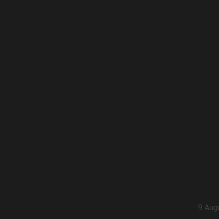
9 Aug