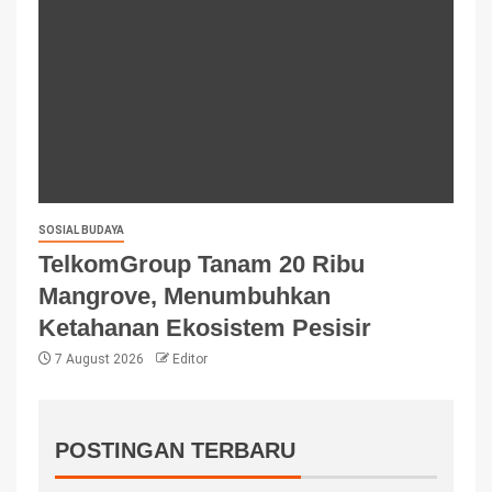
SOSIAL BUDAYA
TelkomGroup Tanam 20 Ribu
Mangrove, Menumbuhkan
Ketahanan Ekosistem Pesisir
7 August 2026
Editor
POSTINGAN TERBARU