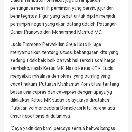
Dalam sambutan tersebut juga disampaikan
pentingnya memilih pemimpin yang bersih, jujur dan
berintegritas. Figur yang tepat untuk dipilih menjadi
pemimpin negeri yang akan datang adalah Pasangan
Ganjar Pranowo dan Mohammad Mahfud MD.
Lucia Pramono Perwakilan Greja Katolik juga
menyampaikan tentang situasi kebangsaan kita yang
sedang tidak baik baik banyak hal terkait soal harga
sembako, nasib Ketua MK, Nasib ketua KPK. Lucia
menyebut misalnya demokrasi yang buming yang
cacat hukum. Putusan Mahkamah Konstitusi tentang
batas usia capres dan cawapres dengan upaya yg
dilakukan Ketua MK sudah selayaknya dikatakan
Putusan yg mencederai Demokrasi kita. karena ada
unsur nepotisme di dalamnya.
“Saya yakin dan kami percaya semua bahwa bangsa