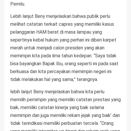
Pemilu.
Lebih lanjut Beny menjelaskan bahwa publik perlu
melihat catatan terkait capres yang memiliki kasus
pelanggaran HAM berat di masa lampau yang
sepertinya kebal hukum yang perhari ini diberi karpet
merah untuk menjadi calon presiden yang akan
memimpin kita pada lima tahun kedepan. “Saya tidak
bisa bayangkan Bapak Ibu, orang seperti ini pada saat
berkuasa dan kita percayakan memimpin negeri ini
tidak melakukan hal yang sama,” terangnya.
lebih lanjut Beny menjelaskan bahwa kita perlu
memilih pemimpin yang memiliki catatan prestasi yang
baik, memiliki catatan kinerja yang baik selama
memimpin dan juga memiliki rekam jejak yang baik’ dan
tidak terindikasi memiliki perbuatan tercela. “Orang