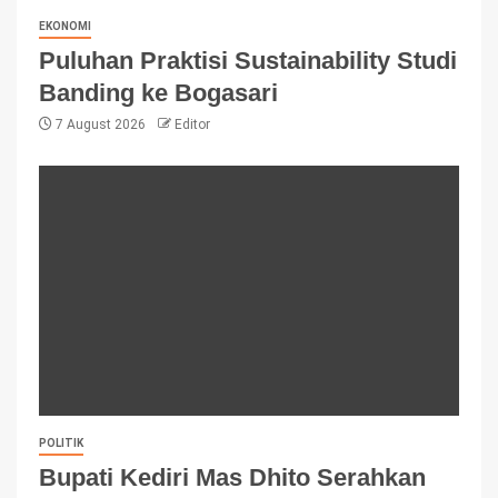
EKONOMI
Puluhan Praktisi Sustainability Studi
Banding ke Bogasari
7 August 2026
Editor
POLITIK
Bupati Kediri Mas Dhito Serahkan