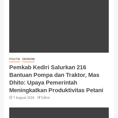
POLITIK
EKONOMI
Pemkab Kediri Salurkan 216
Bantuan Pompa dan Traktor, Mas
Dhito: Upaya Pemerintah
Meningkatkan Produktivitas Petani
7 August 2026
Editor