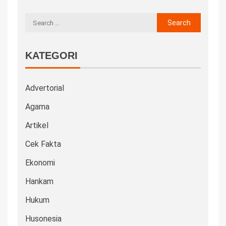
KATEGORI
Advertorial
Agama
Artikel
Cek Fakta
Ekonomi
Hankam
Hukum
Husonesia