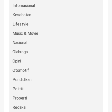
Internasional
Kesehatan
Lifestyle
Music & Movie
Nasional
Olahraga
Opini
Otomotif
Pendidikan
Politik
Properti
Redaksi