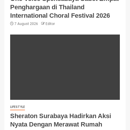
Penghargaan di Thailand
International Choral Festival 2026
7 August 2026
Editor
LIFESTYLE
Sheraton Surabaya Hadirkan Aksi
Nyata Dengan Merawat Rumah