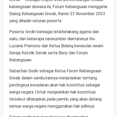
kebangsaan dewasa ini, Forum Kebangsaan menggelar
Dialog Kebangsaan Gresik, Kamis 23 November 2023
yang dihadiri ratusan peserta.
Peserta terdiri berbagai latarbelakang agama dan
suku, dan beberapa narasumber diantaranya Ibu
Luciana Pramono dari Ketua Bidang kerasulan awam
Gereja Katolik Gersik serta Beny dari Forum
Kebangsaan.
Sebastian Sudin sebagai Ketua Forum Kebangsaan
Gresik dalam sambutannya menjelaskan tentang
pentingnya kesadaran akan hak konstitusi sebagai
warga negara. Untuk menjalankan hak konstitusi
tersebut diharapkan pada pemilu yang akan datang
semua warga negara menggunakan hak pilihnya.