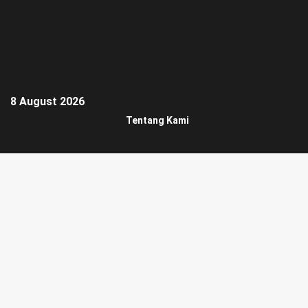
8 August 2026
Tentang Kami