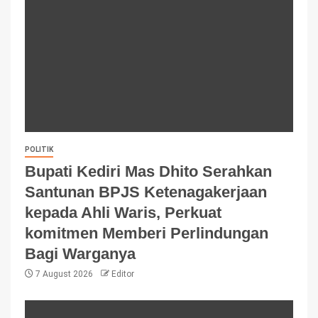
POLITIK
Bupati Kediri Mas Dhito Serahkan
Santunan BPJS Ketenagakerjaan
kepada Ahli Waris, Perkuat
komitmen Memberi Perlindungan
Bagi Warganya
7 August 2026
Editor