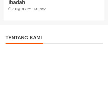
Ibadah
7 August 2026
Editor
TENTANG KAMI