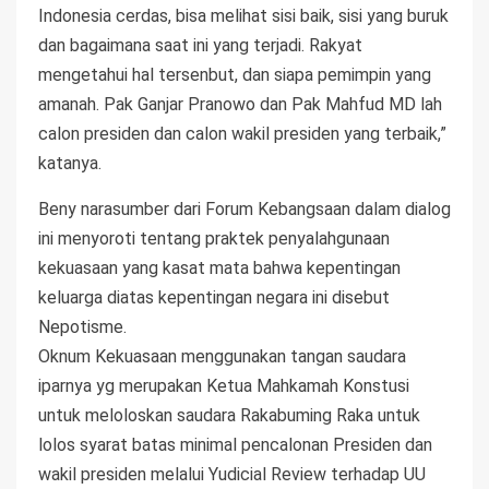
Indonesia cerdas, bisa melihat sisi baik, sisi yang buruk
dan bagaimana saat ini yang terjadi. Rakyat
mengetahui hal tersenbut, dan siapa pemimpin yang
amanah. Pak Ganjar Pranowo dan Pak Mahfud MD lah
calon presiden dan calon wakil presiden yang terbaik,”
katanya.
Beny narasumber dari Forum Kebangsaan dalam dialog
ini menyoroti tentang praktek penyalahgunaan
kekuasaan yang kasat mata bahwa kepentingan
keluarga diatas kepentingan negara ini disebut
Nepotisme.
Oknum Kekuasaan menggunakan tangan saudara
iparnya yg merupakan Ketua Mahkamah Konstusi
untuk meloloskan saudara Rakabuming Raka untuk
lolos syarat batas minimal pencalonan Presiden dan
wakil presiden melalui Yudicial Review terhadap UU