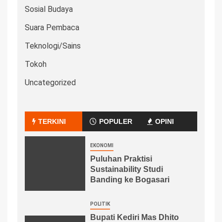
Sosial Budaya
Suara Pembaca
Teknologi/Sains
Tokoh
Uncategorized
TERKINI
POPULER
OPINI
EKONOMI
Puluhan Praktisi
Sustainability Studi
Banding ke Bogasari
POLITIK
Bupati Kediri Mas Dhito