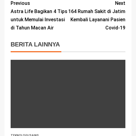
Previous
Next
Astra Life Bagikan 4 Tips
164 Rumah Sakit di Jatim
untuk Memulai Investasi
Kembali Layanani Pasien
di Tahun Macan Air
Covid-19
BERITA LAINNYA
TEKNOLOGI/SAINS