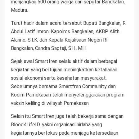
menjangkau 500 orang warga dari seputar Bangkalan,
Madura.
Turut hadir dalam acara tersebut Bupati Bangkalan, R.
Abdul Latif Imron; Kapolres Bangkalan, AKBP Alith
Alarino, S.I.K; dan Kepala Kejaksaan Negeri RI
Bangkalan, Candra Saptaji, SH., MH.
Sejak awal Smartfren selalu aktif dalam berbagai
kegiatan yang bertujuan meningkatkan ketahanan
sosial ekonomi serta kesehatan masyarakat.
Sebelumnya bersama Smartfren Community dan
Kodim Pamekasan telah menyelenggarakan program
vaksin keliling di wilayah Pamekasan.
Selain itu Smartfren juga telah bekerja sama dengan
Blood4LifeID, yakni organisasi nirlaba yang
kegiatannya berfokus pada menjaga ketersediaan