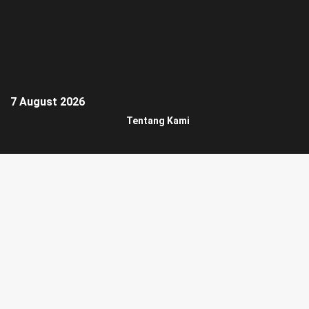
7 August 2026
Tentang Kami