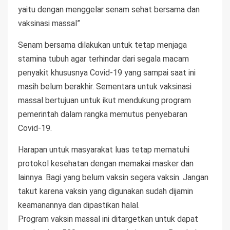
yaitu dengan menggelar senam sehat bersama dan
vaksinasi massal”
Senam bersama dilakukan untuk tetap menjaga
stamina tubuh agar terhindar dari segala macam
penyakit khususnya Covid-19 yang sampai saat ini
masih belum berakhir. Sementara untuk vaksinasi
massal bertujuan untuk ikut mendukung program
pemerintah dalam rangka memutus penyebaran
Covid-19.
Harapan untuk masyarakat luas tetap mematuhi
protokol kesehatan dengan memakai masker dan
lainnya. Bagi yang belum vaksin segera vaksin. Jangan
takut karena vaksin yang digunakan sudah dijamin
keamanannya dan dipastikan halal.
Program vaksin massal ini ditargetkan untuk dapat