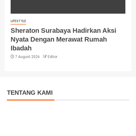
LIFESTYLE
Sheraton Surabaya Hadirkan Aksi
Nyata Dengan Merawat Rumah
Ibadah
7 August 2026
Editor
TENTANG KAMI