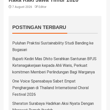
7 August 2026
Editor
POSTINGAN TERBARU
Puluhan Praktisi Sustainability Studi Banding ke
Bogasari
Bupati Kediri Mas Dhito Serahkan Santunan BPJS
Ketenagakerjaan kepada Ahli Waris, Perkuat
komitmen Memberi Perlindungan Bagi Warganya
One Voice Spensabaya Sabet Empat
Penghargaan di Thailand International Choral
Festival 2026
Sheraton Surabaya Hadirkan Aksi Nyata Dengan