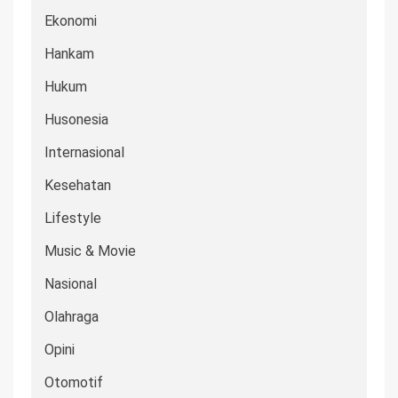
Ekonomi
Hankam
Hukum
Husonesia
Internasional
Kesehatan
Lifestyle
Music & Movie
Nasional
Olahraga
Opini
Otomotif