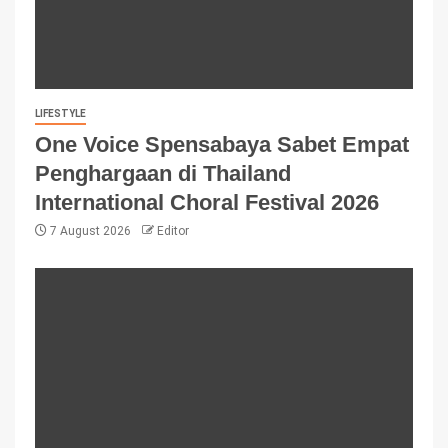
LIFESTYLE
One Voice Spensabaya Sabet Empat
Penghargaan di Thailand
International Choral Festival 2026
7 August 2026
Editor