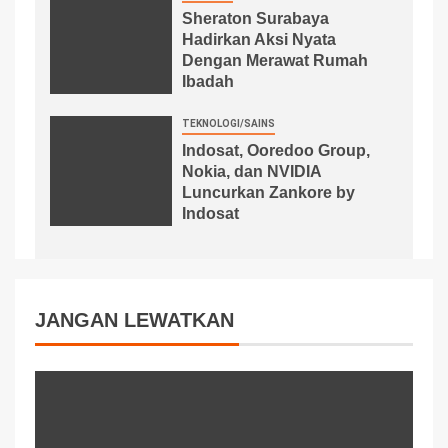
Sheraton Surabaya
Hadirkan Aksi Nyata
Dengan Merawat Rumah
Ibadah
TEKNOLOGI/SAINS
Indosat, Ooredoo Group,
Nokia, dan NVIDIA
Luncurkan Zankore by
Indosat
JANGAN LEWATKAN