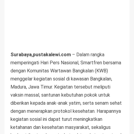
Surabaya,pustakalewi.com
– Dalam rangka
memperingati Hari Pers Nasional, Smartfren bersama
dengan Komunitas Wartawan Bangkalan (KWB)
menggelar kegiatan sosial di kawasan Bangkalan,
Madura, Jawa Timur. Kegiatan tersebut meliputi
vaksin massal, santunan kebutuhan pokok untuk
diberikan kepada anak-anak yatim, serta senam sehat
dengan menerapkan protokol kesehatan. Harapannya
kegiatan sosial ini dapat turut meningkatkan
ketahanan dan kesehatan masyarakat, sekaligus