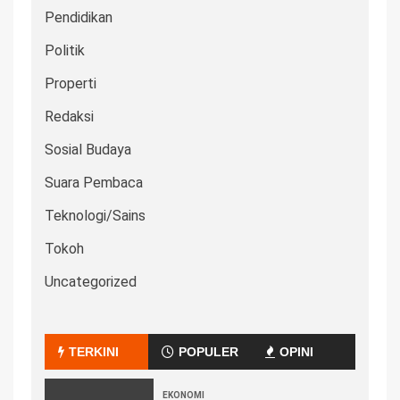
Pendidikan
Politik
Properti
Redaksi
Sosial Budaya
Suara Pembaca
Teknologi/Sains
Tokoh
Uncategorized
TERKINI
POPULER
OPINI
EKONOMI