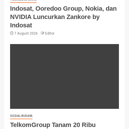
Indosat, Ooredoo Group, Nokia, dan
NVIDIA Luncurkan Zankore by
Indosat
7 August 2026
Editor
SOSIAL BUDAYA
TelkomGroup Tanam 20 Ribu