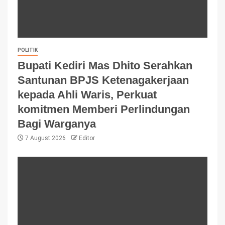
POLITIK
Bupati Kediri Mas Dhito Serahkan
Santunan BPJS Ketenagakerjaan
kepada Ahli Waris, Perkuat
komitmen Memberi Perlindungan
Bagi Warganya
7 August 2026
Editor