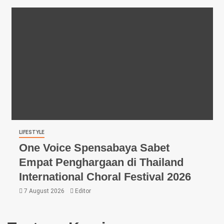
LIFESTYLE
One Voice Spensabaya Sabet
Empat Penghargaan di Thailand
International Choral Festival 2026
7 August 2026
Editor