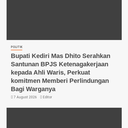
POLITIK
Bupati Kediri Mas Dhito Serahkan
Santunan BPJS Ketenagakerjaan
kepada Ahli Waris, Perkuat
komitmen Memberi Perlindungan
Bagi Warganya
7 August 2026
Editor