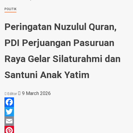
POLITIK
Peringatan Nuzulul Quran,
PDI Perjuangan Pasuruan
Raya Gelar Silaturahmi dan
Santuni Anak Yatim
9 March 2026
Editor
Facebook
Twitter
Email