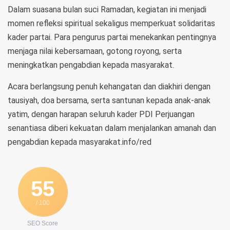
Dalam suasana bulan suci Ramadan, kegiatan ini menjadi
momen refleksi spiritual sekaligus memperkuat solidaritas
kader partai. Para pengurus partai menekankan pentingnya
menjaga nilai kebersamaan, gotong royong, serta
meningkatkan pengabdian kepada masyarakat.
Acara berlangsung penuh kehangatan dan diakhiri dengan
tausiyah, doa bersama, serta santunan kepada anak-anak
yatim, dengan harapan seluruh kader PDI Perjuangan
senantiasa diberi kekuatan dalam menjalankan amanah dan
pengabdian kepada masyarakat.info/red
55
/ 100
SEO Score