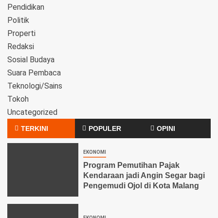
Pendidikan
Politik
Properti
Redaksi
Sosial Budaya
Suara Pembaca
Teknologi/Sains
Tokoh
Uncategorized
TERKINI
POPULER
OPINI
EKONOMI
Program Pemutihan Pajak
Kendaraan jadi Angin Segar bagi
Pengemudi Ojol di Kota Malang
EKONOMI