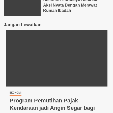
Aksi Nyata Dengan Merawat
Rumah Ibadah
Jangan Lewatkan
EKONOMI
Program Pemutihan Pajak
Kendaraan jadi Angin Segar bagi