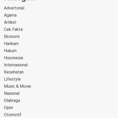
Advertorial
Agama
Artikel
Cek Fakta
Ekonomi
Hankam
Hukum
Husonesia
Internasional
Kesehatan
Lifestyle
Music & Movie
Nasional
Olahraga
Opini
Otomotif