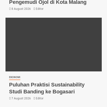
Pengemudi Ojol di Kota Malang
8 August 2026
Editor
EKONOMI
Puluhan Praktisi Sustainability
Studi Banding ke Bogasari
7 August 2026
Editor