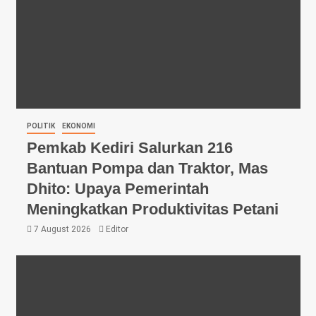
POLITIK
EKONOMI
Pemkab Kediri Salurkan 216
Bantuan Pompa dan Traktor, Mas
Dhito: Upaya Pemerintah
Meningkatkan Produktivitas Petani
7 August 2026
Editor