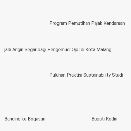
Program Pemutihan Pajak Kendaraan
jadi Angin Segar bagi Pengemudi Ojol di Kota Malang
Puluhan Praktisi Sustainability Studi
Banding ke Bogasari
Bupati Kediri