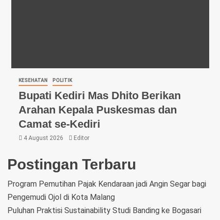
KESEHATAN
POLITIK
Bupati Kediri Mas Dhito Berikan
Arahan Kepala Puskesmas dan
Camat se-Kediri
4 August 2026
Editor
Postingan Terbaru
Program Pemutihan Pajak Kendaraan jadi Angin Segar bagi
Pengemudi Ojol di Kota Malang
Puluhan Praktisi Sustainability Studi Banding ke Bogasari