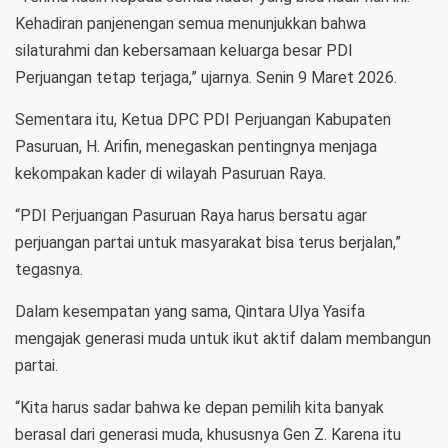
Kehadiran panjenengan semua menunjukkan bahwa
silaturahmi dan kebersamaan keluarga besar PDI
Perjuangan tetap terjaga,” ujarnya. Senin 9 Maret 2026.
Sementara itu, Ketua DPC PDI Perjuangan Kabupaten
Pasuruan, H. Arifin, menegaskan pentingnya menjaga
kekompakan kader di wilayah Pasuruan Raya.
“PDI Perjuangan Pasuruan Raya harus bersatu agar
perjuangan partai untuk masyarakat bisa terus berjalan,”
tegasnya.
Dalam kesempatan yang sama, Qintara Ulya Yasifa
mengajak generasi muda untuk ikut aktif dalam membangun
partai.
“Kita harus sadar bahwa ke depan pemilih kita banyak
berasal dari generasi muda, khususnya Gen Z. Karena itu