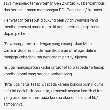
saya mengajak teman-teman Gen Z untuk ikut berkontribusi
dan bersama-sama membangun PDI Perjuangan,” katanya.
Pernyataan tersebut didukung oleh Andri Wahyudi yang
menilai generasi muda memiliki peran penting bagi masa
depan partai.
“Saya sangat setuju dengan yang disampaikan Mbak
Qintara. Generasi muda memiliki peran strategis dalam
menjaga keberlanjutan perjuangan partai,” ujarnya.
Ia juga mengingatkan kader untuk tetap waspada terhadap
kondisi global yang sedang berkembang.
“Kita juga harus tetap waspada karena kondisi politik dunia
saat ini tidak baik-baik saja, termasuk adanya konflik di Iran
yang bisa berdampak pada kondisi ekonomi dan politik,”
tambahnya.