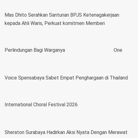
Mas Dhito Serahkan Santunan BPJS Ketenagakerjaan
kepada Ahli Waris, Perkuat komitmen Memberi
Perlindungan Bagi Warganya
One
Voice Spensabaya Sabet Empat Penghargaan di Thailand
International Choral Festival 2026
Sheraton Surabaya Hadirkan Aksi Nyata Dengan Merawat