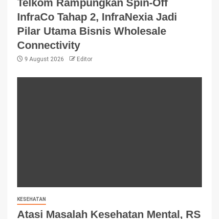
Telkom Rampungkan Spin-Off
InfraCo Tahap 2, InfraNexia Jadi
Pilar Utama Bisnis Wholesale
Connectivity
9 August 2026
Editor
KESEHATAN
Atasi Masalah Kesehatan Mental, RS