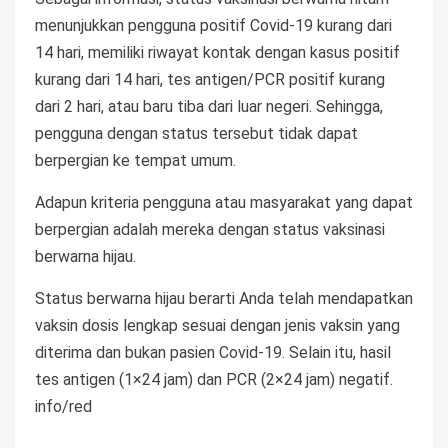
menunjukkan pengguna positif Covid-19 kurang dari
14 hari, memiliki riwayat kontak dengan kasus positif
kurang dari 14 hari, tes antigen/PCR positif kurang
dari 2 hari, atau baru tiba dari luar negeri. Sehingga,
pengguna dengan status tersebut tidak dapat
berpergian ke tempat umum.
Adapun kriteria pengguna atau masyarakat yang dapat
berpergian adalah mereka dengan status vaksinasi
berwarna hijau.
Status berwarna hijau berarti Anda telah mendapatkan
vaksin dosis lengkap sesuai dengan jenis vaksin yang
diterima dan bukan pasien Covid-19. Selain itu, hasil
tes antigen (1×24 jam) dan PCR (2×24 jam) negatif.
info/red