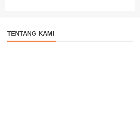
TENTANG KAMI