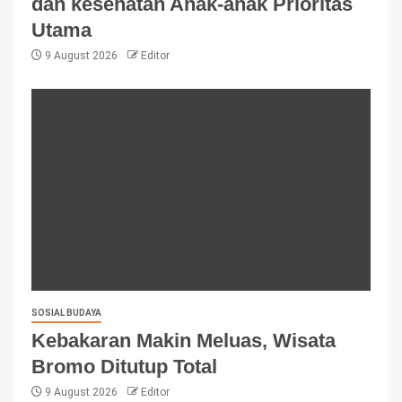
dan kesehatan Anak-anak Prioritas
Utama
9 August 2026
Editor
SOSIAL BUDAYA
Kebakaran Makin Meluas, Wisata
Bromo Ditutup Total
9 August 2026
Editor