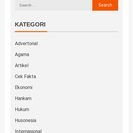
KATEGORI
Advertorial
Agama
Artikel
Cek Fakta
Ekonomi
Hankam
Hukum
Husonesia
Internasional