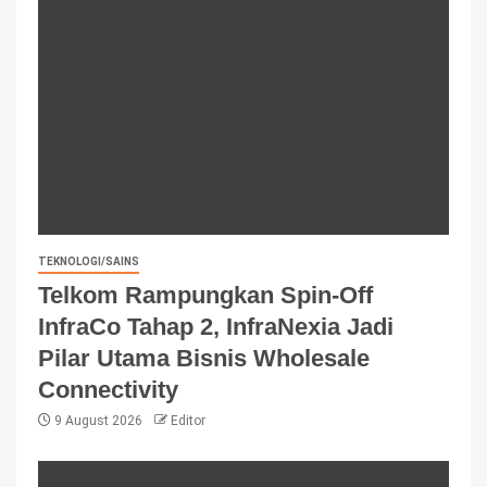
TEKNOLOGI/SAINS
Telkom Rampungkan Spin-Off
InfraCo Tahap 2, InfraNexia Jadi
Pilar Utama Bisnis Wholesale
Connectivity
9 August 2026
Editor