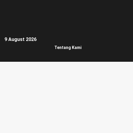
9 August 2026
Tentang Kami