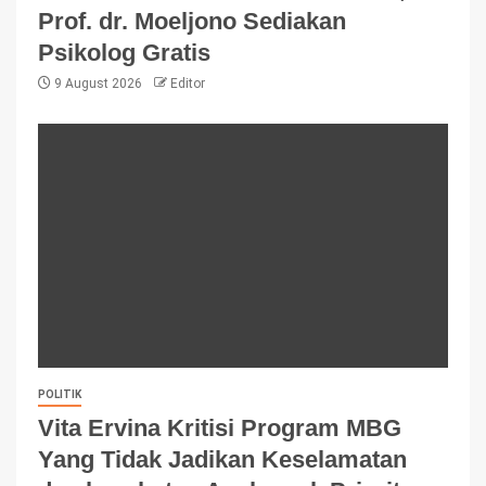
Prof. dr. Moeljono Sediakan
Psikolog Gratis
9 August 2026
Editor
POLITIK
Vita Ervina Kritisi Program MBG
Yang Tidak Jadikan Keselamatan