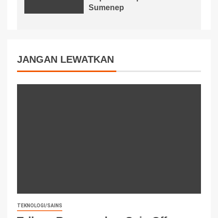
Sumenep
JANGAN LEWATKAN
TEKNOLOGI/SAINS