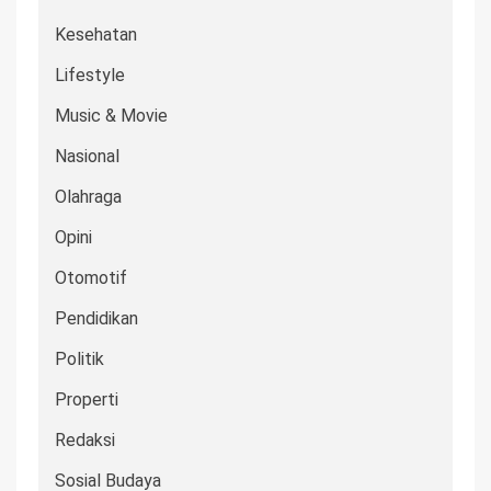
Kesehatan
Lifestyle
Music & Movie
Nasional
Olahraga
Opini
Otomotif
Pendidikan
Politik
Properti
Redaksi
Sosial Budaya