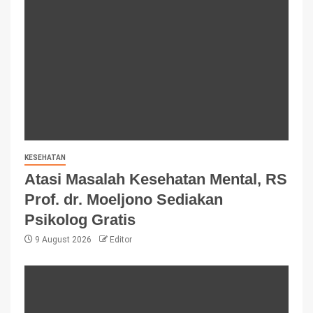
KESEHATAN
Atasi Masalah Kesehatan Mental, RS
Prof. dr. Moeljono Sediakan
Psikolog Gratis
9 August 2026
Editor