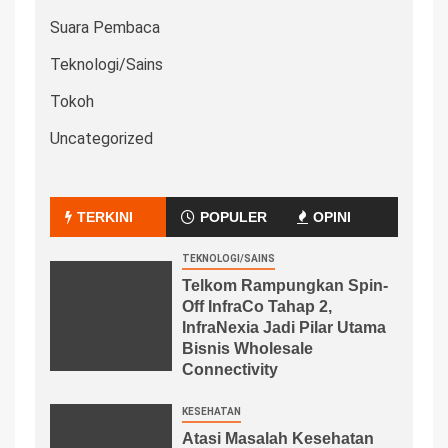
Suara Pembaca
Teknologi/Sains
Tokoh
Uncategorized
TERKINI
POPULER
OPINI
TEKNOLOGI/SAINS
Telkom Rampungkan Spin-
Off InfraCo Tahap 2,
InfraNexia Jadi Pilar Utama
Bisnis Wholesale
Connectivity
KESEHATAN
Atasi Masalah Kesehatan