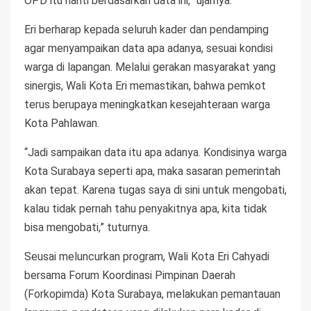
OPD itu nanti berdasarkan data ini,” ujarnya.
Eri berharap kepada seluruh kader dan pendamping
agar menyampaikan data apa adanya, sesuai kondisi
warga di lapangan. Melalui gerakan masyarakat yang
sinergis, Wali Kota Eri memastikan, bahwa pemkot
terus berupaya meningkatkan kesejahteraan warga
Kota Pahlawan.
“Jadi sampaikan data itu apa adanya. Kondisinya warga
Kota Surabaya seperti apa, maka sasaran pemerintah
akan tepat. Karena tugas saya di sini untuk mengobati,
kalau tidak pernah tahu penyakitnya apa, kita tidak
bisa mengobati,” tuturnya.
Seusai meluncurkan program, Wali Kota Eri Cahyadi
bersama Forum Koordinasi Pimpinan Daerah
(Forkopimda) Kota Surabaya, melakukan pemantauan