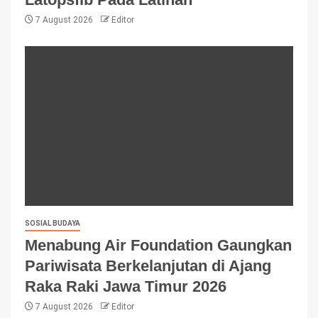
7 August 2026
Editor
SOSIAL BUDAYA
Menabung Air Foundation Gaungkan
Pariwisata Berkelanjutan di Ajang
Raka Raki Jawa Timur 2026
7 August 2026
Editor