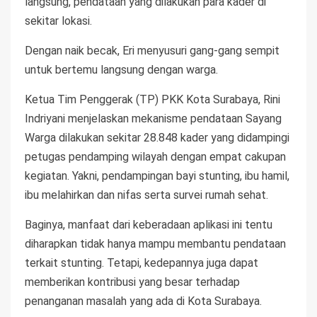
langsung, pendataan yang dilakukan para kader di
sekitar lokasi.
Dengan naik becak, Eri menyusuri gang-gang sempit
untuk bertemu langsung dengan warga.
Ketua Tim Penggerak (TP) PKK Kota Surabaya, Rini
Indriyani menjelaskan mekanisme pendataan Sayang
Warga dilakukan sekitar 28.848 kader yang didampingi
petugas pendamping wilayah dengan empat cakupan
kegiatan. Yakni, pendampingan bayi stunting, ibu hamil,
ibu melahirkan dan nifas serta survei rumah sehat.
Baginya, manfaat dari keberadaan aplikasi ini tentu
diharapkan tidak hanya mampu membantu pendataan
terkait stunting. Tetapi, kedepannya juga dapat
memberikan kontribusi yang besar terhadap
penanganan masalah yang ada di Kota Surabaya.