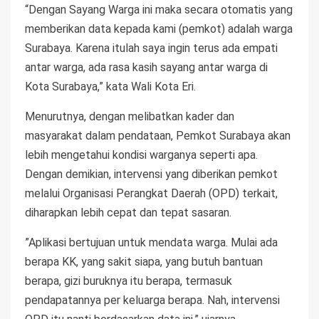
“Dengan Sayang Warga ini maka secara otomatis yang
memberikan data kepada kami (pemkot) adalah warga
Surabaya. Karena itulah saya ingin terus ada empati
antar warga, ada rasa kasih sayang antar warga di
Kota Surabaya,” kata Wali Kota Eri.
Menurutnya, dengan melibatkan kader dan
masyarakat dalam pendataan, Pemkot Surabaya akan
lebih mengetahui kondisi warganya seperti apa.
Dengan demikian, intervensi yang diberikan pemkot
melalui Organisasi Perangkat Daerah (OPD) terkait,
diharapkan lebih cepat dan tepat sasaran.
”Aplikasi bertujuan untuk mendata warga. Mulai ada
berapa KK, yang sakit siapa, yang butuh bantuan
berapa, gizi buruknya itu berapa, termasuk
pendapatannya per keluarga berapa. Nah, intervensi