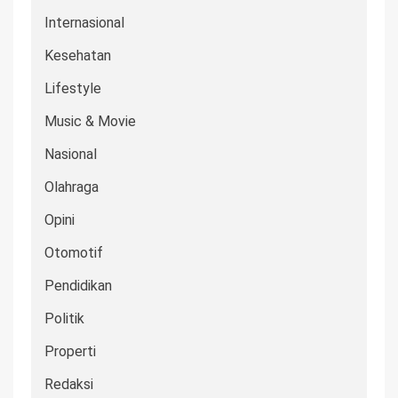
Internasional
Kesehatan
Lifestyle
Music & Movie
Nasional
Olahraga
Opini
Otomotif
Pendidikan
Politik
Properti
Redaksi