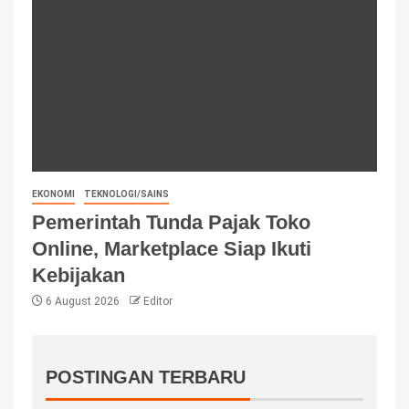
EKONOMI
TEKNOLOGI/SAINS
Pemerintah Tunda Pajak Toko
Online, Marketplace Siap Ikuti
Kebijakan
6 August 2026
Editor
POSTINGAN TERBARU