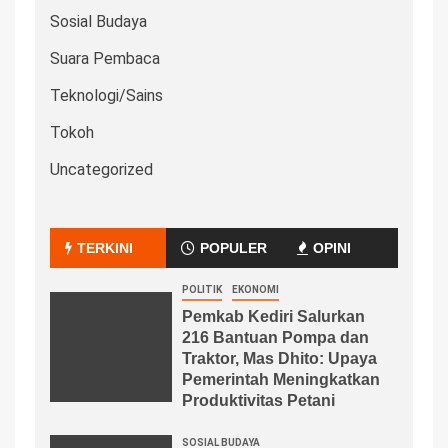
Sosial Budaya
Suara Pembaca
Teknologi/Sains
Tokoh
Uncategorized
TERKINI
POPULER
OPINI
POLITIK
EKONOMI
Pemkab Kediri Salurkan
216 Bantuan Pompa dan
Traktor, Mas Dhito: Upaya
Pemerintah Meningkatkan
Produktivitas Petani
SOSIAL BUDAYA