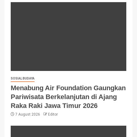
SOSIAL BUDAYA
Menabung Air Foundation Gaungkan
Pariwisata Berkelanjutan di Ajang
Raka Raki Jawa Timur 2026
7 August 2026
Editor