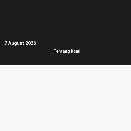
7 August 2026
Tentang Kami