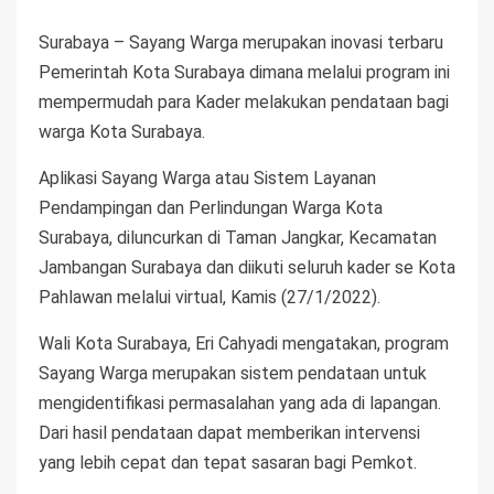
Surabaya – Sayang Warga merupakan inovasi terbaru
Pemerintah Kota Surabaya dimana melalui program ini
mempermudah para Kader melakukan pendataan bagi
warga Kota Surabaya.
Aplikasi Sayang Warga atau Sistem Layanan
Pendampingan dan Perlindungan Warga Kota
Surabaya, diluncurkan di Taman Jangkar, Kecamatan
Jambangan Surabaya dan diikuti seluruh kader se Kota
Pahlawan melalui virtual, Kamis (27/1/2022).
Wali Kota Surabaya, Eri Cahyadi mengatakan, program
Sayang Warga merupakan sistem pendataan untuk
mengidentifikasi permasalahan yang ada di lapangan.
Dari hasil pendataan dapat memberikan intervensi
yang lebih cepat dan tepat sasaran bagi Pemkot.