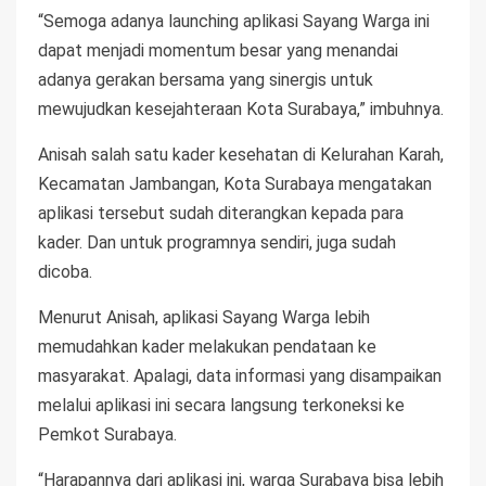
“Semoga adanya launching aplikasi Sayang Warga ini
dapat menjadi momentum besar yang menandai
adanya gerakan bersama yang sinergis untuk
mewujudkan kesejahteraan Kota Surabaya,” imbuhnya.
Anisah salah satu kader kesehatan di Kelurahan Karah,
Kecamatan Jambangan, Kota Surabaya mengatakan
aplikasi tersebut sudah diterangkan kepada para
kader. Dan untuk programnya sendiri, juga sudah
dicoba.
Menurut Anisah, aplikasi Sayang Warga lebih
memudahkan kader melakukan pendataan ke
masyarakat. Apalagi, data informasi yang disampaikan
melalui aplikasi ini secara langsung terkoneksi ke
Pemkot Surabaya.
“Harapannya dari aplikasi ini, warga Surabaya bisa lebih