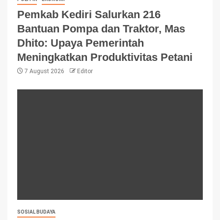
Pemkab Kediri Salurkan 216
Bantuan Pompa dan Traktor, Mas
Dhito: Upaya Pemerintah
Meningkatkan Produktivitas Petani
7 August 2026
Editor
SOSIAL BUDAYA