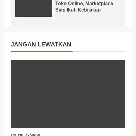
Toko Online, Marketplace
Siap Ikuti Kebijakan
JANGAN LEWATKAN
POLITIK
EKONOMI