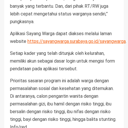
banyak yang terbantu. Dan, dari pihak RT/RW juga
lebih cepat mengetahui status warganya sendiri,”
pungkasnya.
Aplikasi Sayang Warga dapat diakses melalui laman
website
https://sayangwarga.surabaya.go.id/sayangwarga
.
Setiap kader yang telah ditunjuk oleh kelurahan,
memiliki akun sebagai dasar login untuk mengisi form
pendataan pada aplikasi tersebut.
Prioritas sasaran program ini adalah warga dengan
permasalahan sosial dan kesehatan yang ditemukan.
Di antaranya, calon pengantin wanita dengan
permasalahan gizi, ibu hamil dengan risiko tinggi, ibu
bersalin dengan risiko tinggi, ibu nifas dengan risiko
tinggi, bayi dengan risiko tinggi, hingga balita stunting.
Info/red