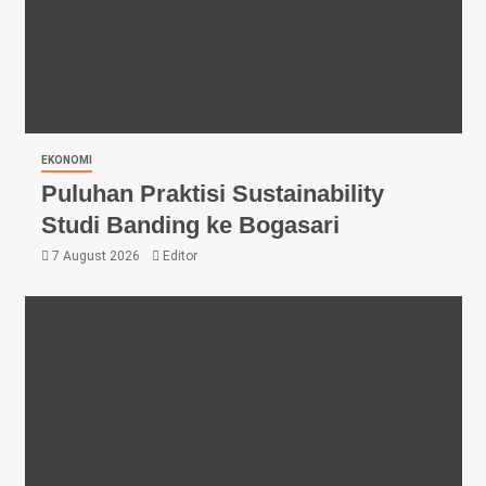
EKONOMI
Puluhan Praktisi Sustainability
Studi Banding ke Bogasari
7 August 2026
Editor