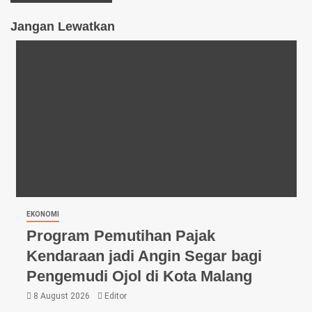
Jangan Lewatkan
EKONOMI
Program Pemutihan Pajak
Kendaraan jadi Angin Segar bagi
Pengemudi Ojol di Kota Malang
8 August 2026
Editor