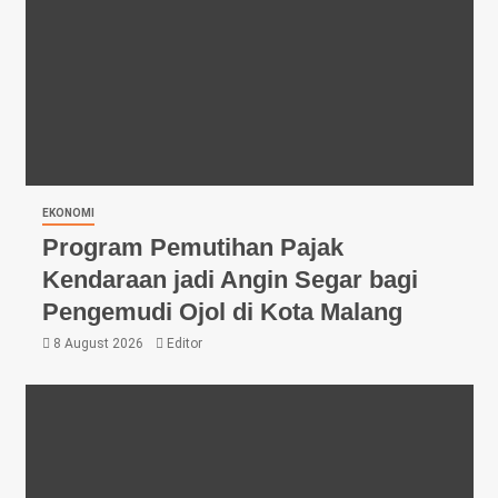
EKONOMI
Program Pemutihan Pajak
Kendaraan jadi Angin Segar bagi
Pengemudi Ojol di Kota Malang
8 August 2026
Editor