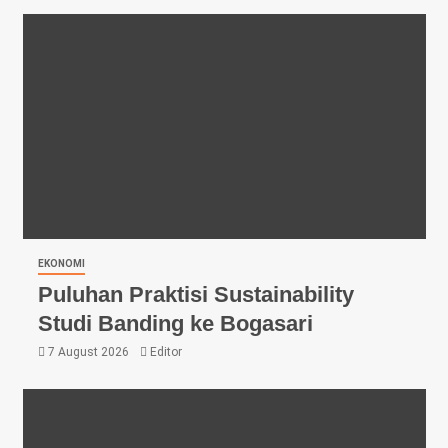
EKONOMI
Puluhan Praktisi Sustainability
Studi Banding ke Bogasari
7 August 2026
Editor