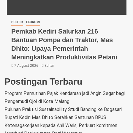
POLITIK
EKONOMI
Pemkab Kediri Salurkan 216
Bantuan Pompa dan Traktor, Mas
Dhito: Upaya Pemerintah
Meningkatkan Produktivitas Petani
7 August 2026
Editor
Postingan Terbaru
Program Pemutihan Pajak Kendaraan jadi Angin Segar bagi
Pengemudi Ojol di Kota Malang
Puluhan Praktisi Sustainability Studi Banding ke Bogasari
Bupati Kediri Mas Dhito Serahkan Santunan BPJS
Ketenagakerjaan kepada Ahli Waris, Perkuat komitmen