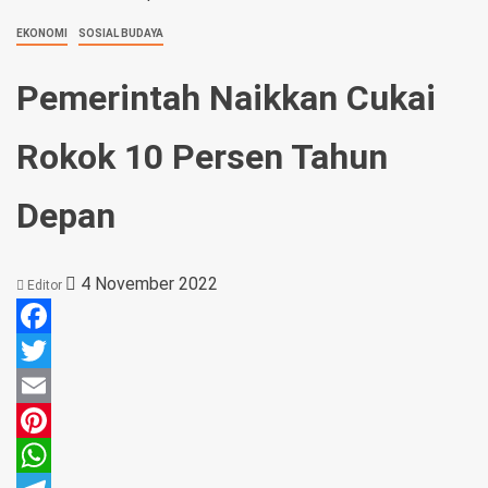
EKONOMI
SOSIAL BUDAYA
Pemerintah Naikkan Cukai
Rokok 10 Persen Tahun
Depan
4 November 2022
Editor
Facebook
Twitter
Email
Pinterest