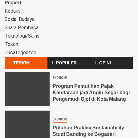
Properti
Redaksi
Sosial Budaya
Suara Pembaca
Teknologi/Sains
Tokoh
Uncategorized
TERKINI
POPULER
OPINI
EKONOMI
Program Pemutihan Pajak
Kendaraan jadi Angin Segar bagi
Pengemudi Ojol di Kota Malang
EKONOMI
Puluhan Praktisi Sustainability
Studi Banding ke Bogasari