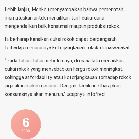
Lebih lanjut, Menkeu menyampaikan bahwa pemerintah
memutuskan untuk menaikkan tarif cukai guna
mengendalikan baik konsumsi maupun produksi rokok.
Ia berharap kenaikan cukai rokok dapat berpengaruh
terhadap menurunnya keterjangkauan rokok di masyarakat.
“Pada tahun-tahun sebelumnya, di mana kita menaikkan
cukai rokok yang menyebabkan harga rokok meningkat,
sehingga affordability atau keterjangkauan terhadap rokok
juga akan makin menurun. Dengan demikian diharapkan
konsumsinya akan menurun,” ucapnya. info/red
6
/ 100