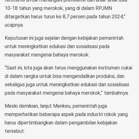
10-18 tahun yang merokok, yang di dalam RPJMN
ditargetkan harus turun ke 8,7 persen pada tahun 2024,”
ucapnya.
Keputusan ini juga sejalan dengan kebijakan pemerintah
untuk meningkatkan edukasi dan sosialisasi pada
masyarakat mengenai bahaya merokok.
“Saat ini, kita juga akan terus menggunakan instrumen cukai
di dalam rangka untuk bisa mengendalikan produksi, dan
sekaligus juga untuk meningkatkan edukasi dan sosialisasi
pada masyarakat mengenai bahaya merokok,” tambahnya.
Meski demikian, lanjut Menkeu, pemerintah juga
memperhatikan beberapa aspek pada industri rokok yang
harus dipertimbangkan dalam pengambilan kebijakan
tersebut.