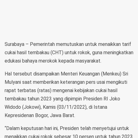
Surabaya – Pemerintah memutuskan untuk menaikkan tarif
cukai hasil tembakau (CHT) untuk rokok, guna meningkatkan
edukasi bahaya merokok kepada masyarakat.
Hal tersebut disampaikan Menteri Keuangan (Menkeu) Sri
Mulyani saat memberikan keterangan pers usai mengikuti
rapat terbatas (ratas) mengenai kebijakan cukai hasil
tembakau tahun 2023 yang dipimpin Presiden RI Joko
Widodo (Jokowi), Kamis (03/11/2022), di Istana
Kepresidenan Bogor, Jawa Barat.
“Dalam keputusan hari ini, Presiden telah menyetujui untuk
menaikkan cukai rokok sebesar 10 persen untuk tahun 2023