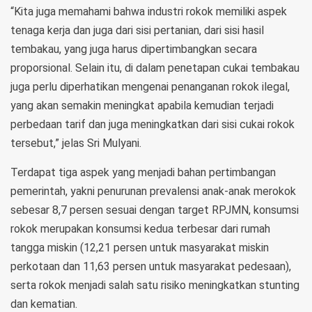
“Kita juga memahami bahwa industri rokok memiliki aspek
tenaga kerja dan juga dari sisi pertanian, dari sisi hasil
tembakau, yang juga harus dipertimbangkan secara
proporsional. Selain itu, di dalam penetapan cukai tembakau
juga perlu diperhatikan mengenai penanganan rokok ilegal,
yang akan semakin meningkat apabila kemudian terjadi
perbedaan tarif dan juga meningkatkan dari sisi cukai rokok
tersebut,” jelas Sri Mulyani.
Terdapat tiga aspek yang menjadi bahan pertimbangan
pemerintah, yakni penurunan prevalensi anak-anak merokok
sebesar 8,7 persen sesuai dengan target RPJMN, konsumsi
rokok merupakan konsumsi kedua terbesar dari rumah
tangga miskin (12,21 persen untuk masyarakat miskin
perkotaan dan 11,63 persen untuk masyarakat pedesaan),
serta rokok menjadi salah satu risiko meningkatkan stunting
dan kematian.