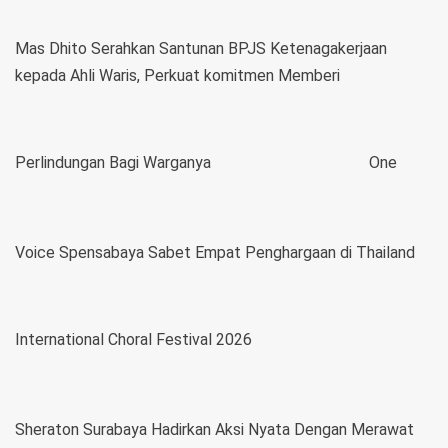
Mas Dhito Serahkan Santunan BPJS Ketenagakerjaan
kepada Ahli Waris, Perkuat komitmen Memberi
Perlindungan Bagi Warganya
One
Voice Spensabaya Sabet Empat Penghargaan di Thailand
International Choral Festival 2026
Sheraton Surabaya Hadirkan Aksi Nyata Dengan Merawat