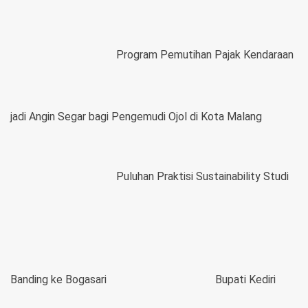
Program Pemutihan Pajak Kendaraan
jadi Angin Segar bagi Pengemudi Ojol di Kota Malang
Puluhan Praktisi Sustainability Studi
Banding ke Bogasari
Bupati Kediri