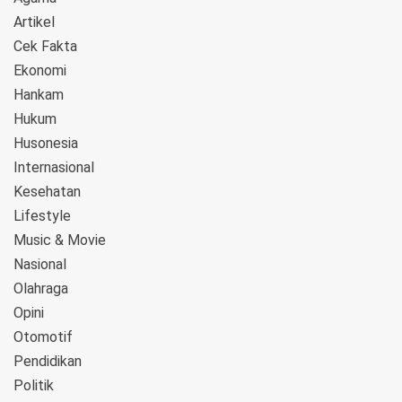
Artikel
Cek Fakta
Ekonomi
Hankam
Hukum
Husonesia
Internasional
Kesehatan
Lifestyle
Music & Movie
Nasional
Olahraga
Opini
Otomotif
Pendidikan
Politik