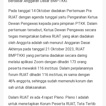
berdasar Anggaran Dasar BMPTKKI.
Pada tanggal 14 Oktober diadakan Pertemuan Pra
RUAT dengan agenda tunggal yaitu Pengarahan Ketua
Dewan Pengawas kepada para pimpinan PTKK. Dalam
pertemuan tersebut, Ketua Dewan Pengawas secara
tegas mengatakan bahwa RUAT yang akan diadakan
oleh Anggota adalah sah menurut Anggaran Dasar.
Akhirnya pada tanggal 21 Oktober 2023, RUAT
BMPTKKI yang pertama diadakan secara daring
melalui aplikasi Zoom dengan dihadiri 173 orang
peserta mewakili 116 institusi. Dalam perjalanannya
forum RUAT dihadiri 116 institusi, ini sama dengan
46% anggota, sehingga sudah memenuhi korum dan
sah untuk dilaksanakan.
Dalam RUAT ini ada 4 rapat Pleno. Pleno I adalah
untuk menetapkan Korum Peserta RUAT, Tata Tertib