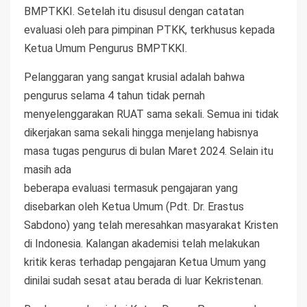
BMPTKKI. Setelah itu disusul dengan catatan
evaluasi oleh para pimpinan PTKK, terkhusus kepada
Ketua Umum Pengurus BMPTKKI.
Pelanggaran yang sangat krusial adalah bahwa
pengurus selama 4 tahun tidak pernah
menyelenggarakan RUAT sama sekali. Semua ini tidak
dikerjakan sama sekali hingga menjelang habisnya
masa tugas pengurus di bulan Maret 2024. Selain itu
masih ada
beberapa evaluasi termasuk pengajaran yang
disebarkan oleh Ketua Umum (Pdt. Dr. Erastus
Sabdono) yang telah meresahkan masyarakat Kristen
di Indonesia. Kalangan akademisi telah melakukan
kritik keras terhadap pengajaran Ketua Umum yang
dinilai sudah sesat atau berada di luar Kekristenan.