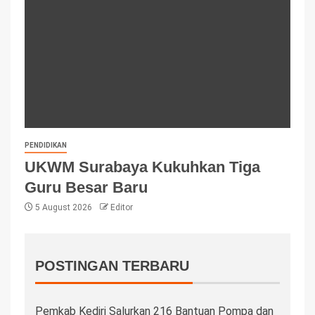
PENDIDIKAN
UKWM Surabaya Kukuhkan Tiga
Guru Besar Baru
5 August 2026
Editor
POSTINGAN TERBARU
Pemkab Kediri Salurkan 216 Bantuan Pompa dan