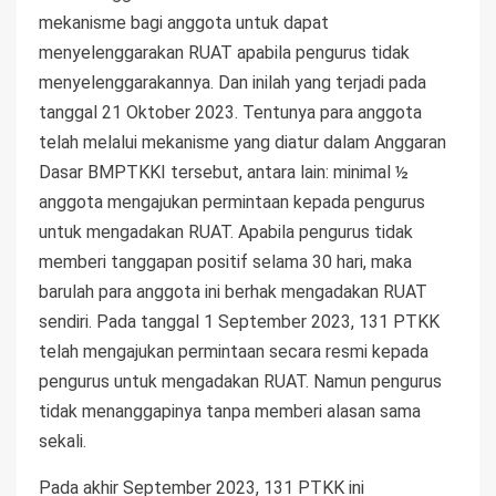
mekanisme bagi anggota untuk dapat
menyelenggarakan RUAT apabila pengurus tidak
menyelenggarakannya. Dan inilah yang terjadi pada
tanggal 21 Oktober 2023. Tentunya para anggota
telah melalui mekanisme yang diatur dalam Anggaran
Dasar BMPTKKI tersebut, antara lain: minimal ½
anggota mengajukan permintaan kepada pengurus
untuk mengadakan RUAT. Apabila pengurus tidak
memberi tanggapan positif selama 30 hari, maka
barulah para anggota ini berhak mengadakan RUAT
sendiri. Pada tanggal 1 September 2023, 131 PTKK
telah mengajukan permintaan secara resmi kepada
pengurus untuk mengadakan RUAT. Namun pengurus
tidak menanggapinya tanpa memberi alasan sama
sekali.
Pada akhir September 2023, 131 PTKK ini