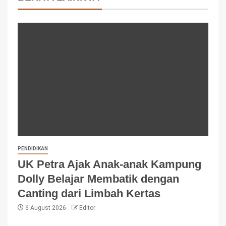
PENDIDIKAN
UK Petra Ajak Anak-anak Kampung
Dolly Belajar Membatik dengan
Canting dari Limbah Kertas
6 August 2026
Editor