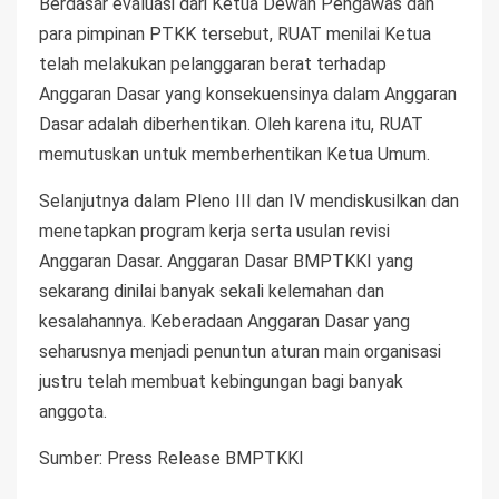
Berdasar evaluasi dari Ketua Dewan Pengawas dan
para pimpinan PTKK tersebut, RUAT menilai Ketua
telah melakukan pelanggaran berat terhadap
Anggaran Dasar yang konsekuensinya dalam Anggaran
Dasar adalah diberhentikan. Oleh karena itu, RUAT
memutuskan untuk memberhentikan Ketua Umum.
Selanjutnya dalam Pleno III dan IV mendiskusilkan dan
menetapkan program kerja serta usulan revisi
Anggaran Dasar. Anggaran Dasar BMPTKKI yang
sekarang dinilai banyak sekali kelemahan dan
kesalahannya. Keberadaan Anggaran Dasar yang
seharusnya menjadi penuntun aturan main organisasi
justru telah membuat kebingungan bagi banyak
anggota.
Sumber: Press Release BMPTKKI