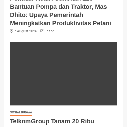
Bantuan Pompa dan Traktor, Mas
Dhito: Upaya Pemerintah
Meningkatkan Produktivitas Petani
7 August 2026
Editor
SOSIAL BUDAYA
TelkomGroup Tanam 20 Ribu