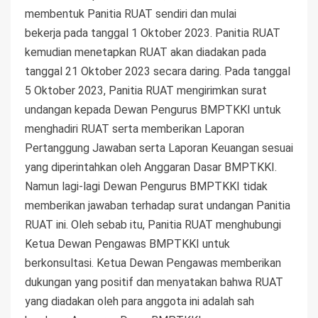
membentuk Panitia RUAT sendiri dan mulai
bekerja pada tanggal 1 Oktober 2023. Panitia RUAT
kemudian menetapkan RUAT akan diadakan pada
tanggal 21 Oktober 2023 secara daring. Pada tanggal
5 Oktober 2023, Panitia RUAT mengirimkan surat
undangan kepada Dewan Pengurus BMPTKKI untuk
menghadiri RUAT serta memberikan Laporan
Pertanggung Jawaban serta Laporan Keuangan sesuai
yang diperintahkan oleh Anggaran Dasar BMPTKKI.
Namun lagi-lagi Dewan Pengurus BMPTKKI tidak
memberikan jawaban terhadap surat undangan Panitia
RUAT ini. Oleh sebab itu, Panitia RUAT menghubungi
Ketua Dewan Pengawas BMPTKKI untuk
berkonsultasi. Ketua Dewan Pengawas memberikan
dukungan yang positif dan menyatakan bahwa RUAT
yang diadakan oleh para anggota ini adalah sah