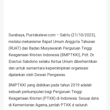
Surabaya, Pustakalewi.com – Sabtu (21/10/2023),
melalui mekanisme Rapat Umum Anggota Tahunan
(RUAT) dari Badan Musyawarah Perguruan Tinggi
Keagamaan Kristen Indonesia (BMPTKKI), Pdt. Dr.
Erastus Sabdono selaku Ketua Umum diberhentikan
dan untuk sementara kepemimpinan organisasi
dijalankan oleh Dewan Pengawas.
BMPTKKI yang didirikan pada tahun 2019 adalah
sebuah perkumpulan bagi Perguruan Tinggi
Keagamaan Kristen (PTKK) di Indonesia. Sesuai data
di Kementerian Agama, jumlah PTKK d seluruh