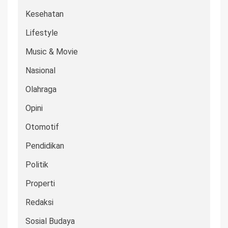
Kesehatan
Lifestyle
Music & Movie
Nasional
Olahraga
Opini
Otomotif
Pendidikan
Politik
Properti
Redaksi
Sosial Budaya