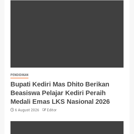
PENDIDIKAN
Bupati Kediri Mas Dhito Berikan
Beasiswa Pelajar Kediri Peraih
Medali Emas LKS Nasional 2026
6 August 2026
Editor