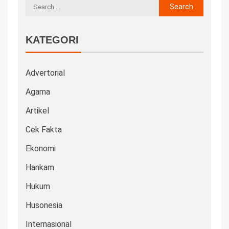
KATEGORI
Advertorial
Agama
Artikel
Cek Fakta
Ekonomi
Hankam
Hukum
Husonesia
Internasional