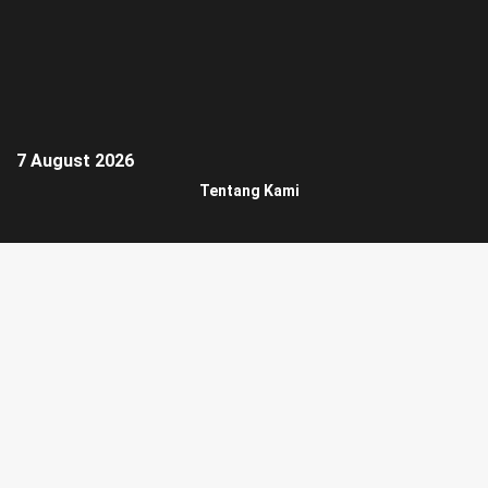
7 August 2026
Tentang Kami