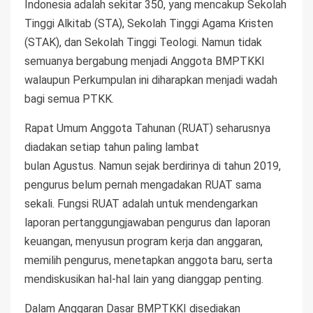
Indonesia adalah sekitar 350, yang mencakup Sekolah
Tinggi Alkitab (STA), Sekolah Tinggi Agama Kristen
(STAK), dan Sekolah Tinggi Teologi. Namun tidak
semuanya bergabung menjadi Anggota BMPTKKI
walaupun Perkumpulan ini diharapkan menjadi wadah
bagi semua PTKK.
Rapat Umum Anggota Tahunan (RUAT) seharusnya
diadakan setiap tahun paling lambat
bulan Agustus. Namun sejak berdirinya di tahun 2019,
pengurus belum pernah mengadakan RUAT sama
sekali. Fungsi RUAT adalah untuk mendengarkan
laporan pertanggungjawaban pengurus dan laporan
keuangan, menyusun program kerja dan anggaran,
memilih pengurus, menetapkan anggota baru, serta
mendiskusikan hal-hal lain yang dianggap penting.
Dalam Anggaran Dasar BMPTKKI disediakan