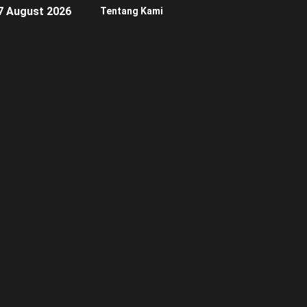
7 August 2026
Tentang Kami