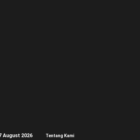
7 August 2026
Tentang Kami