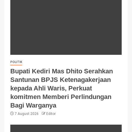
POLITIK
Bupati Kediri Mas Dhito Serahkan
Santunan BPJS Ketenagakerjaan
kepada Ahli Waris, Perkuat
komitmen Memberi Perlindungan
Bagi Warganya
7 August 2026
Editor