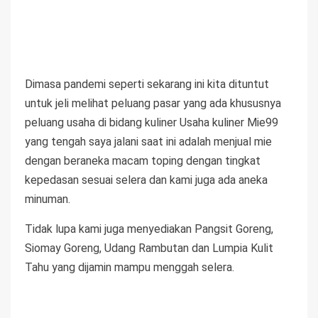
Dimasa pandemi seperti sekarang ini kita dituntut
untuk jeli melihat peluang pasar yang ada khususnya
peluang usaha di bidang kuliner Usaha kuliner Mie99
yang tengah saya jalani saat ini adalah menjual mie
dengan beraneka macam toping dengan tingkat
kepedasan sesuai selera dan kami juga ada aneka
minuman.
Tidak lupa kami juga menyediakan Pangsit Goreng,
Siomay Goreng, Udang Rambutan dan Lumpia Kulit
Tahu yang dijamin mampu menggah selera.