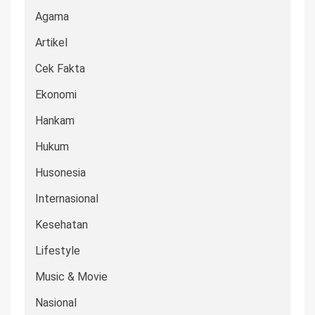
Agama
Artikel
Cek Fakta
Ekonomi
Hankam
Hukum
Husonesia
Internasional
Kesehatan
Lifestyle
Music & Movie
Nasional