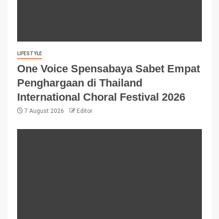
LIFESTYLE
One Voice Spensabaya Sabet Empat
Penghargaan di Thailand
International Choral Festival 2026
7 August 2026
Editor