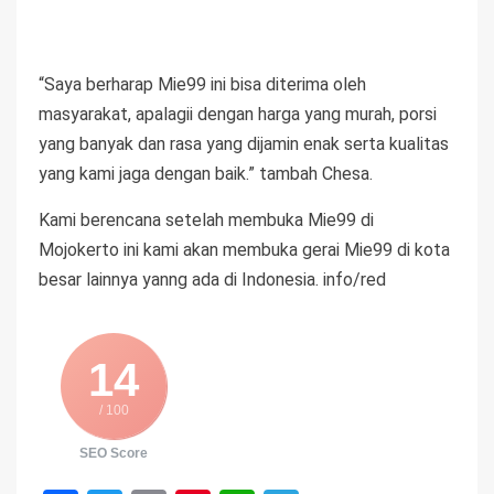
“Saya berharap Mie99 ini bisa diterima oleh
masyarakat, apalagii dengan harga yang murah, porsi
yang banyak dan rasa yang dijamin enak serta kualitas
yang kami jaga dengan baik.” tambah Chesa.
Kami berencana setelah membuka Mie99 di
Mojokerto ini kami akan membuka gerai Mie99 di kota
besar lainnya yanng ada di Indonesia. info/red
14
/ 100
SEO Score