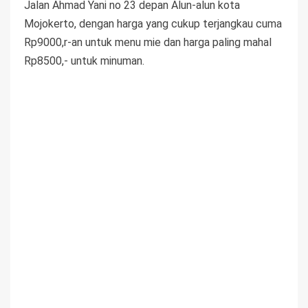
Jalan Ahmad Yani no 23 depan Alun-alun kota
Mojokerto, dengan harga yang cukup terjangkau cuma
Rp9000,r-an untuk menu mie dan harga paling mahal
Rp8500,- untuk minuman.