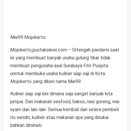
Mie99 Mojokerto
Mojokerto,pustakalewi.com – Ditengah pandemi saat
ini yang membuat banyak usaha gulung tikar tidak
membuat pengusaha asal Surabaya Fitri Puspita
unntuk membuka usaha kuliner siap saji di Kota
Mojokerto yang diberi nama Mie99.
Kuliner siap saji kini dimana saja sangat banyak kita
jumpai. Dari makanan seafood, bakso, nasi goreng, mie
ayam dan lain-lain. Semua kembali dari selera pembeli
itu sendiri, kuliner atau makanan apa yang disukai
bahkan diminati.