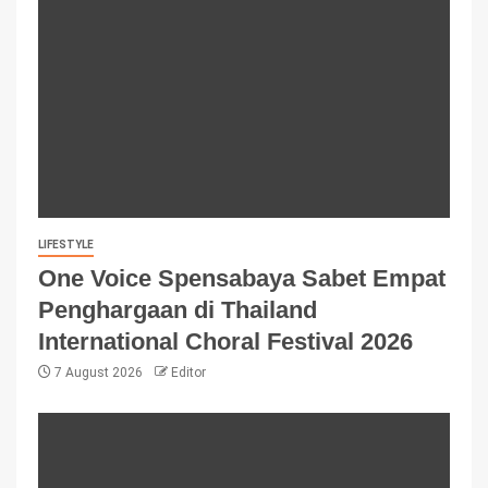
LIFESTYLE
One Voice Spensabaya Sabet Empat
Penghargaan di Thailand
International Choral Festival 2026
7 August 2026
Editor