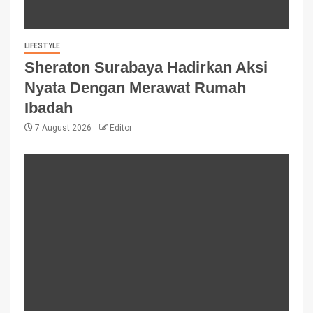
LIFESTYLE
Sheraton Surabaya Hadirkan Aksi
Nyata Dengan Merawat Rumah
Ibadah
7 August 2026
Editor