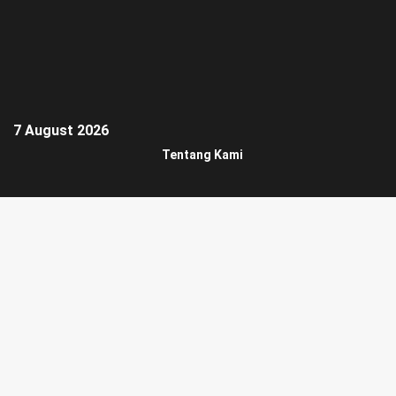
7 August 2026
Tentang Kami