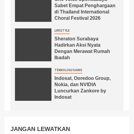
Sabet Empat Penghargaan
di Thailand International
Choral Festival 2026
LIFESTYLE
Sheraton Surabaya
Hadirkan Aksi Nyata
Dengan Merawat Rumah
Ibadah
TEKNOLOGI/SAINS
Indosat, Ooredoo Group,
Nokia, dan NVIDIA
Luncurkan Zankore by
Indosat
JANGAN LEWATKAN