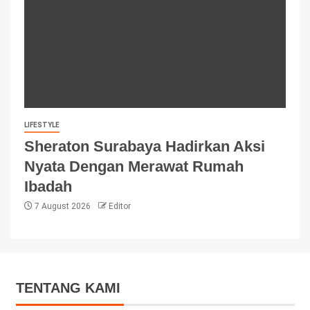
LIFESTYLE
Sheraton Surabaya Hadirkan Aksi
Nyata Dengan Merawat Rumah
Ibadah
7 August 2026
Editor
TENTANG KAMI