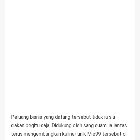
Peluang bisnis yang datang tersebut tidak ia sia-
siakan begitu saja. Didukung oleh sang suami ia lantas
terus mengembangkan kuliner unik Mie99 tersebut di