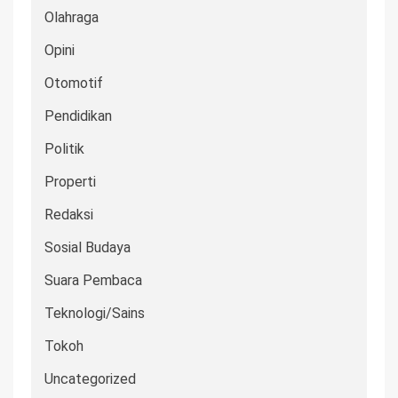
Olahraga
Opini
Otomotif
Pendidikan
Politik
Properti
Redaksi
Sosial Budaya
Suara Pembaca
Teknologi/Sains
Tokoh
Uncategorized