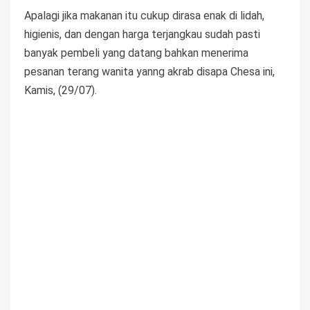
Apalagi jika makanan itu cukup dirasa enak di lidah,
higienis, dan dengan harga terjangkau sudah pasti
banyak pembeli yang datang bahkan menerima
pesanan terang wanita yanng akrab disapa Chesa ini,
Kamis, (29/07).