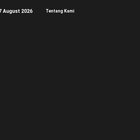
7 August 2026
Tentang Kami