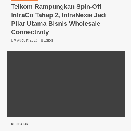
Telkom Rampungkan Spin-Off
InfraCo Tahap 2, InfraNexia Jadi
Pilar Utama Bisnis Wholesale
Connectivity
9 August 2026
Editor
KESEHATAN