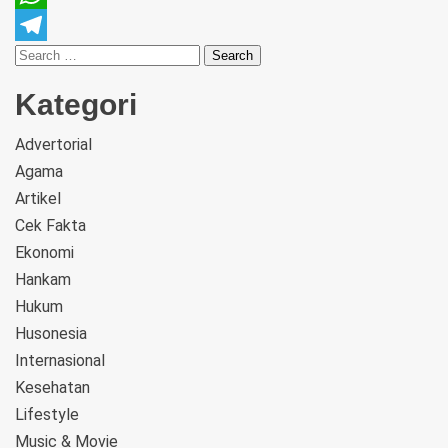
WhatsApp
Telegram
Kategori
Advertorial
Agama
Artikel
Cek Fakta
Ekonomi
Hankam
Hukum
Husonesia
Internasional
Kesehatan
Lifestyle
Music & Movie