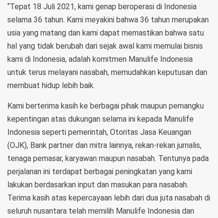
“Tepat 18 Juli 2021, kami genap beroperasi di Indonesia
selama 36 tahun. Kami meyakini bahwa 36 tahun merupakan
usia yang matang dan kami dapat memastikan bahwa satu
hal yang tidak berubah dari sejak awal kami memulai bisnis
kami di Indonesia, adalah komitmen Manulife Indonesia
untuk terus melayani nasabah, memudahkan keputusan dan
membuat hidup lebih baik.
Kami berterima kasih ke berbagai pihak maupun pemangku
kepentingan atas dukungan selama ini kepada Manulife
Indonesia seperti pemerintah, Otoritas Jasa Keuangan
(OJK), Bank partner dan mitra lainnya, rekan-rekan jurnalis,
tenaga pemasar, karyawan maupun nasabah. Tentunya pada
perjalanan ini terdapat berbagai peningkatan yang kami
lakukan berdasarkan input dan masukan para nasabah.
Terima kasih atas kepercayaan lebih dari dua juta nasabah di
seluruh nusantara telah memilih Manulife Indonesia dan