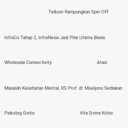
Telkom Rampungkan Spin-Off
InfraCo Tahap 2, InfraNexia Jadi Pilar Utama Bisnis
Wholesale Connectivity
Atasi
Masalah Kesehatan Mental, RS Prof. dr. Moeljono Sediakan
Psikolog Gratis
Vita Ervina Kritisi