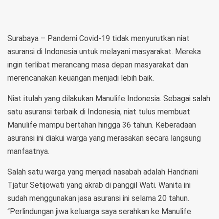
Surabaya – Pandemi Covid-19 tidak menyurutkan niat
asuransi di Indonesia untuk melayani masyarakat. Mereka
ingin terlibat merancang masa depan masyarakat dan
merencanakan keuangan menjadi lebih baik.
Niat itulah yang dilakukan Manulife Indonesia. Sebagai salah
satu asuransi terbaik di Indonesia, niat tulus membuat
Manulife mampu bertahan hingga 36 tahun. Keberadaan
asuransi ini diakui warga yang merasakan secara langsung
manfaatnya.
Salah satu warga yang menjadi nasabah adalah Handriani
Tjatur Setijowati yang akrab di panggil Wati. Wanita ini
sudah menggunakan jasa asuransi ini selama 20 tahun.
“Perlindungan jiwa keluarga saya serahkan ke Manulife