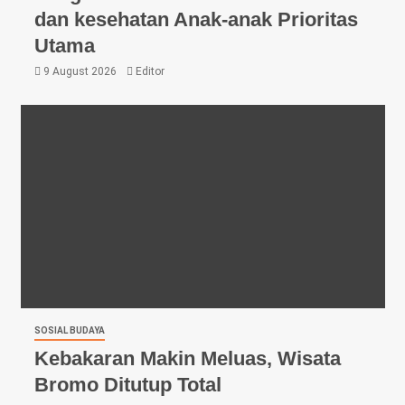
dan kesehatan Anak-anak Prioritas
Utama
9 August 2026
Editor
SOSIAL BUDAYA
Kebakaran Makin Meluas, Wisata
Bromo Ditutup Total