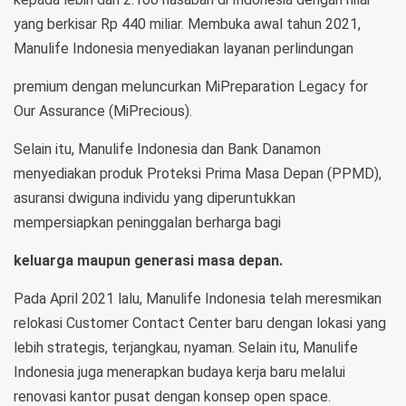
yang berkisar Rp 440 miliar. Membuka awal tahun 2021,
Manulife Indonesia menyediakan layanan perlindungan
premium dengan meluncurkan MiPreparation Legacy for
Our Assurance (MiPrecious).
Selain itu, Manulife Indonesia dan Bank Danamon
menyediakan produk Proteksi Prima Masa Depan (PPMD),
asuransi dwiguna individu yang diperuntukkan
mempersiapkan peninggalan berharga bagi
keluarga maupun generasi masa depan.
Pada April 2021 lalu, Manulife Indonesia telah meresmikan
relokasi Customer Contact Center baru dengan lokasi yang
lebih strategis, terjangkau, nyaman. Selain itu, Manulife
Indonesia juga menerapkan budaya kerja baru melalui
renovasi kantor pusat dengan konsep open space.