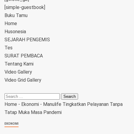
[simple-guestbook]
Buku Tamu
Home
Husonesia
SEJARAH PENGEMIS
Tes
SURAT PEMBACA
Tentang Kami
Video Gallery
Video Grid Gallery
Home
-
Ekonomi
-
Manulife Tingkatkan Pelayanan Tanpa
Tatap Muka Masa Pandemi
EKONOMI