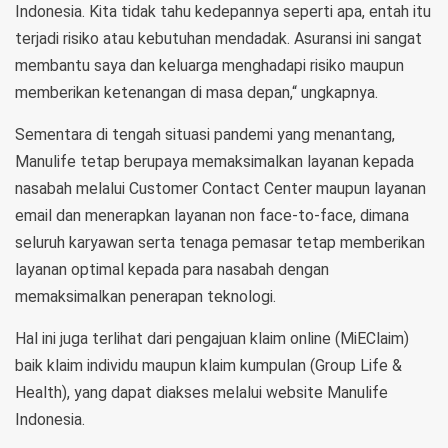
Indonesia. Kita tidak tahu kedepannya seperti apa, entah itu
terjadi risiko atau kebutuhan mendadak. Asuransi ini sangat
membantu saya dan keluarga menghadapi risiko maupun
memberikan ketenangan di masa depan,“ ungkapnya.
Sementara di tengah situasi pandemi yang menantang,
Manulife tetap berupaya memaksimalkan layanan kepada
nasabah melalui Customer Contact Center maupun layanan
email dan menerapkan layanan non face-to-face, dimana
seluruh karyawan serta tenaga pemasar tetap memberikan
layanan optimal kepada para nasabah dengan
memaksimalkan penerapan teknologi.
Hal ini juga terlihat dari pengajuan klaim online (MiEClaim)
baik klaim individu maupun klaim kumpulan (Group Life &
Health), yang dapat diakses melalui website Manulife
Indonesia.