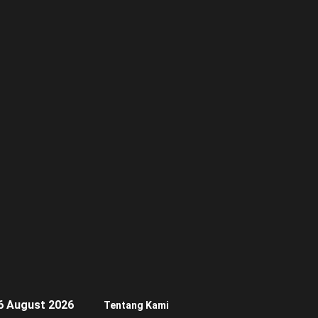
6 August 2026
Tentang Kami