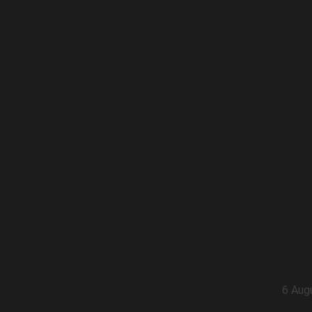
6 Aug