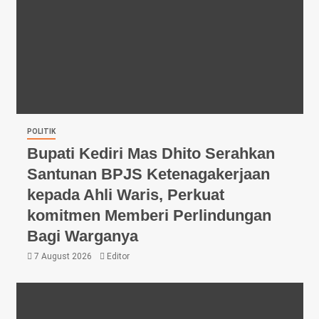
POLITIK
Bupati Kediri Mas Dhito Serahkan
Santunan BPJS Ketenagakerjaan
kepada Ahli Waris, Perkuat
komitmen Memberi Perlindungan
Bagi Warganya
7 August 2026
Editor