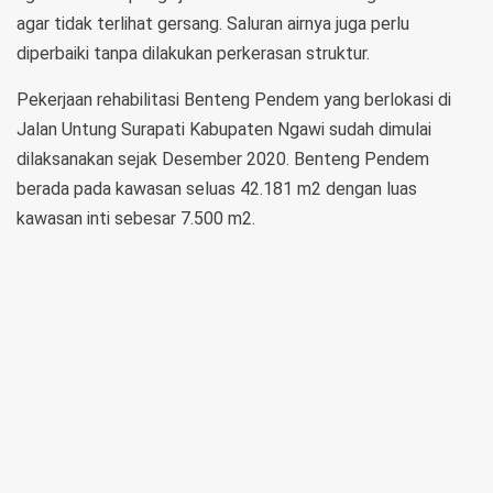
agar tidak terlihat gersang. Saluran airnya juga perlu
diperbaiki tanpa dilakukan perkerasan struktur.
Pekerjaan rehabilitasi Benteng Pendem yang berlokasi di
Jalan Untung Surapati Kabupaten Ngawi sudah dimulai
dilaksanakan sejak Desember 2020. Benteng Pendem
berada pada kawasan seluas 42.181 m2 dengan luas
kawasan inti sebesar 7.500 m2.