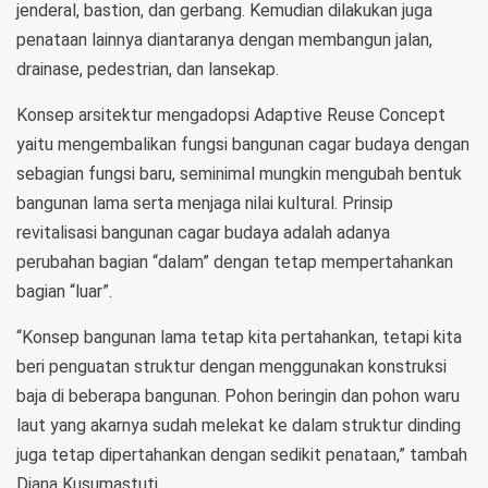
jenderal, bastion, dan gerbang. Kemudian dilakukan juga
penataan lainnya diantaranya dengan membangun jalan,
drainase, pedestrian, dan lansekap.
Konsep arsitektur mengadopsi Adaptive Reuse Concept
yaitu mengembalikan fungsi bangunan cagar budaya dengan
sebagian fungsi baru, seminimal mungkin mengubah bentuk
bangunan lama serta menjaga nilai kultural. Prinsip
revitalisasi bangunan cagar budaya adalah adanya
perubahan bagian “dalam” dengan tetap mempertahankan
bagian “luar”.
“Konsep bangunan lama tetap kita pertahankan, tetapi kita
beri penguatan struktur dengan menggunakan konstruksi
baja di beberapa bangunan. Pohon beringin dan pohon waru
laut yang akarnya sudah melekat ke dalam struktur dinding
juga tetap dipertahankan dengan sedikit penataan,” tambah
Diana Kusumastuti.