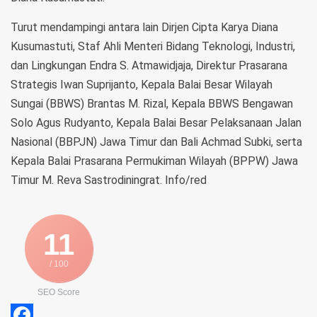
Turut mendampingi antara lain Dirjen Cipta Karya Diana
Kusumastuti, Staf Ahli Menteri Bidang Teknologi, Industri,
dan Lingkungan Endra S. Atmawidjaja, Direktur Prasarana
Strategis Iwan Suprijanto, Kepala Balai Besar Wilayah
Sungai (BBWS) Brantas M. Rizal, Kepala BBWS Bengawan
Solo Agus Rudyanto, Kepala Balai Besar Pelaksanaan Jalan
Nasional (BBPJN) Jawa Timur dan Bali Achmad Subki, serta
Kepala Balai Prasarana Permukiman Wilayah (BPPW) Jawa
Timur M. Reva Sastrodiningrat. Info/red
11
/ 100
SEO Score