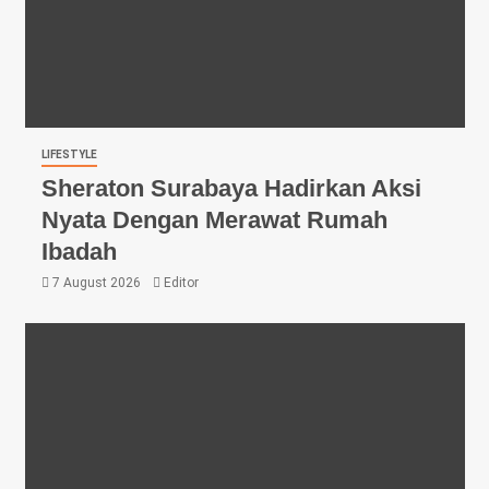
LIFESTYLE
Sheraton Surabaya Hadirkan Aksi
Nyata Dengan Merawat Rumah
Ibadah
7 August 2026
Editor