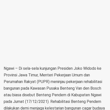
Ngawi – Di sela-sela kunjungan Presiden Joko Widodo ke
Provinsi Jawa Timur, Menteri Pekerjaan Umum dan
Perumahan Rakyat (PUPR) meninjau pekerjaan rehabilitasi
bangunan pada Kawasan Pusaka Benteng Van den Bosch
atau biasa disebut Benteng Pendem di Kabupaten Ngawi
pada Jumat (17/12/2021). Rehabilitasi Benteng Pendem
dilakukan demi menjaga kelestarian bangunan cagar budaya