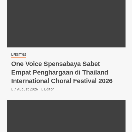
LIFESTYLE
One Voice Spensabaya Sabet
Empat Penghargaan di Thailand
International Choral Festival 2026
7 August 2026
Editor