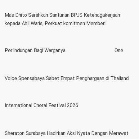
Mas Dhito Serahkan Santunan BPJS Ketenagakerjaan
kepada Ahli Waris, Perkuat komitmen Memberi
Perlindungan Bagi Warganya
One
Voice Spensabaya Sabet Empat Penghargaan di Thailand
International Choral Festival 2026
Sheraton Surabaya Hadirkan Aksi Nyata Dengan Merawat