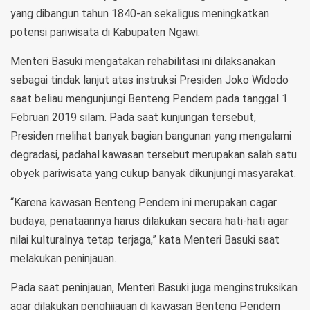
yang dibangun tahun 1840-an sekaligus meningkatkan
potensi pariwisata di Kabupaten Ngawi.
Menteri Basuki mengatakan rehabilitasi ini dilaksanakan
sebagai tindak lanjut atas instruksi Presiden Joko Widodo
saat beliau mengunjungi Benteng Pendem pada tanggal 1
Februari 2019 silam. Pada saat kunjungan tersebut,
Presiden melihat banyak bagian bangunan yang mengalami
degradasi, padahal kawasan tersebut merupakan salah satu
obyek pariwisata yang cukup banyak dikunjungi masyarakat.
“Karena kawasan Benteng Pendem ini merupakan cagar
budaya, penataannya harus dilakukan secara hati-hati agar
nilai kulturalnya tetap terjaga,” kata Menteri Basuki saat
melakukan peninjauan.
Pada saat peninjauan, Menteri Basuki juga menginstruksikan
agar dilakukan penghijauan di kawasan Benteng Pendem