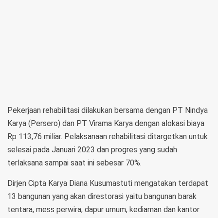
Pekerjaan rehabilitasi dilakukan bersama dengan PT Nindya
Karya (Persero) dan PT Virama Karya dengan alokasi biaya
Rp 113,76 miliar. Pelaksanaan rehabilitasi ditargetkan untuk
selesai pada Januari 2023 dan progres yang sudah
terlaksana sampai saat ini sebesar 70%.
Dirjen Cipta Karya Diana Kusumastuti mengatakan terdapat
13 bangunan yang akan direstorasi yaitu bangunan barak
tentara, mess perwira, dapur umum, kediaman dan kantor