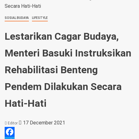
Secara Hati-Hati
SOSIAL BUDAYA
LIFESTYLE
Lestarikan Cagar Budaya,
Menteri Basuki Instruksikan
Rehabilitasi Benteng
Pendem Dilakukan Secara
Hati-Hati
17 December 2021
Editor