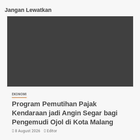
Jangan Lewatkan
EKONOMI
Program Pemutihan Pajak
Kendaraan jadi Angin Segar bagi
Pengemudi Ojol di Kota Malang
8 August 2026
Editor