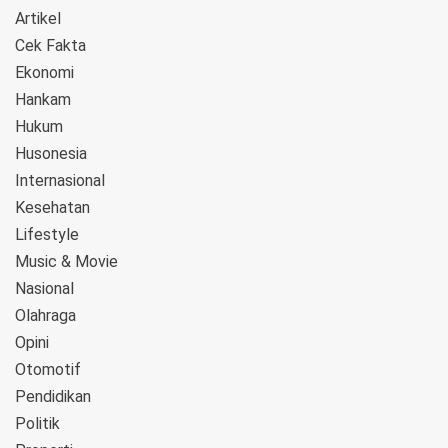
Artikel
Cek Fakta
Ekonomi
Hankam
Hukum
Husonesia
Internasional
Kesehatan
Lifestyle
Music & Movie
Nasional
Olahraga
Opini
Otomotif
Pendidikan
Politik