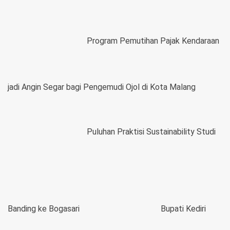
Program Pemutihan Pajak Kendaraan
jadi Angin Segar bagi Pengemudi Ojol di Kota Malang
Puluhan Praktisi Sustainability Studi
Banding ke Bogasari
Bupati Kediri