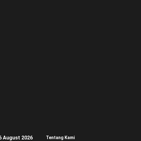
6 August 2026
Tentang Kami