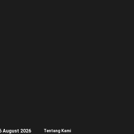
6 August 2026
Tentang Kami