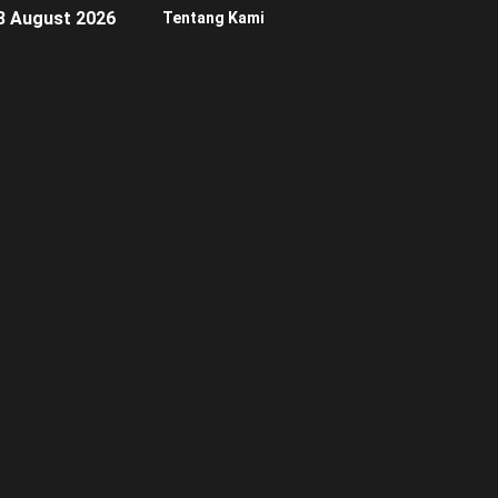
8 August 2026
Tentang Kami