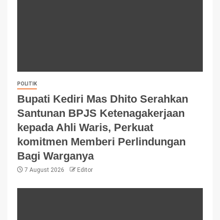
POLITIK
Bupati Kediri Mas Dhito Serahkan
Santunan BPJS Ketenagakerjaan
kepada Ahli Waris, Perkuat
komitmen Memberi Perlindungan
Bagi Warganya
7 August 2026
Editor