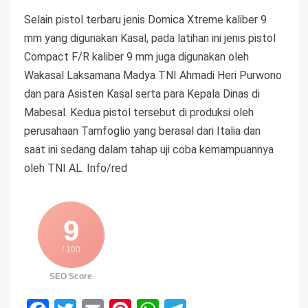
Selain pistol terbaru jenis Domica Xtreme kaliber 9
mm yang digunakan Kasal, pada latihan ini jenis pistol
Compact F/R kaliber 9 mm juga digunakan oleh
Wakasal Laksamana Madya TNI Ahmadi Heri Purwono
dan para Asisten Kasal serta para Kepala Dinas di
Mabesal. Kedua pistol tersebut di produksi oleh
perusahaan Tamfoglio yang berasal dari Italia dan
saat ini sedang dalam tahap uji coba kemampuannya
oleh TNI AL. Info/red
9
/ 100
SEO Score