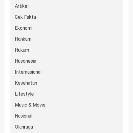
Artikel
Cek Fakta
Ekonomi
Hankam
Hukum
Husonesia
Internasional
Kesehatan
Lifestyle
Music & Movie
Nasional
Olahraga