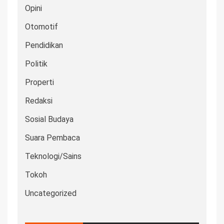
Opini
Otomotif
Pendidikan
Politik
Properti
Redaksi
Sosial Budaya
Suara Pembaca
Teknologi/Sains
Tokoh
Uncategorized