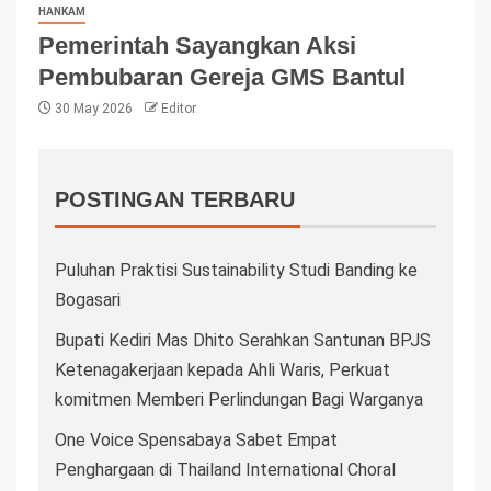
HANKAM
Pemerintah Sayangkan Aksi
Pembubaran Gereja GMS Bantul
30 May 2026
Editor
POSTINGAN TERBARU
Puluhan Praktisi Sustainability Studi Banding ke
Bogasari
Bupati Kediri Mas Dhito Serahkan Santunan BPJS
Ketenagakerjaan kepada Ahli Waris, Perkuat
komitmen Memberi Perlindungan Bagi Warganya
One Voice Spensabaya Sabet Empat
Penghargaan di Thailand International Choral