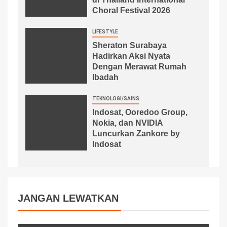
Choral Festival 2026
LIFESTYLE
Sheraton Surabaya
Hadirkan Aksi Nyata
Dengan Merawat Rumah
Ibadah
TEKNOLOGI/SAINS
Indosat, Ooredoo Group,
Nokia, dan NVIDIA
Luncurkan Zankore by
Indosat
JANGAN LEWATKAN