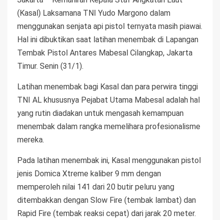
(Kasal) Laksamana TNI Yudo Margono dalam
menggunakan senjata api pistol ternyata masih piawai.
Hal ini dibuktikan saat latihan menembak di Lapangan
Tembak Pistol Antares Mabesal Cilangkap, Jakarta
Timur. Senin (31/1).
Latihan menembak bagi Kasal dan para perwira tinggi
TNI AL khususnya Pejabat Utama Mabesal adalah hal
yang rutin diadakan untuk mengasah kemampuan
menembak dalam rangka memelihara profesionalisme
mereka.
Pada latihan menembak ini, Kasal menggunakan pistol
jenis Domica Xtreme kaliber 9 mm dengan
memperoleh nilai 141 dari 20 butir peluru yang
ditembakkan dengan Slow Fire (tembak lambat) dan
Rapid Fire (tembak reaksi cepat) dari jarak 20 meter.