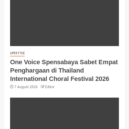
LIFESTYLE
One Voice Spensabaya Sabet Empat
Penghargaan di Thailand
International Choral Festival 2026
7 August 2026
Editor