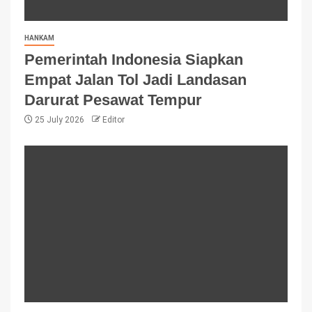
HANKAM
Pemerintah Indonesia Siapkan
Empat Jalan Tol Jadi Landasan
Darurat Pesawat Tempur
25 July 2026
Editor