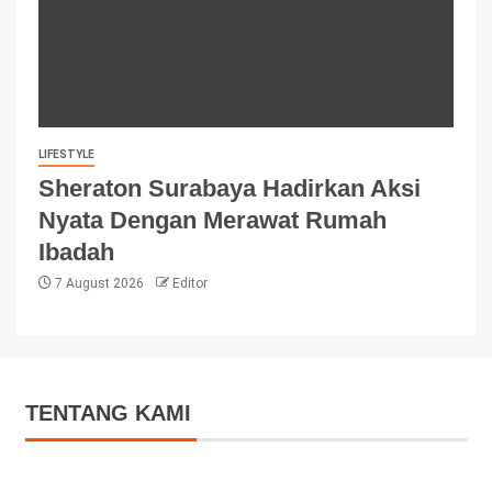
LIFESTYLE
Sheraton Surabaya Hadirkan Aksi
Nyata Dengan Merawat Rumah
Ibadah
7 August 2026
Editor
TENTANG KAMI