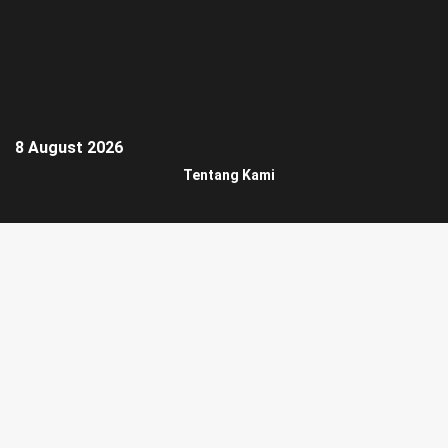
8 August 2026
Tentang Kami