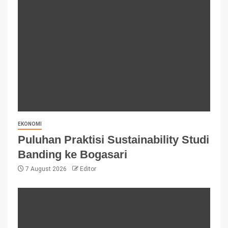
EKONOMI
Puluhan Praktisi Sustainability Studi
Banding ke Bogasari
7 August 2026
Editor