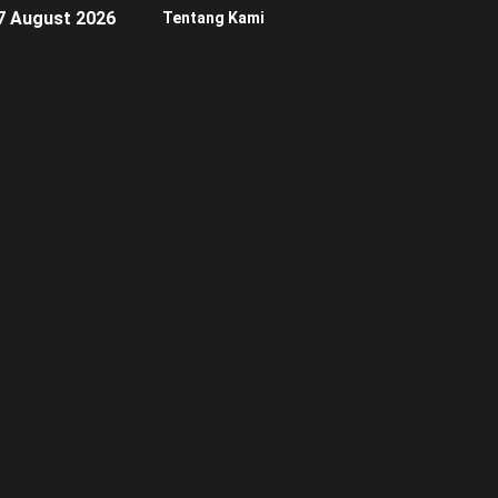
7 August 2026
Tentang Kami