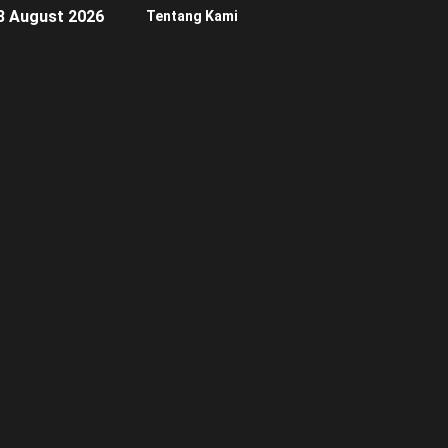
8 August 2026
Tentang Kami