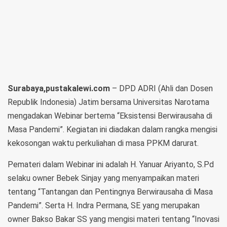
Surabaya,pustakalewi.com
– DPD ADRI (Ahli dan Dosen
Republik Indonesia) Jatim bersama Universitas Narotama
mengadakan Webinar bertema “Eksistensi Berwirausaha di
Masa Pandemi”. Kegiatan ini diadakan dalam rangka mengisi
kekosongan waktu perkuliahan di masa PPKM darurat.
Pemateri dalam Webinar ini adalah H. Yanuar Ariyanto, S.Pd
selaku owner Bebek Sinjay yang menyampaikan materi
tentang “Tantangan dan Pentingnya Berwirausaha di Masa
Pandemi”. Serta H. Indra Permana, SE yang merupakan
owner Bakso Bakar SS yang mengisi materi tentang “Inovasi