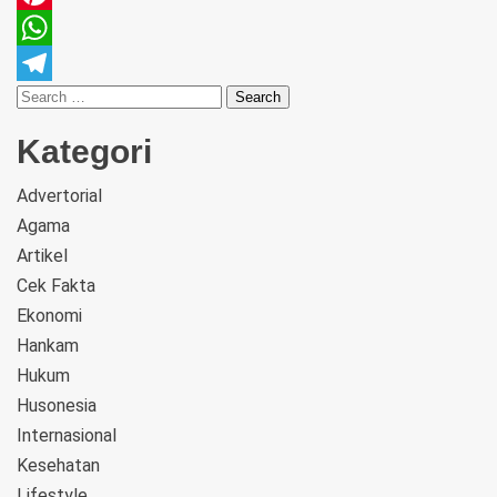
Pinterest
WhatsApp
Telegram
Kategori
Advertorial
Agama
Artikel
Cek Fakta
Ekonomi
Hankam
Hukum
Husonesia
Internasional
Kesehatan
Lifestyle