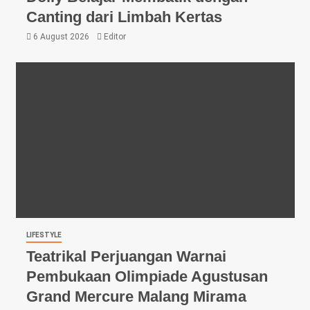
Canting dari Limbah Kertas
6 August 2026
Editor
LIFESTYLE
Teatrikal Perjuangan Warnai
Pembukaan Olimpiade Agustusan
Grand Mercure Malang Mirama