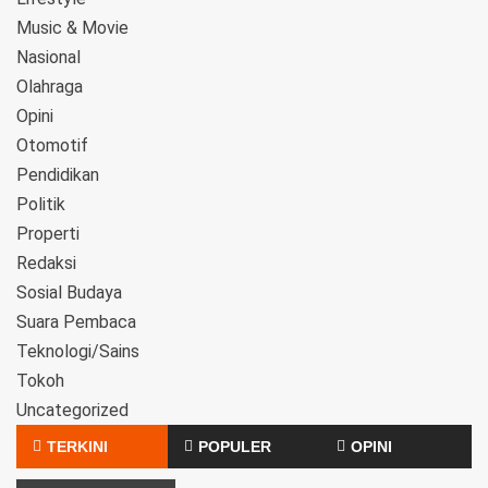
Music & Movie
Nasional
Olahraga
Opini
Otomotif
Pendidikan
Politik
Properti
Redaksi
Sosial Budaya
Suara Pembaca
Teknologi/Sains
Tokoh
Uncategorized
TERKINI
POPULER
OPINI