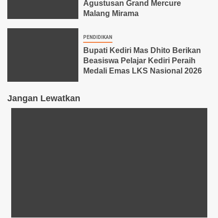
Agustusan Grand Mercure
Malang Mirama
PENDIDIKAN
Bupati Kediri Mas Dhito Berikan
Beasiswa Pelajar Kediri Peraih
Medali Emas LKS Nasional 2026
Jangan Lewatkan