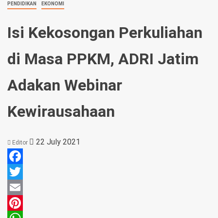
PENDIDIKAN
EKONOMI
Isi Kekosongan Perkuliahan
di Masa PPKM, ADRI Jatim
Adakan Webinar
Kewirausahaan
22 July 2021
Editor
Facebook
Twitter
Email