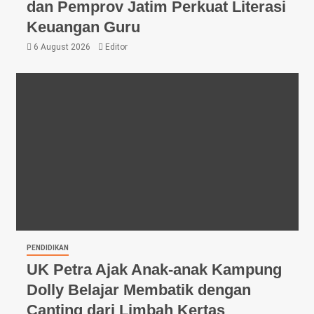
dan Pemprov Jatim Perkuat Literasi
Keuangan Guru
6 August 2026
Editor
PENDIDIKAN
UK Petra Ajak Anak-anak Kampung
Dolly Belajar Membatik dengan
Canting dari Limbah Kertas