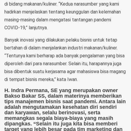
di bidang makanan/kuliner. “Kedua narasumber yang kami
hadirkan menjelaskan tentang keunggulan dan kelemahan
masing-masing dalam mengatasi tantangan pandemi
COVID-19,” lanjutnya.
Banyak inovasi yang dilakukan pelaku bisnis untuk tetap
bertahan di dalam menjalankan industri makanan/kuliner.
“Tentunya kami berharap ada banyak pengalaman yang bisa
diperoleh dari para narasumber. Selain itu, harapannya juga
bisa dibentuk suatu kerjasama agar mahasiswa bisa magang
di tempat bisnis mereka,” kata Iwan.
H. Indra Permana, SE yang merupakan owner
Bakso Bakar SS, dalam materinya memberikan
tips manajemen bisnis saat pandemi. Antara lain
adalah mengutamakan kesehatan diri sendiri
dan karyawan, selalu berinovasi, serta
memangkas segala biaya-biaya yang masih
dipangkas. “Selain itu juga kita bisa memberi
target yang lebih besar pada tim marketing dan