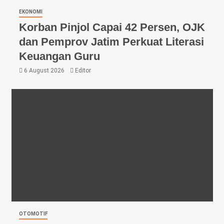
EKONOMI
Korban Pinjol Capai 42 Persen, OJK
dan Pemprov Jatim Perkuat Literasi
Keuangan Guru
6 August 2026
Editor
OTOMOTIF