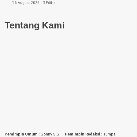
6 August 2026
Editor
Tentang Kami
Pemimpin Umum :
Sonny S.S. –
Pemimpin Redaksi
: Tumpal