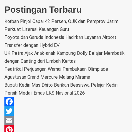
Postingan Terbaru
Korban Pinjol Capai 42 Persen, OJK dan Pemprov Jatim
Perkuat Literasi Keuangan Guru
Toyota dan Garuda Indonesia Hadirkan Layanan Airport
Transfer dengan Hybrid EV
UK Petra Ajak Anak-anak Kampung Dolly Belajar Membatik
dengan Canting dari Limbah Kertas
Teatrikal Perjuangan Warnai Pembukaan Olimpiade
Agustusan Grand Mercure Malang Mirama
Bupati Kediri Mas Dhito Berikan Beasiswa Pelajar Kediri
Peraih Medali Emas LKS Nasional 2026
Facebook
Twitter
Email