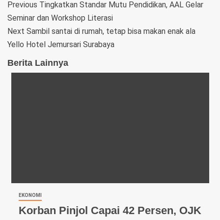
Previous
Tingkatkan Standar Mutu Pendidikan, AAL Gelar
Seminar dan Workshop Literasi
Next
Sambil santai di rumah, tetap bisa makan enak ala
Yello Hotel Jemursari Surabaya
Berita Lainnya
EKONOMI
Korban Pinjol Capai 42 Persen, OJK