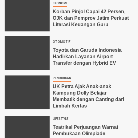
EKONOMI
Korban Pinjol Capai 42 Persen,
OJK dan Pemprov Jatim Perkuat
Literasi Keuangan Guru
OTOMOTIF
Toyota dan Garuda Indonesia
Hadirkan Layanan Airport
Transfer dengan Hybrid EV
PENDIDIKAN
UK Petra Ajak Anak-anak
Kampung Dolly Belajar
Membatik dengan Canting dari
Limbah Kertas
LIFESTYLE
Teatrikal Perjuangan Warnai
Pembukaan Olimpiade