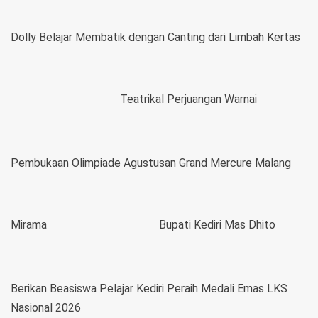
Dolly Belajar Membatik dengan Canting dari Limbah Kertas
Teatrikal Perjuangan Warnai
Pembukaan Olimpiade Agustusan Grand Mercure Malang
Mirama
Bupati Kediri Mas Dhito
Berikan Beasiswa Pelajar Kediri Peraih Medali Emas LKS
Nasional 2026