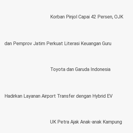
Korban Pinjol Capai 42 Persen, OJK
dan Pemprov Jatim Perkuat Literasi Keuangan Guru
Toyota dan Garuda Indonesia
Hadirkan Layanan Airport Transfer dengan Hybrid EV
UK Petra Ajak Anak-anak Kampung