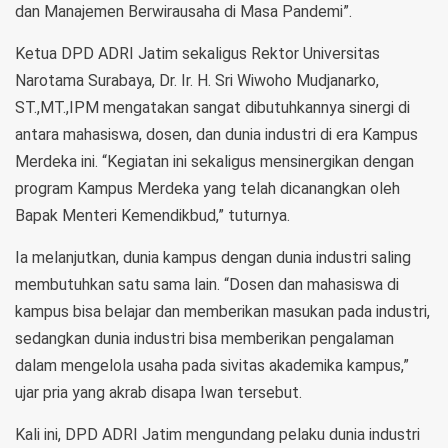
dan Manajemen Berwirausaha di Masa Pandemi”.
Ketua DPD ADRI Jatim sekaligus Rektor Universitas
Narotama Surabaya, Dr. Ir. H. Sri Wiwoho Mudjanarko,
ST.,MT.,IPM mengatakan sangat dibutuhkannya sinergi di
antara mahasiswa, dosen, dan dunia industri di era Kampus
Merdeka ini. “Kegiatan ini sekaligus mensinergikan dengan
program Kampus Merdeka yang telah dicanangkan oleh
Bapak Menteri Kemendikbud,” tuturnya.
Ia melanjutkan, dunia kampus dengan dunia industri saling
membutuhkan satu sama lain. “Dosen dan mahasiswa di
kampus bisa belajar dan memberikan masukan pada industri,
sedangkan dunia industri bisa memberikan pengalaman
dalam mengelola usaha pada sivitas akademika kampus,”
ujar pria yang akrab disapa Iwan tersebut.
Kali ini, DPD ADRI Jatim mengundang pelaku dunia industri