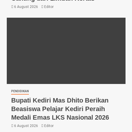
6 August 2026
Editor
PENDIDIKAN
Bupati Kediri Mas Dhito Berikan
Beasiswa Pelajar Kediri Peraih
Medali Emas LKS Nasional 2026
6 August 2026
Editor