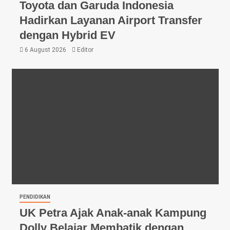
Toyota dan Garuda Indonesia
Hadirkan Layanan Airport Transfer
dengan Hybrid EV
6 August 2026
Editor
PENDIDIKAN
UK Petra Ajak Anak-anak Kampung
Dolly Belajar Membatik dengan