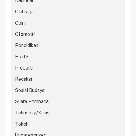
Nasional
Olahraga
Opini
Otomotif
Pendidikan
Politik
Properti
Redaksi
Sosial Budaya
Suara Pembaca
Teknologi/Sains
Tokoh
Uncategorized