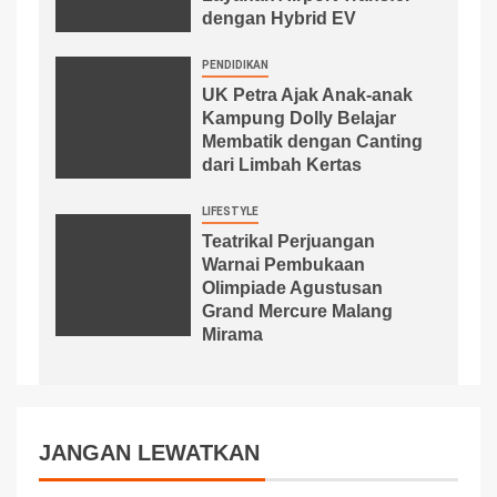
dengan Hybrid EV
PENDIDIKAN
UK Petra Ajak Anak-anak
Kampung Dolly Belajar
Membatik dengan Canting
dari Limbah Kertas
LIFESTYLE
Teatrikal Perjuangan
Warnai Pembukaan
Olimpiade Agustusan
Grand Mercure Malang
Mirama
JANGAN LEWATKAN