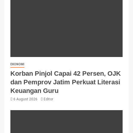
EKONOMI
Korban Pinjol Capai 42 Persen, OJK
dan Pemprov Jatim Perkuat Literasi
Keuangan Guru
6 August 2026
Editor