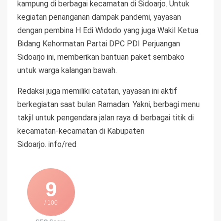
kampung di berbagai kecamatan di Sidoarjo. Untuk
kegiatan penanganan dampak pandemi, yayasan
dengan pembina H Edi Widodo yang juga Wakil Ketua
Bidang Kehormatan Partai DPC PDI Perjuangan
Sidoarjo ini, memberikan bantuan paket sembako
untuk warga kalangan bawah.
Redaksi juga memiliki catatan, yayasan ini aktif
berkegiatan saat bulan Ramadan. Yakni, berbagi menu
takjil untuk pengendara jalan raya di berbagai titik di
kecamatan-kecamatan di Kabupaten
Sidoarjo. info/red
9
/ 100