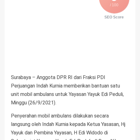
/ 100
SEO Score
Surabaya – Anggota DPR RI dari Fraksi PDI
Perjuangan Indah Kurnia memberikan bantuan satu
unit mobil ambulans untuk Yayasan Yayuk Edi Peduli,
Minggu (26/9/2021).
Penyerahan mobil ambulans dilakukan secara
langsung oleh Indah Kurnia kepada Ketua Yasasan, Hj
Yayuk dan Pembina Yayasan, H Edi Widodo di