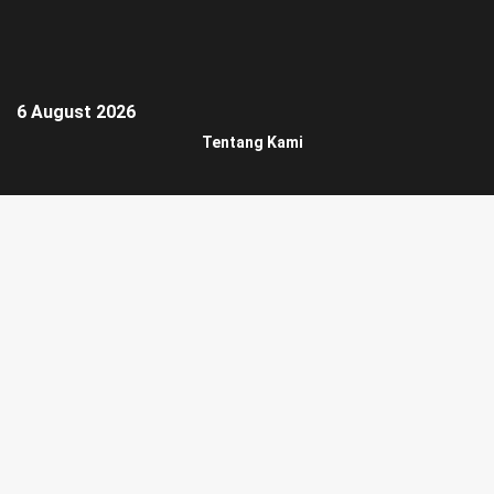
6 August 2026
Tentang Kami