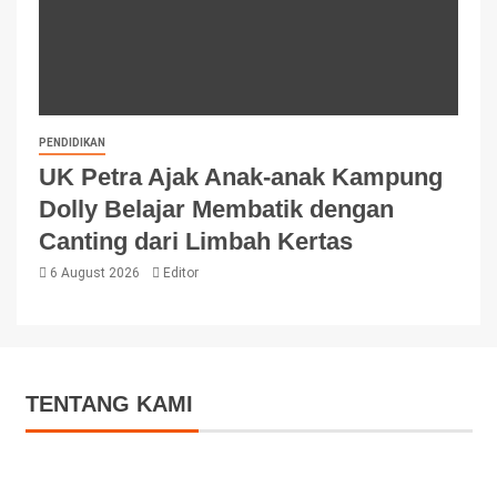
PENDIDIKAN
UK Petra Ajak Anak-anak Kampung
Dolly Belajar Membatik dengan
Canting dari Limbah Kertas
6 August 2026
Editor
TENTANG KAMI