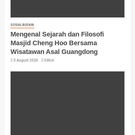
SOSIAL BUDAYA
Mengenal Sejarah dan Filosofi
Masjid Cheng Hoo Bersama
Wisatawan Asal Guangdong
5 August 2026
Editor