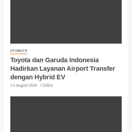
OTOMOTIF
Toyota dan Garuda Indonesia
Hadirkan Layanan Airport Transfer
dengan Hybrid EV
6 August 2026
Editor