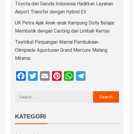
Toyota dan Garuda Indonesia Hadirkan Layanan
Airport Transfer dengan Hybrid EV
UK Petra Ajak Anak-anak Kampung Dolly Belajar
Membatik dengan Canting dari Limbah Kertas
Teatrikal Perjuangan Warnai Pembukaan
Olimpiade Agustusan Grand Mercure Malang
Mirama
Facebook
Twitter
Email
Pinterest
WhatsApp
Telegram
KATEGORI