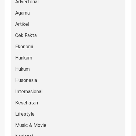
Advertorial
Agama
Artikel
Cek Fakta
Ekonomi
Hankam
Hukum
Husonesia
Internasional
Kesehatan
Lifestyle
Music & Movie