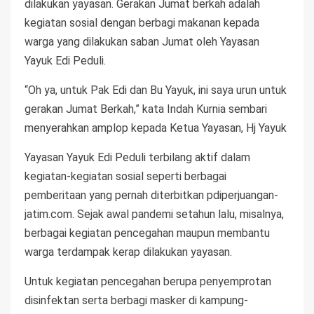
dilakukan yayasan. Gerakan Jumat berkah adalah
kegiatan sosial dengan berbagi makanan kepada
warga yang dilakukan saban Jumat oleh Yayasan
Yayuk Edi Peduli.
“Oh ya, untuk Pak Edi dan Bu Yayuk, ini saya urun untuk
gerakan Jumat Berkah,” kata Indah Kurnia sembari
menyerahkan amplop kepada Ketua Yayasan, Hj Yayuk
Yayasan Yayuk Edi Peduli terbilang aktif dalam
kegiatan-kegiatan sosial seperti berbagai
pemberitaan yang pernah diterbitkan pdiperjuangan-
jatim.com. Sejak awal pandemi setahun lalu, misalnya,
berbagai kegiatan pencegahan maupun membantu
warga terdampak kerap dilakukan yayasan.
Untuk kegiatan pencegahan berupa penyemprotan
disinfektan serta berbagi masker di kampung-