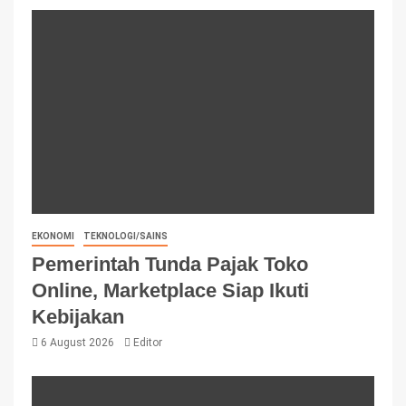
EKONOMI
TEKNOLOGI/SAINS
Pemerintah Tunda Pajak Toko
Online, Marketplace Siap Ikuti
Kebijakan
6 August 2026
Editor