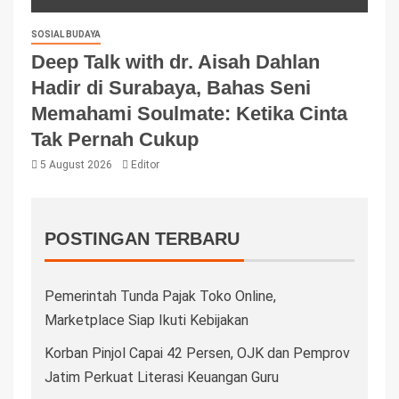
SOSIAL BUDAYA
Deep Talk with dr. Aisah Dahlan
Hadir di Surabaya, Bahas Seni
Memahami Soulmate: Ketika Cinta
Tak Pernah Cukup
5 August 2026
Editor
POSTINGAN TERBARU
Pemerintah Tunda Pajak Toko Online,
Marketplace Siap Ikuti Kebijakan
Korban Pinjol Capai 42 Persen, OJK dan Pemprov
Jatim Perkuat Literasi Keuangan Guru