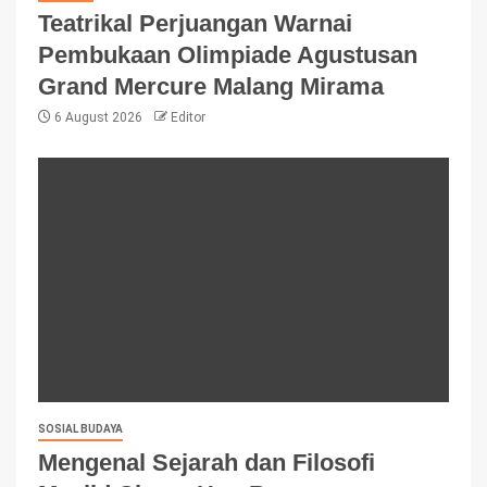
Teatrikal Perjuangan Warnai
Pembukaan Olimpiade Agustusan
Grand Mercure Malang Mirama
6 August 2026
Editor
SOSIAL BUDAYA
Mengenal Sejarah dan Filosofi