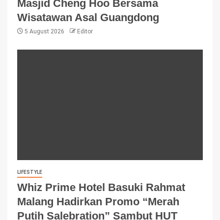
Masjid Cheng Hoo Bersama
Wisatawan Asal Guangdong
5 August 2026
Editor
LIFESTYLE
Whiz Prime Hotel Basuki Rahmat
Malang Hadirkan Promo “Merah
Putih Salebration” Sambut HUT