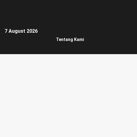
7 August 2026
Tentang Kami