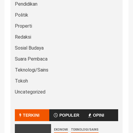
Pendidikan
Politik
Properti
Redaksi
Sosial Budaya
Suara Pembaca
Teknologi/Sains
Tokoh
Uncategorized
TERKINI
POPULER
OPINI
EKONOMI
TEKNOLOGI/SAINS