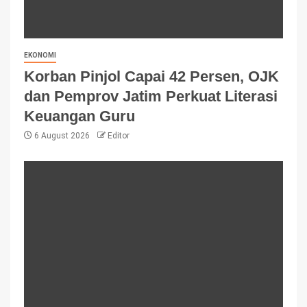
EKONOMI
Korban Pinjol Capai 42 Persen, OJK
dan Pemprov Jatim Perkuat Literasi
Keuangan Guru
6 August 2026
Editor