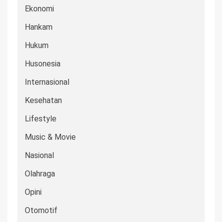
Ekonomi
Hankam
Hukum
Husonesia
Internasional
Kesehatan
Lifestyle
Music & Movie
Nasional
Olahraga
Opini
Otomotif