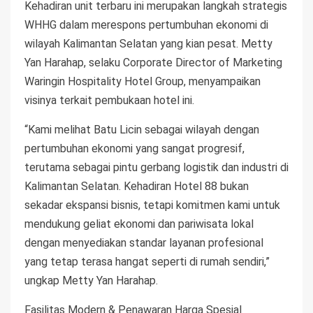
Kehadiran unit terbaru ini merupakan langkah strategis
WHHG dalam merespons pertumbuhan ekonomi di
wilayah Kalimantan Selatan yang kian pesat. Metty
Yan Harahap, selaku Corporate Director of Marketing
Waringin Hospitality Hotel Group, menyampaikan
visinya terkait pembukaan hotel ini.
“Kami melihat Batu Licin sebagai wilayah dengan
pertumbuhan ekonomi yang sangat progresif,
terutama sebagai pintu gerbang logistik dan industri di
Kalimantan Selatan. Kehadiran Hotel 88 bukan
sekadar ekspansi bisnis, tetapi komitmen kami untuk
mendukung geliat ekonomi dan pariwisata lokal
dengan menyediakan standar layanan profesional
yang tetap terasa hangat seperti di rumah sendiri,”
ungkap Metty Yan Harahap.
Fasilitas Modern & Penawaran Harga Spesial