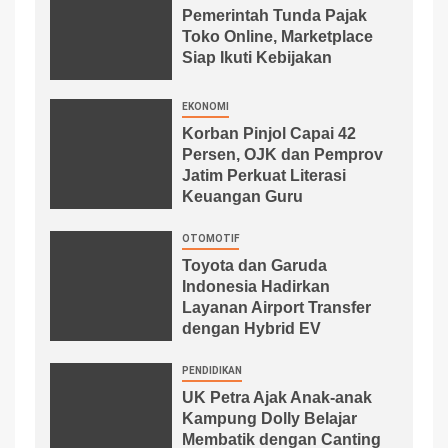
Pemerintah Tunda Pajak
Toko Online, Marketplace
Siap Ikuti Kebijakan
EKONOMI
Korban Pinjol Capai 42
Persen, OJK dan Pemprov
Jatim Perkuat Literasi
Keuangan Guru
OTOMOTIF
Toyota dan Garuda
Indonesia Hadirkan
Layanan Airport Transfer
dengan Hybrid EV
PENDIDIKAN
UK Petra Ajak Anak-anak
Kampung Dolly Belajar
Membatik dengan Canting