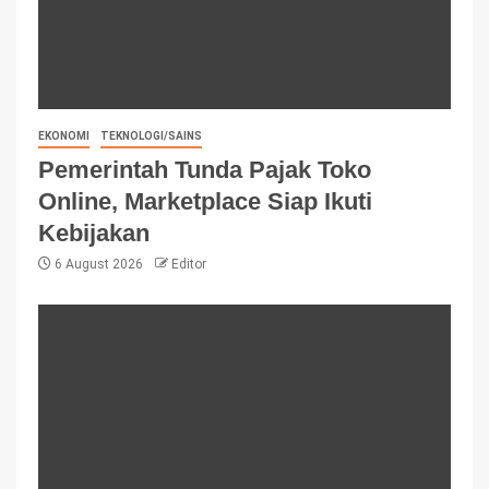
EKONOMI
TEKNOLOGI/SAINS
Pemerintah Tunda Pajak Toko
Online, Marketplace Siap Ikuti
Kebijakan
6 August 2026
Editor