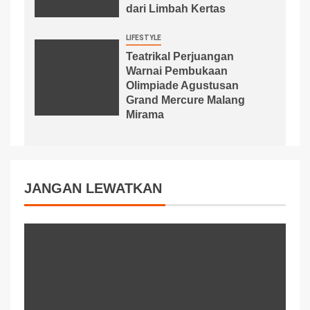
dari Limbah Kertas
LIFESTYLE
Teatrikal Perjuangan
Warnai Pembukaan
Olimpiade Agustusan
Grand Mercure Malang
Mirama
JANGAN LEWATKAN