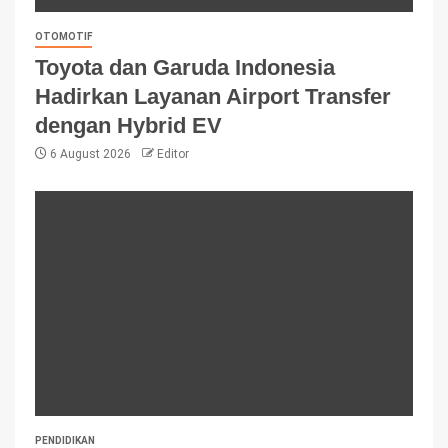
OTOMOTIF
Toyota dan Garuda Indonesia
Hadirkan Layanan Airport Transfer
dengan Hybrid EV
6 August 2026
Editor
PENDIDIKAN