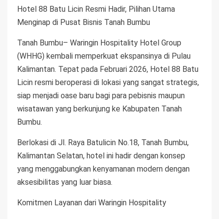
Hotel 88 Batu Licin Resmi Hadir, Pilihan Utama
Menginap di Pusat Bisnis Tanah Bumbu
Tanah Bumbu– Waringin Hospitality Hotel Group
(WHHG) kembali memperkuat ekspansinya di Pulau
Kalimantan. Tepat pada Februari 2026, Hotel 88 Batu
Licin resmi beroperasi di lokasi yang sangat strategis,
siap menjadi oase baru bagi para pebisnis maupun
wisatawan yang berkunjung ke Kabupaten Tanah
Bumbu.
Berlokasi di Jl. Raya Batulicin No.18, Tanah Bumbu,
Kalimantan Selatan, hotel ini hadir dengan konsep
yang menggabungkan kenyamanan modern dengan
aksesibilitas yang luar biasa.
Komitmen Layanan dari Waringin Hospitality