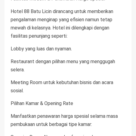
Hotel 88 Batu Licin dirancang untuk memberikan
pengalaman menginap yang efisien namun tetap
mewah di kelasnya. Hotel ini dilengkapi dengan
fasilitas penunjang seperti:
Lobby yang luas dan nyaman.
Restaurant dengan pilihan menu yang menggugah
selera.
Meeting Room untuk kebutuhan bisnis dan acara
sosial.
Pilihan Kamar & Opening Rate
Manfaatkan penawaran harga spesial selama masa
pembukaan untuk berbagai tipe kamar: