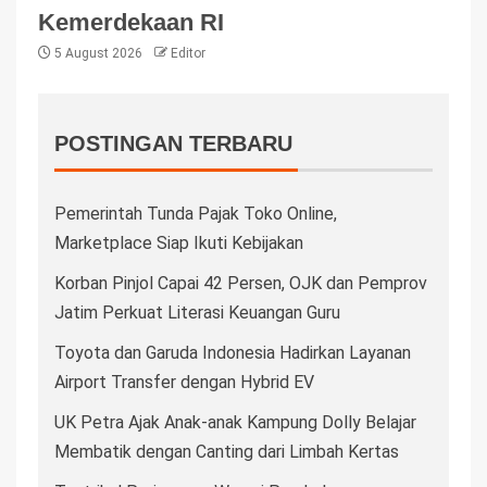
Kemerdekaan RI
5 August 2026
Editor
POSTINGAN TERBARU
Pemerintah Tunda Pajak Toko Online,
Marketplace Siap Ikuti Kebijakan
Korban Pinjol Capai 42 Persen, OJK dan Pemprov
Jatim Perkuat Literasi Keuangan Guru
Toyota dan Garuda Indonesia Hadirkan Layanan
Airport Transfer dengan Hybrid EV
UK Petra Ajak Anak-anak Kampung Dolly Belajar
Membatik dengan Canting dari Limbah Kertas