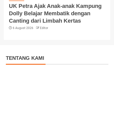
UK Petra Ajak Anak-anak Kampung
Dolly Belajar Membatik dengan
Canting dari Limbah Kertas
6 August 2026
Editor
TENTANG KAMI