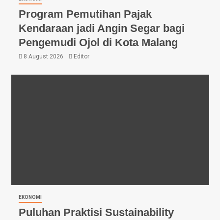
Program Pemutihan Pajak
Kendaraan jadi Angin Segar bagi
Pengemudi Ojol di Kota Malang
8 August 2026
Editor
EKONOMI
Puluhan Praktisi Sustainability