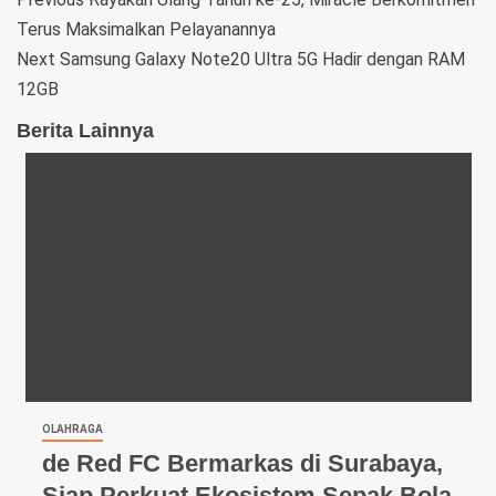
Terus Maksimalkan Pelayanannya
Next
Samsung Galaxy Note20 Ultra 5G Hadir dengan RAM
12GB
Berita Lainnya
OLAHRAGA
de Red FC Bermarkas di Surabaya,
Siap Perkuat Ekosistem Sepak Bola