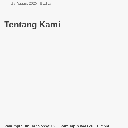
7 August 2026
Editor
Tentang Kami
Pemimpin Umum :
Sonny S.S. –
Pemimpin Redaksi
: Tumpal