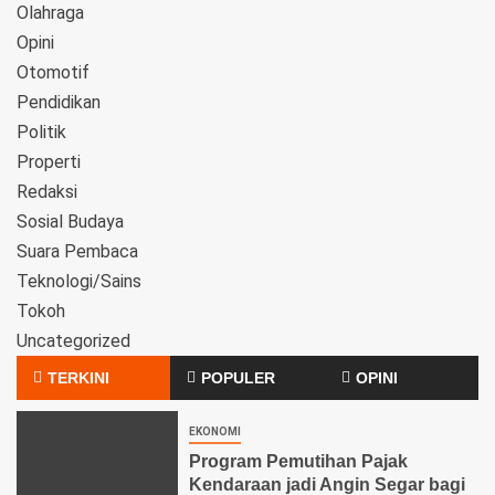
Olahraga
Opini
Otomotif
Pendidikan
Politik
Properti
Redaksi
Sosial Budaya
Suara Pembaca
Teknologi/Sains
Tokoh
Uncategorized
TERKINI
POPULER
OPINI
EKONOMI
Program Pemutihan Pajak
Kendaraan jadi Angin Segar bagi