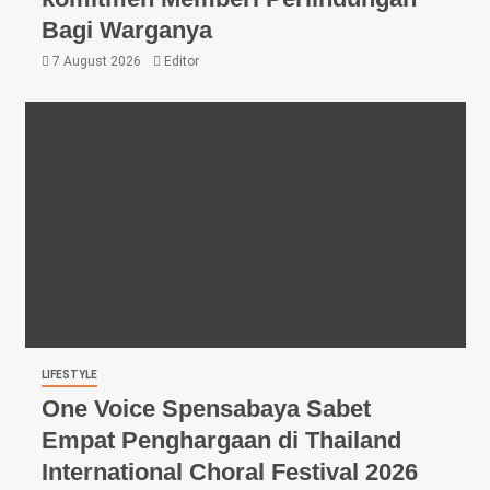
Bagi Warganya
7 August 2026
Editor
LIFESTYLE
One Voice Spensabaya Sabet
Empat Penghargaan di Thailand
International Choral Festival 2026