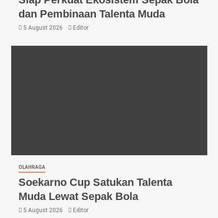
dan Pembinaan Talenta Muda
5 August 2026
Editor
OLAHRAGA
Soekarno Cup Satukan Talenta
Muda Lewat Sepak Bola
5 August 2026
Editor