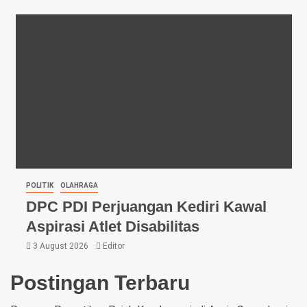
POLITIK
OLAHRAGA
DPC PDI Perjuangan Kediri Kawal
Aspirasi Atlet Disabilitas
3 August 2026
Editor
Postingan Terbaru