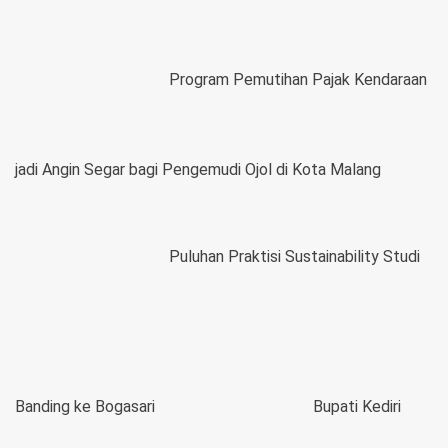
Program Pemutihan Pajak Kendaraan
jadi Angin Segar bagi Pengemudi Ojol di Kota Malang
Puluhan Praktisi Sustainability Studi
Banding ke Bogasari
Bupati Kediri