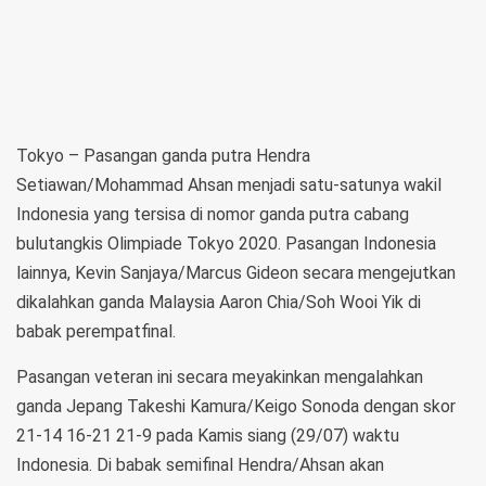
Tokyo – Pasangan ganda putra Hendra
Setiawan/Mohammad Ahsan menjadi satu-satunya wakil
Indonesia yang tersisa di nomor ganda putra cabang
bulutangkis Olimpiade Tokyo 2020. Pasangan Indonesia
lainnya, Kevin Sanjaya/Marcus Gideon secara mengejutkan
dikalahkan ganda Malaysia Aaron Chia/Soh Wooi Yik di
babak perempatfinal.
Pasangan veteran ini secara meyakinkan mengalahkan
ganda Jepang Takeshi Kamura/Keigo Sonoda dengan skor
21-14 16-21 21-9 pada Kamis siang (29/07) waktu
Indonesia. Di babak semifinal Hendra/Ahsan akan