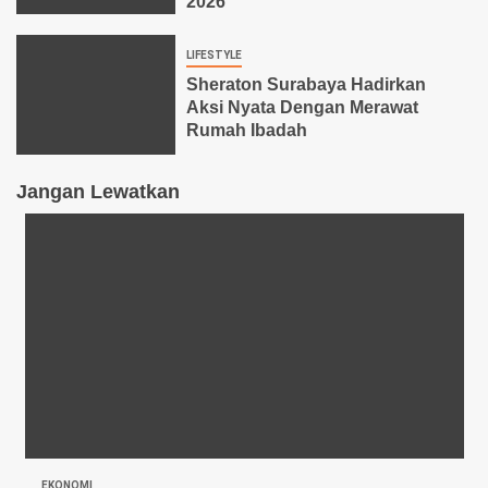
2026
LIFESTYLE
Sheraton Surabaya Hadirkan
Aksi Nyata Dengan Merawat
Rumah Ibadah
Jangan Lewatkan
EKONOMI