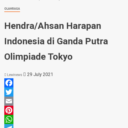
OLAHRAGA
Hendra/Ahsan Harapan
Indonesia di Ganda Putra
Olimpiade Tokyo
29 July 2021
Lewinews
Facebook
Twitter
Email
Pinterest