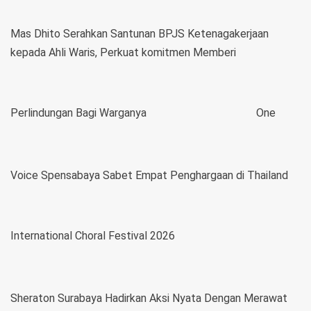
Mas Dhito Serahkan Santunan BPJS Ketenagakerjaan
kepada Ahli Waris, Perkuat komitmen Memberi
Perlindungan Bagi Warganya
One
Voice Spensabaya Sabet Empat Penghargaan di Thailand
International Choral Festival 2026
Sheraton Surabaya Hadirkan Aksi Nyata Dengan Merawat