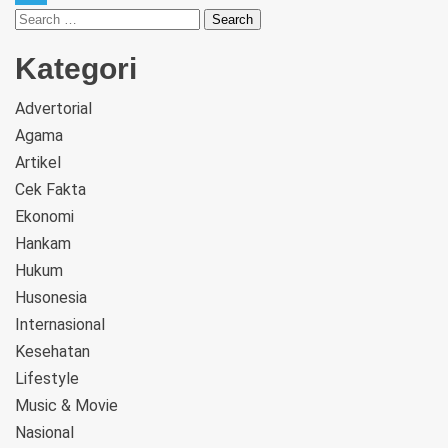
Telegram
Kategori
Advertorial
Agama
Artikel
Cek Fakta
Ekonomi
Hankam
Hukum
Husonesia
Internasional
Kesehatan
Lifestyle
Music & Movie
Nasional