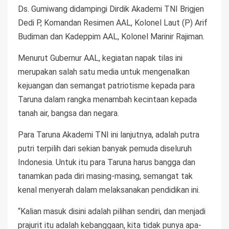
Ds. Gumiwang didampingi Dirdik Akademi TNI Brigjen
Dedi P, Komandan Resimen AAL, Kolonel Laut (P) Arif
Budiman dan Kadeppim AAL, Kolonel Marinir Rajiman.
Menurut Gubernur AAL, kegiatan napak tilas ini
merupakan salah satu media untuk mengenalkan
kejuangan dan semangat patriotisme kepada para
Taruna dalam rangka menambah kecintaan kepada
tanah air, bangsa dan negara.
Para Taruna Akademi TNI ini lanjutnya, adalah putra
putri terpilih dari sekian banyak pemuda diseluruh
Indonesia. Untuk itu para Taruna harus bangga dan
tanamkan pada diri masing-masing, semangat tak
kenal menyerah dalam melaksanakan pendidikan ini.
“Kalian masuk disini adalah pilihan sendiri, dan menjadi
prajurit itu adalah kebanggaan, kita tidak punya apa-