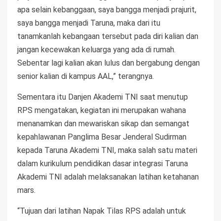
apa selain kebanggaan, saya bangga menjadi prajurit,
saya bangga menjadi Taruna, maka dari itu
tanamkanlah kebangaan tersebut pada diri kalian dan
jangan kecewakan keluarga yang ada di rumah.
Sebentar lagi kalian akan lulus dan bergabung dengan
senior kalian di kampus AAL,” terangnya.
Sementara itu Danjen Akademi TNI saat menutup
RPS mengatakan, kegiatan ini merupakan wahana
menanamkan dan mewariskan sikap dan semangat
kepahlawanan Panglima Besar Jenderal Sudirman
kepada Taruna Akademi TNI, maka salah satu materi
dalam kurikulum pendidikan dasar integrasi Taruna
Akademi TNI adalah melaksanakan latihan ketahanan
mars.
“Tujuan dari latihan Napak Tilas RPS adalah untuk