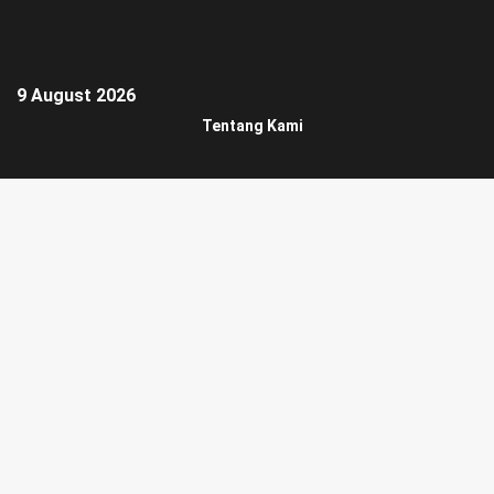
9 August 2026
Tentang Kami