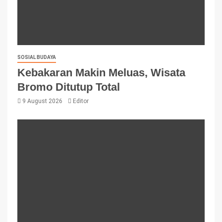
SOSIAL BUDAYA
Kebakaran Makin Meluas, Wisata
Bromo Ditutup Total
9 August 2026
Editor