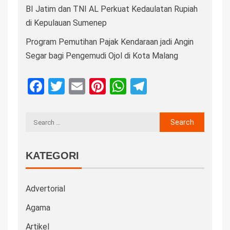
BI Jatim dan TNI AL Perkuat Kedaulatan Rupiah
di Kepulauan Sumenep
Program Pemutihan Pajak Kendaraan jadi Angin
Segar bagi Pengemudi Ojol di Kota Malang
Facebook
Twitter
Email
Pinterest
WhatsApp
Telegram
KATEGORI
Advertorial
Agama
Artikel