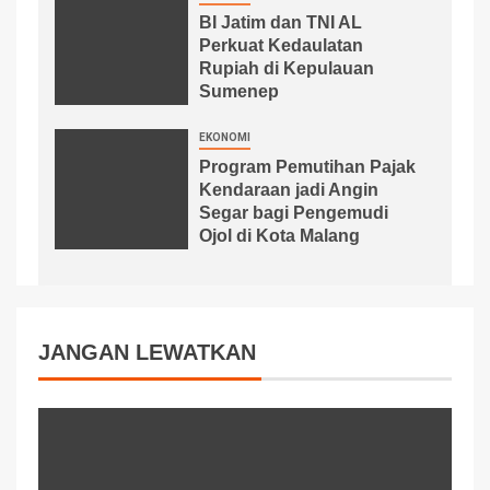
BI Jatim dan TNI AL
Perkuat Kedaulatan
Rupiah di Kepulauan
Sumenep
EKONOMI
Program Pemutihan Pajak
Kendaraan jadi Angin
Segar bagi Pengemudi
Ojol di Kota Malang
JANGAN LEWATKAN