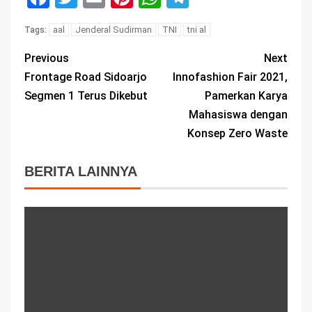
aal
Jenderal Sudirman
TNI
tni al
Tags:
Previous
Next
Frontage Road Sidoarjo
Innofashion Fair 2021,
Segmen 1 Terus Dikebut
Pamerkan Karya
Mahasiswa dengan
Konsep Zero Waste
BERITA LAINNYA