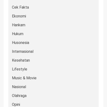
Cek Fakta
Ekonomi
Hankam
Hukum
Husonesia
Internasional
Kesehatan
Lifestyle
Music & Movie
Nasional
Olahraga
Opini