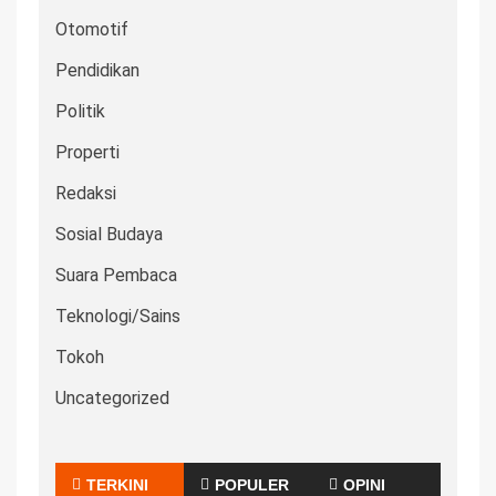
Otomotif
Pendidikan
Politik
Properti
Redaksi
Sosial Budaya
Suara Pembaca
Teknologi/Sains
Tokoh
Uncategorized
TERKINI
POPULER
OPINI