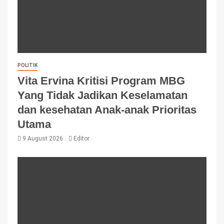
POLITIK
Vita Ervina Kritisi Program MBG
Yang Tidak Jadikan Keselamatan
dan kesehatan Anak-anak Prioritas
Utama
9 August 2026
Editor