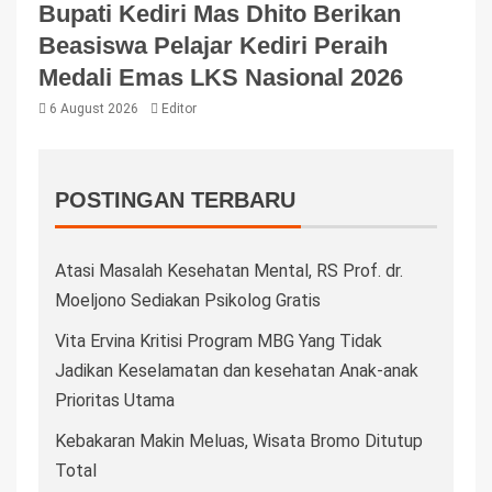
Bupati Kediri Mas Dhito Berikan
Beasiswa Pelajar Kediri Peraih
Medali Emas LKS Nasional 2026
6 August 2026
Editor
POSTINGAN TERBARU
Atasi Masalah Kesehatan Mental, RS Prof. dr.
Moeljono Sediakan Psikolog Gratis
Vita Ervina Kritisi Program MBG Yang Tidak
Jadikan Keselamatan dan kesehatan Anak-anak
Prioritas Utama
Kebakaran Makin Meluas, Wisata Bromo Ditutup
Total