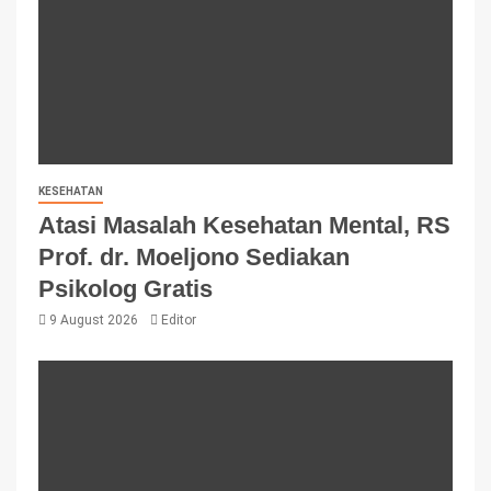
KESEHATAN
Atasi Masalah Kesehatan Mental, RS
Prof. dr. Moeljono Sediakan
Psikolog Gratis
9 August 2026
Editor