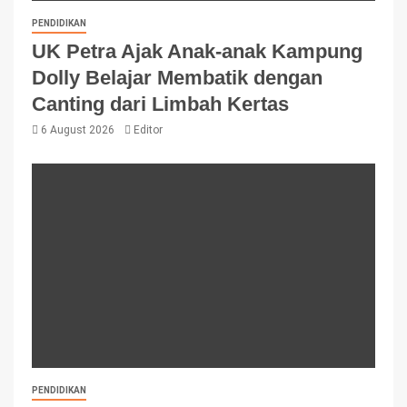
PENDIDIKAN
UK Petra Ajak Anak-anak Kampung
Dolly Belajar Membatik dengan
Canting dari Limbah Kertas
6 August 2026
Editor
PENDIDIKAN