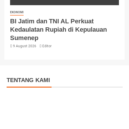
EKONOMI
BI Jatim dan TNI AL Perkuat
Kedaulatan Rupiah di Kepulauan
Sumenep
9 August 2026
Editor
TENTANG KAMI