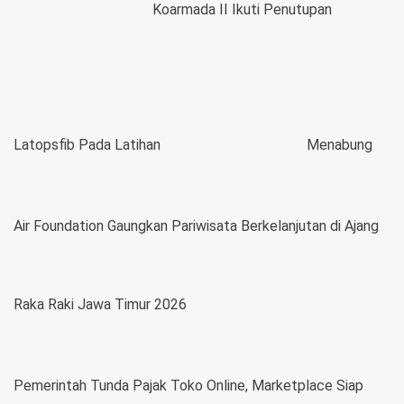
Koarmada II Ikuti Penutupan
Latopsfib Pada Latihan
Menabung
Air Foundation Gaungkan Pariwisata Berkelanjutan di Ajang
Raka Raki Jawa Timur 2026
Pemerintah Tunda Pajak Toko Online, Marketplace Siap