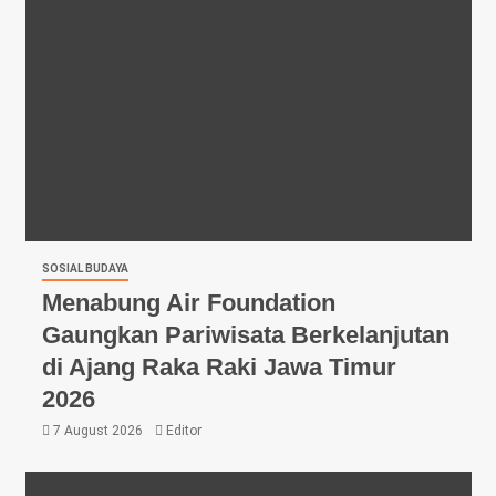
SOSIAL BUDAYA
Menabung Air Foundation
Gaungkan Pariwisata Berkelanjutan
di Ajang Raka Raki Jawa Timur
2026
7 August 2026
Editor