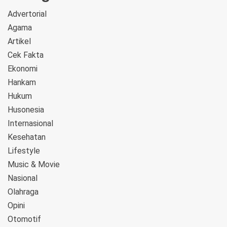
Advertorial
Agama
Artikel
Cek Fakta
Ekonomi
Hankam
Hukum
Husonesia
Internasional
Kesehatan
Lifestyle
Music & Movie
Nasional
Olahraga
Opini
Otomotif