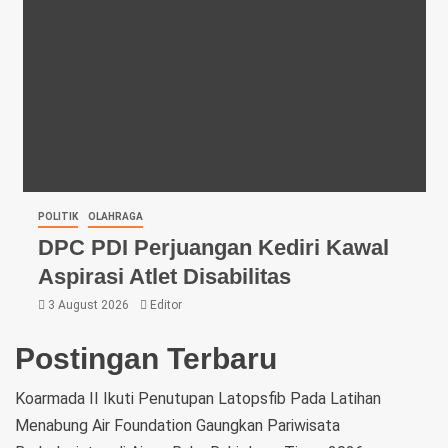
POLITIK
OLAHRAGA
DPC PDI Perjuangan Kediri Kawal
Aspirasi Atlet Disabilitas
3 August 2026
Editor
Postingan Terbaru
Koarmada II Ikuti Penutupan Latopsfib Pada Latihan
Menabung Air Foundation Gaungkan Pariwisata