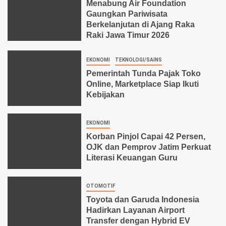
Menabung Air Foundation
Gaungkan Pariwisata
Berkelanjutan di Ajang Raka
Raki Jawa Timur 2026
EKONOMI
TEKNOLOGI/SAINS
Pemerintah Tunda Pajak Toko
Online, Marketplace Siap Ikuti
Kebijakan
EKONOMI
Korban Pinjol Capai 42 Persen,
OJK dan Pemprov Jatim Perkuat
Literasi Keuangan Guru
OTOMOTIF
Toyota dan Garuda Indonesia
Hadirkan Layanan Airport
Transfer dengan Hybrid EV