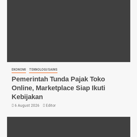
EKONOMI
TEKNOLOGI/SAINS
Pemerintah Tunda Pajak Toko
Online, Marketplace Siap Ikuti
Kebijakan
6 August 2026
Editor