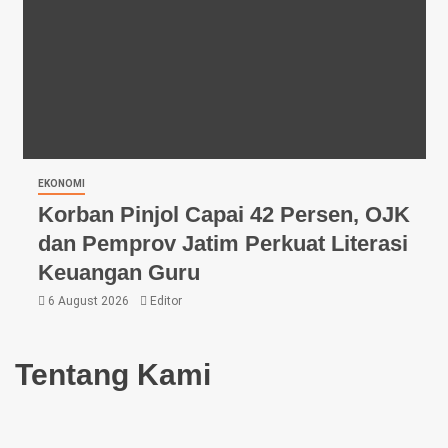
EKONOMI
Korban Pinjol Capai 42 Persen, OJK
dan Pemprov Jatim Perkuat Literasi
Keuangan Guru
6 August 2026
Editor
Tentang Kami