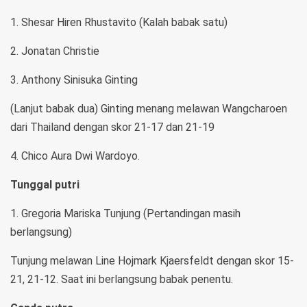
1. Shesar Hiren Rhustavito (Kalah babak satu)
2. Jonatan Christie
3. Anthony Sinisuka Ginting
(Lanjut babak dua) Ginting menang melawan Wangcharoen
dari Thailand dengan skor 21-17 dan 21-19
4. Chico Aura Dwi Wardoyo.
Tunggal putri
1. Gregoria Mariska Tunjung (Pertandingan masih
berlangsung)
Tunjung melawan Line Hojmark Kjaersfeldt dengan skor 15-
21, 21-12. Saat ini berlangsung babak penentu.