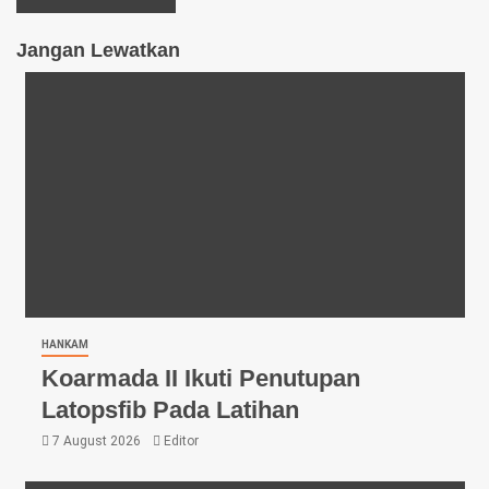
Jangan Lewatkan
HANKAM
Koarmada II Ikuti Penutupan
Latopsfib Pada Latihan
7 August 2026
Editor