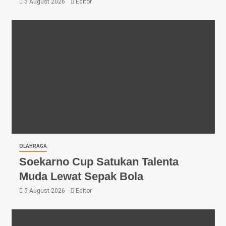
5 August 2026
Editor
OLAHRAGA
Soekarno Cup Satukan Talenta
Muda Lewat Sepak Bola
5 August 2026
Editor