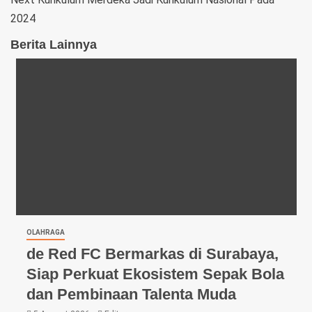
2024
Berita Lainnya
OLAHRAGA
de Red FC Bermarkas di Surabaya,
Siap Perkuat Ekosistem Sepak Bola
dan Pembinaan Talenta Muda