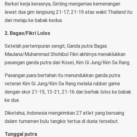
Berkat kerja kerasnya, Ginting mengemas kemenangan
lewat dua gim langsung 21-17, 21-19 atas wakil Thailand itu
dan melaju ke babak kedua.
2. Bagas/Fikri Lolos
Setelah pertempuran sengit, Ganda putra Bagas
Maulana/Muhammad Shohibul Fikri akhirnya menaklukkan
pasangan ganda putra dari Kosel, Kim Gi Jung/Kim Sa Rang.
Pasangan juara bertahan itu menundukkan ganda putra
veteran Kim Gi Jung/Kim Sa Rang melalui rubber game
dengan skor 21-15, 13-21, 21-16 dan berhak lolos ke babak
ke dua.
Diketahui, Indonesia mengirimkan 27 atlet yang bersaing
dalam turnamen bulu tangkis tertua di dunia tersebut.
Tunggal putra