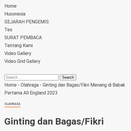
Home
Husonesia
SEJARAH PENGEMIS
Tes
SURAT PEMBACA
Tentang Kami
Video Gallery
Video Grid Gallery
Home
-
Olahraga
-
Ginting dan Bagas/Fikri Menang di Babak
Pertama All England 2023
OLAHRAGA
Ginting dan Bagas/Fikri