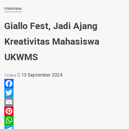
PENDIDIKAN
Giallo Fest, Jadi Ajang
Kreativitas Mahasiswa
UKWMS
13 September 2024
Editor
Facebook
Twitter
Email
Pinterest