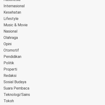
Internasional
Kesehatan
Lifestyle
Music & Movie
Nasional
Olahraga
Opini
Otomotif
Pendidikan
Politik
Properti
Redaksi
Sosial Budaya
Suara Pembaca
Teknologi/Sains
Tokoh