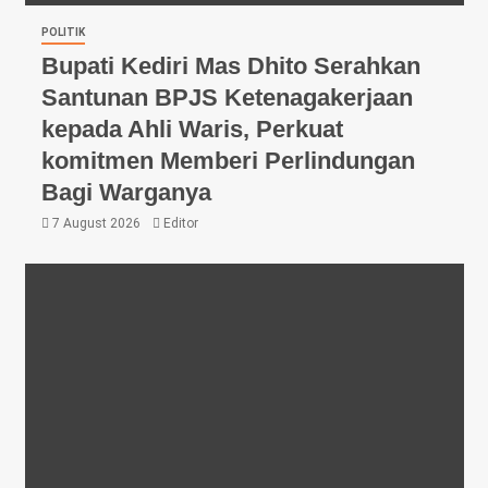
POLITIK
Bupati Kediri Mas Dhito Serahkan
Santunan BPJS Ketenagakerjaan
kepada Ahli Waris, Perkuat
komitmen Memberi Perlindungan
Bagi Warganya
7 August 2026
Editor