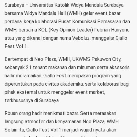
Surabaya – Universitas Katolik Widya Mandala Surabaya
bersama Widya Mandala Hall (WMH) gelar event bazar
perdana, kerja kolaborasi Pusat Komunikasi Pemasaran dan
WMH, bersama KOL (Key Opinion Leader) Febrian Hariyono
atau yang dikenal dengan nama Veboluz, menggelar Giallo
Fest Vol 1.
Bertempat di Neo Plaza, WMH, UKWMS Pakuwon City,
sebanyak 21 tenant makanan dan minuman serta aksesoris
hadir meramaikan. Giallo Fest merupakan program yang
diperuntukan pada civitas akademika, serta kolaborasi bagi
pihak eksternal untuk menggelar event market,
terkhususnya di Surabaya.
Rbuan orang hadir menikmati bazar. Serta merasakan
langsung atmosfer dan kenyamanan Neo Plaza, WMH.
Selain itu, Giallo Fest Vol.1 menjadi wujud nyata akan