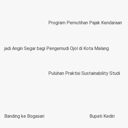
Program Pemutihan Pajak Kendaraan
jadi Angin Segar bagi Pengemudi Ojol di Kota Malang
Puluhan Praktisi Sustainability Studi
Banding ke Bogasari
Bupati Kediri