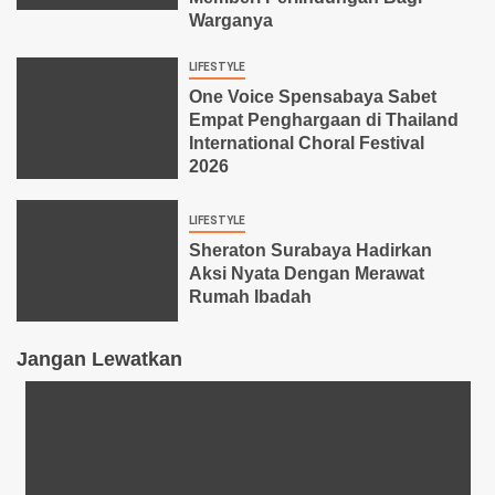
Warganya
LIFESTYLE
One Voice Spensabaya Sabet
Empat Penghargaan di Thailand
International Choral Festival
2026
LIFESTYLE
Sheraton Surabaya Hadirkan
Aksi Nyata Dengan Merawat
Rumah Ibadah
Jangan Lewatkan