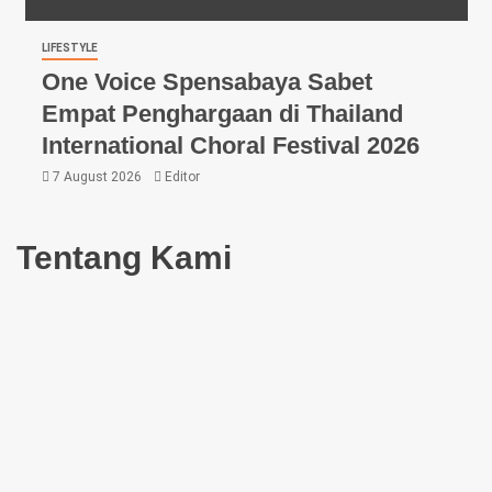
LIFESTYLE
One Voice Spensabaya Sabet
Empat Penghargaan di Thailand
International Choral Festival 2026
7 August 2026
Editor
Tentang Kami