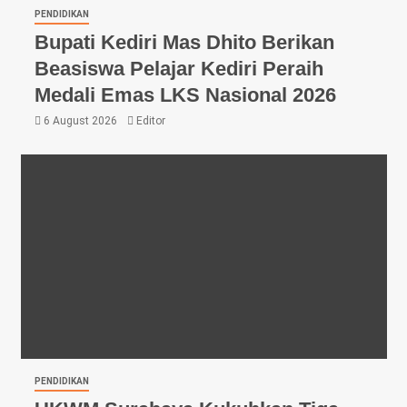
PENDIDIKAN
Bupati Kediri Mas Dhito Berikan
Beasiswa Pelajar Kediri Peraih
Medali Emas LKS Nasional 2026
6 August 2026
Editor
PENDIDIKAN