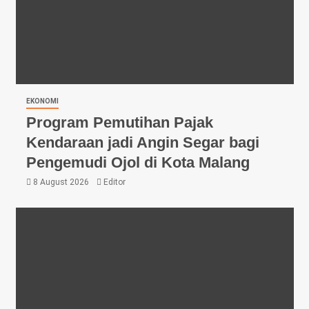
EKONOMI
Program Pemutihan Pajak
Kendaraan jadi Angin Segar bagi
Pengemudi Ojol di Kota Malang
8 August 2026
Editor