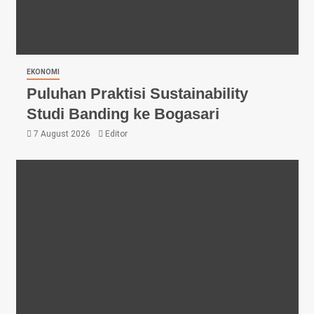
EKONOMI
Puluhan Praktisi Sustainability
Studi Banding ke Bogasari
7 August 2026
Editor