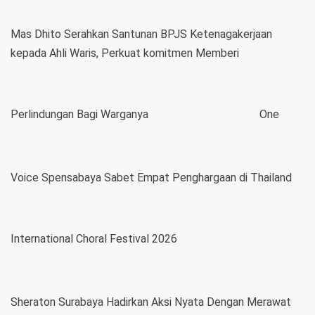
Mas Dhito Serahkan Santunan BPJS Ketenagakerjaan
kepada Ahli Waris, Perkuat komitmen Memberi
Perlindungan Bagi Warganya
One
Voice Spensabaya Sabet Empat Penghargaan di Thailand
International Choral Festival 2026
Sheraton Surabaya Hadirkan Aksi Nyata Dengan Merawat