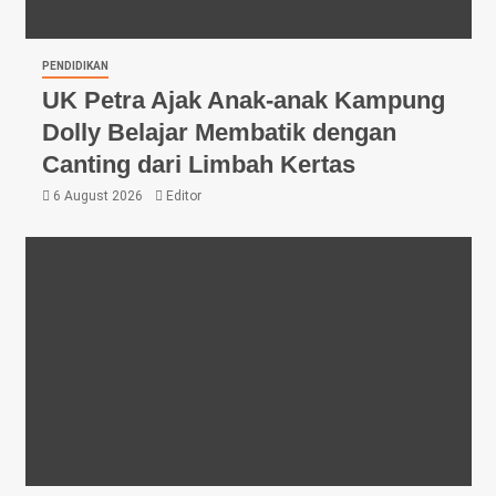
PENDIDIKAN
UK Petra Ajak Anak-anak Kampung
Dolly Belajar Membatik dengan
Canting dari Limbah Kertas
6 August 2026
Editor