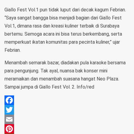
Giallo Fest Vol.1 pun tidak luput dari decak kagum Febrian.
“Saya sangat bangga bisa menjadi bagian dari Giallo Fest
Vol.1, dimana rasa dan kreasi kuliner terbaik di Surabaya
bertemu. Semoga acara ini bisa terus berkembang, serta
memperkuat ikatan komunitas para pecinta kuliner,” ujar
Febrian.
Menambah semarak bazar, diadakan pula karaoke bersama
para pengunjung. Tak ayal, nuansa bak konser mini
meramaikan dan menambah suasana hangat Neo Plaza.
Sampai jumpa di Giallo Fest Vol. 2. Info/red
Facebook
Twitter
Email