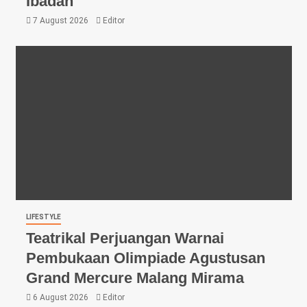
Ibadah
7 August 2026
Editor
LIFESTYLE
Teatrikal Perjuangan Warnai
Pembukaan Olimpiade Agustusan
Grand Mercure Malang Mirama
6 August 2026
Editor