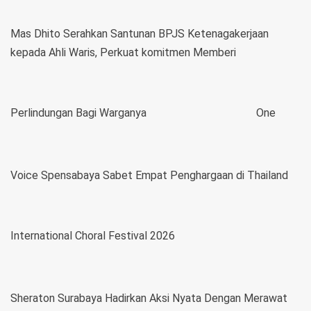
Mas Dhito Serahkan Santunan BPJS Ketenagakerjaan
kepada Ahli Waris, Perkuat komitmen Memberi
Perlindungan Bagi Warganya
One
Voice Spensabaya Sabet Empat Penghargaan di Thailand
International Choral Festival 2026
Sheraton Surabaya Hadirkan Aksi Nyata Dengan Merawat