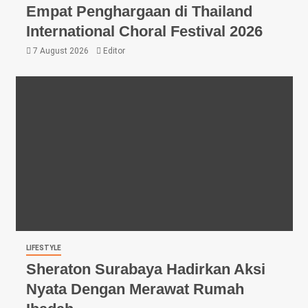
Empat Penghargaan di Thailand
International Choral Festival 2026
7 August 2026
Editor
LIFESTYLE
Sheraton Surabaya Hadirkan Aksi
Nyata Dengan Merawat Rumah