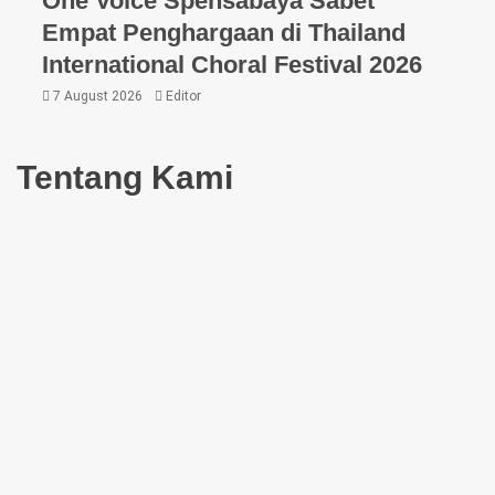
One Voice Spensabaya Sabet
Empat Penghargaan di Thailand
International Choral Festival 2026
7 August 2026
Editor
Tentang Kami