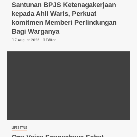
Santunan BPJS Ketenagakerjaan
kepada Ahli Waris, Perkuat
komitmen Memberi Perlindungan
Bagi Warganya
7 August 2026
Editor
LIFESTYLE