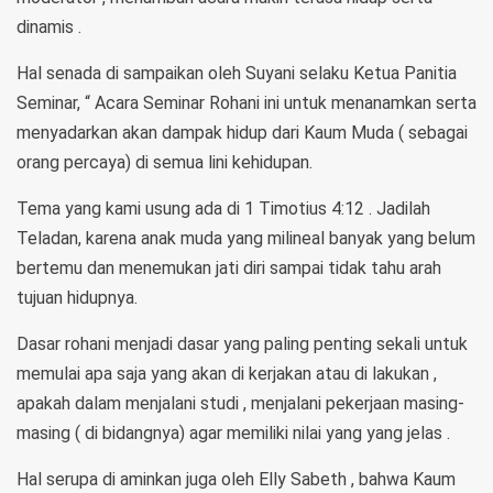
dinamis .
Hal senada di sampaikan oleh Suyani selaku Ketua Panitia
Seminar, “ Acara Seminar Rohani ini untuk menanamkan serta
menyadarkan akan dampak hidup dari Kaum Muda ( sebagai
orang percaya) di semua lini kehidupan.
Tema yang kami usung ada di 1 Timotius 4:12 . Jadilah
Teladan, karena anak muda yang milineal banyak yang belum
bertemu dan menemukan jati diri sampai tidak tahu arah
tujuan hidupnya.
Dasar rohani menjadi dasar yang paling penting sekali untuk
memulai apa saja yang akan di kerjakan atau di lakukan ,
apakah dalam menjalani studi , menjalani pekerjaan masing-
masing ( di bidangnya) agar memiliki nilai yang yang jelas .
Hal serupa di aminkan juga oleh Elly Sabeth , bahwa Kaum