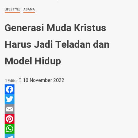
LIFESTYLE
AGAMA
Generasi Muda Kristus
Harus Jadi Teladan dan
Model Hidup
18 November 2022
Editor
Facebook
Twitter
Email
Pinterest