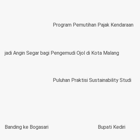
Program Pemutihan Pajak Kendaraan
jadi Angin Segar bagi Pengemudi Ojol di Kota Malang
Puluhan Praktisi Sustainability Studi
Banding ke Bogasari
Bupati Kediri