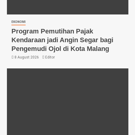
EKONOMI
Program Pemutihan Pajak
Kendaraan jadi Angin Segar bagi
Pengemudi Ojol di Kota Malang
8 August 2026
Editor