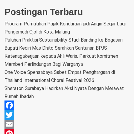
Postingan Terbaru
Program Pemutihan Pajak Kendaraan jadi Angin Segar bagi
Pengemudi Ojol di Kota Malang
Puluhan Praktisi Sustainability Studi Banding ke Bogasari
Bupati Kediri Mas Dhito Serahkan Santunan BPJS
Ketenagakerjaan kepada Ahli Waris, Perkuat komitmen
Memberi Perlindungan Bagi Warganya
One Voice Spensabaya Sabet Empat Penghargaan di
Thailand International Choral Festival 2026
Sheraton Surabaya Hadirkan Aksi Nyata Dengan Merawat
Rumah Ibadah
Facebook
Twitter
Email