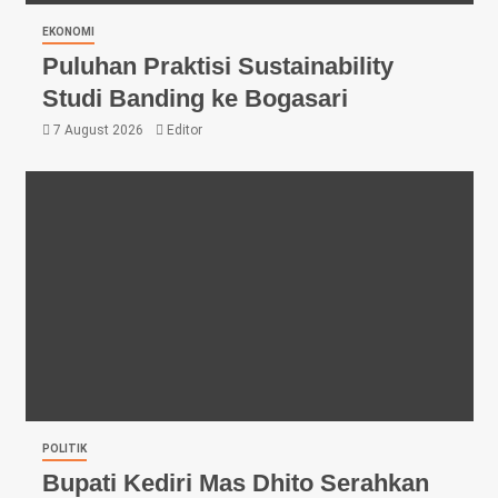
EKONOMI
Puluhan Praktisi Sustainability
Studi Banding ke Bogasari
7 August 2026
Editor
POLITIK
Bupati Kediri Mas Dhito Serahkan