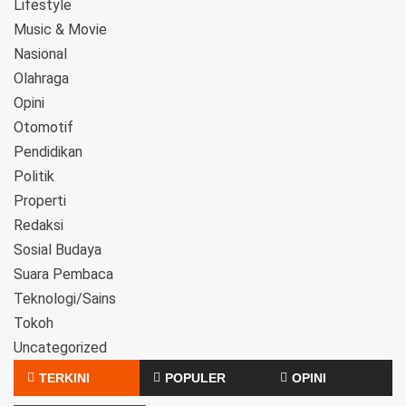
Lifestyle
Music & Movie
Nasional
Olahraga
Opini
Otomotif
Pendidikan
Politik
Properti
Redaksi
Sosial Budaya
Suara Pembaca
Teknologi/Sains
Tokoh
Uncategorized
TERKINI
POPULER
OPINI