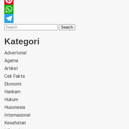
Pinterest
WhatsApp
Telegram
Kategori
Advertorial
Agama
Artikel
Cek Fakta
Ekonomi
Hankam
Hukum
Husonesia
Internasional
Kesehatan