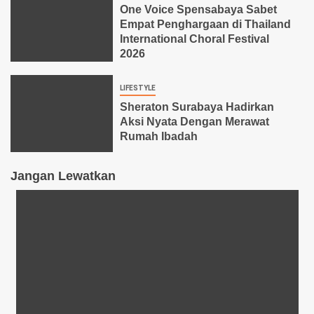
One Voice Spensabaya Sabet
Empat Penghargaan di Thailand
International Choral Festival
2026
LIFESTYLE
Sheraton Surabaya Hadirkan
Aksi Nyata Dengan Merawat
Rumah Ibadah
Jangan Lewatkan