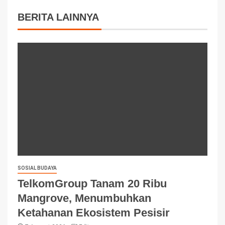
BERITA LAINNYA
SOSIAL BUDAYA
TelkomGroup Tanam 20 Ribu
Mangrove, Menumbuhkan
Ketahanan Ekosistem Pesisir