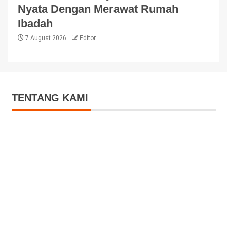
Nyata Dengan Merawat Rumah
Ibadah
7 August 2026
Editor
TENTANG KAMI