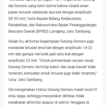
Api Semeru yang kami terima bahwa terjadi awan
panas letusan sebanyak dua kali dengan amplitudo
28-30 mm,” kata Kepala Bidang Kedaruratan,
Rehabilitasi, dan Rekonstruksi Badan Penanggulangan
Bencana Daerah (BPBD) Lumajang Joko Sambang.
Selain itu, aktivitas kegempaan Gunung Semeru juga
menandai letusan lima kali dengan amplitudo 14-22
mm dan gempa tektonik jauh satu kali dengan
amplitudo 25 mm. ”Untuk pemantauan secara visual
Gunung Semeru tertutup kabut dan asap kawah tidak
teramati, kemudian untuk letusan juga tidak teramati,”
tutur Joko Sambang.
Dia mengatakan status Gunung Semeru masih level III
atau siaga, sehingga masyarakat diimbau tidak
melakukan aktivitas apapun di sektor tenggara di