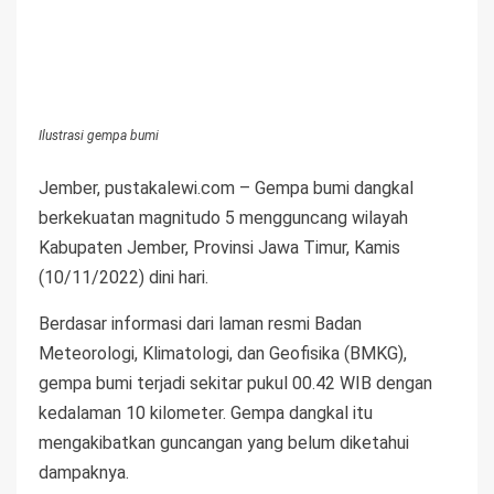
Ilustrasi gempa bumi
Jember, pustakalewi.com – Gempa bumi dangkal
berkekuatan magnitudo 5 mengguncang wilayah
Kabupaten Jember, Provinsi Jawa Timur, Kamis
(10/11/2022) dini hari.
Berdasar informasi dari laman resmi Badan
Meteorologi, Klimatologi, dan Geofisika (BMKG),
gempa bumi terjadi sekitar pukul 00.42 WIB dengan
kedalaman 10 kilometer. Gempa dangkal itu
mengakibatkan guncangan yang belum diketahui
dampaknya.