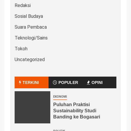
Redaksi
Sosial Budaya
Suara Pembaca
Teknologi/Sains
Tokoh
Uncategorized
TERKINI
POPULER
OPINI
EKONOMI
Puluhan Praktisi
Sustainability Studi
Banding ke Bogasari