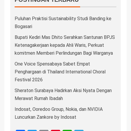
Puluhan Praktisi Sustainability Studi Banding ke
Bogasari
Bupati Kediri Mas Dhito Serahkan Santunan BPJS
Ketenagakerjaan kepada Ahli Waris, Perkuat
komitmen Memberi Perlindungan Bagi Warganya
One Voice Spensabaya Sabet Empat
Penghargaan di Thailand International Choral
Festival 2026
Sheraton Surabaya Hadirkan Aksi Nyata Dengan
Merawat Rumah Ibadah
Indosat, Ooredoo Group, Nokia, dan NVIDIA
Luncurkan Zankore by Indosat