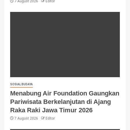
7 August 2026
Editor
SOSIAL BUDAYA
Menabung Air Foundation Gaungkan
Pariwisata Berkelanjutan di Ajang
Raka Raki Jawa Timur 2026
7 August 2026
Editor