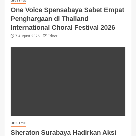
LIFESTYLE
One Voice Spensabaya Sabet Empat
Penghargaan di Thailand
International Choral Festival 2026
7 August 2026
Editor
LIFESTYLE
Sheraton Surabaya Hadirkan Aksi