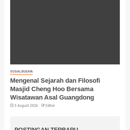
SOSIAL BUDAYA
Mengenal Sejarah dan Filosofi
Masjid Cheng Hoo Bersama
Wisatawan Asal Guangdong
5 August 2026
Editor
POSTINGAN TERBARU