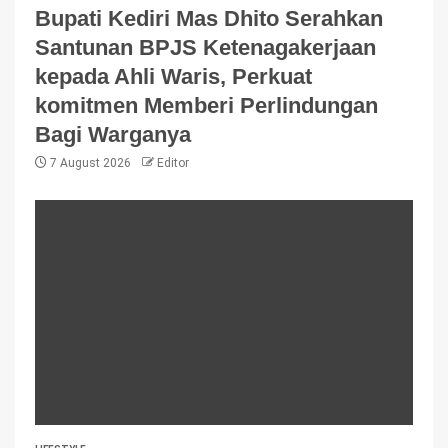
Bupati Kediri Mas Dhito Serahkan
Santunan BPJS Ketenagakerjaan
kepada Ahli Waris, Perkuat
komitmen Memberi Perlindungan
Bagi Warganya
7 August 2026
Editor