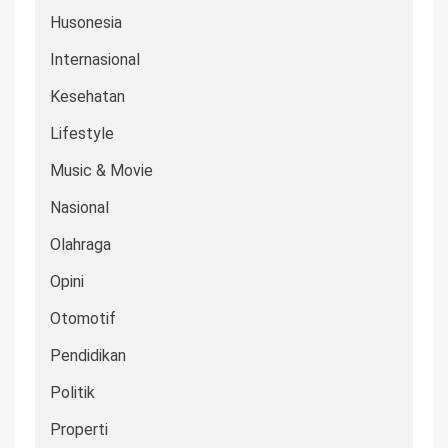
Husonesia
Internasional
Kesehatan
Lifestyle
Music & Movie
Nasional
Olahraga
Opini
Otomotif
Pendidikan
Politik
Properti