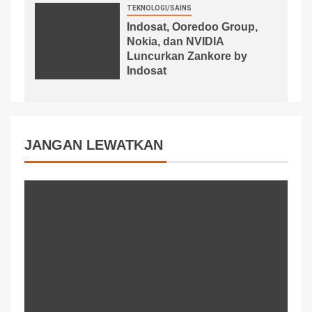
TEKNOLOGI/SAINS
Indosat, Ooredoo Group,
Nokia, dan NVIDIA
Luncurkan Zankore by
Indosat
JANGAN LEWATKAN