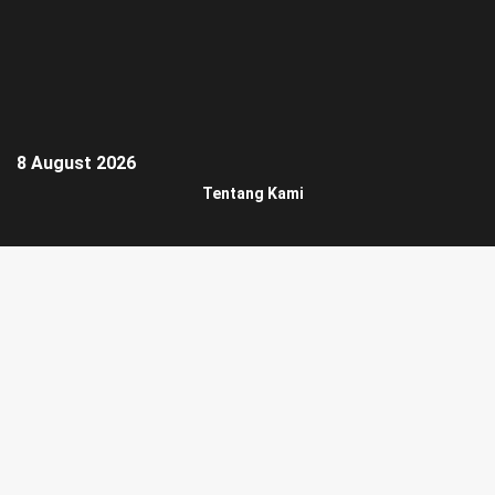
8 August 2026
Tentang Kami