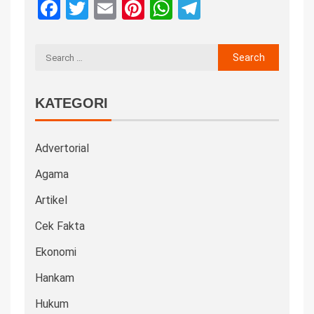
Facebook
Twitter
Email
Pinterest
WhatsApp
Telegram
KATEGORI
Advertorial
Agama
Artikel
Cek Fakta
Ekonomi
Hankam
Hukum