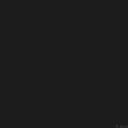
8 Aug