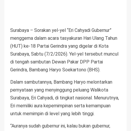
Surabaya – Sorakan yel-yel “Eri Cahyadi Gubernur”
menggema dalam acara tasyakuran Hari Ulang Tahun
(HUT) ke-18 Partai Gerindra yang digelar di Kota
Surabaya, Sabtu (7/2/2026). Yel-yel tersebut muncul
di tengah sambutan Dewan Pakar DPP Partai
Gerindra, Bambang Haryo Soekartono (BHS).
Dalam sambutannya, Bambang Haryo melontarkan
pernyataan yang menyinggung peluang Walikota
Surabaya, Eri Cahyadi, di tingkat nasional. Menurutnya,
Eri memiliki aura kepemimpinan serta kemampuan
untuk memimpin di level yang lebih tinggi.
“Auranya sudah gubernur ini, kalau bukan gubernur,