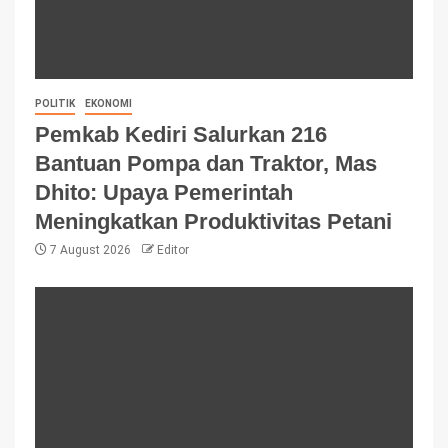
POLITIK
EKONOMI
Pemkab Kediri Salurkan 216
Bantuan Pompa dan Traktor, Mas
Dhito: Upaya Pemerintah
Meningkatkan Produktivitas Petani
7 August 2026
Editor