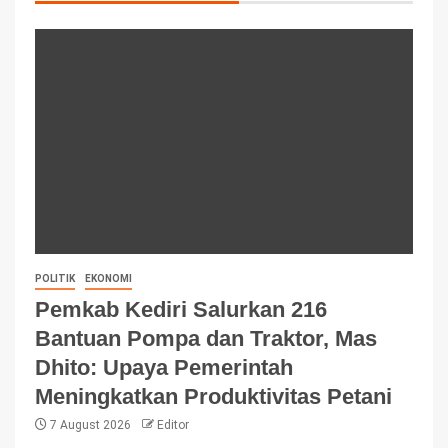
POLITIK
EKONOMI
Pemkab Kediri Salurkan 216
Bantuan Pompa dan Traktor, Mas
Dhito: Upaya Pemerintah
Meningkatkan Produktivitas Petani
7 August 2026
Editor