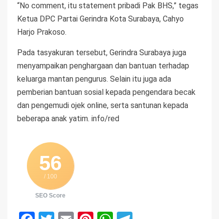
“No comment, itu statement pribadi Pak BHS,” tegas
Ketua DPC Partai Gerindra Kota Surabaya, Cahyo
Harjo Prakoso.
Pada tasyakuran tersebut, Gerindra Surabaya juga
menyampaikan penghargaan dan bantuan terhadap
keluarga mantan pengurus. Selain itu juga ada
pemberian bantuan sosial kepada pengendara becak
dan pengemudi ojek online, serta santunan kepada
beberapa anak yatim. info/red
56
/ 100
SEO Score