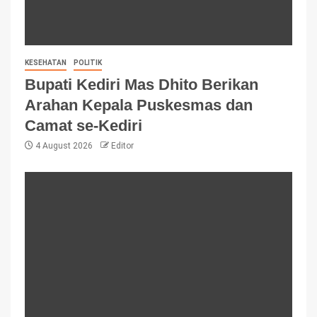
KESEHATAN
POLITIK
Bupati Kediri Mas Dhito Berikan
Arahan Kepala Puskesmas dan
Camat se-Kediri
4 August 2026
Editor