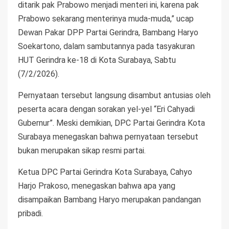
ditarik pak Prabowo menjadi menteri ini, karena pak
Prabowo sekarang menterinya muda-muda,” ucap
Dewan Pakar DPP Partai Gerindra, Bambang Haryo
Soekartono, dalam sambutannya pada tasyakuran
HUT Gerindra ke-18 di Kota Surabaya, Sabtu
(7/2/2026).
Pernyataan tersebut langsung disambut antusias oleh
peserta acara dengan sorakan yel-yel “Eri Cahyadi
Gubernur”. Meski demikian, DPC Partai Gerindra Kota
Surabaya menegaskan bahwa pernyataan tersebut
bukan merupakan sikap resmi partai.
Ketua DPC Partai Gerindra Kota Surabaya, Cahyo
Harjo Prakoso, menegaskan bahwa apa yang
disampaikan Bambang Haryo merupakan pandangan
pribadi.