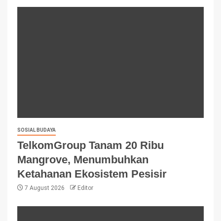
SOSIAL BUDAYA
TelkomGroup Tanam 20 Ribu
Mangrove, Menumbuhkan
Ketahanan Ekosistem Pesisir
7 August 2026
Editor