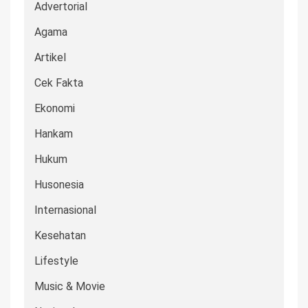
Advertorial
Agama
Artikel
Cek Fakta
Ekonomi
Hankam
Hukum
Husonesia
Internasional
Kesehatan
Lifestyle
Music & Movie