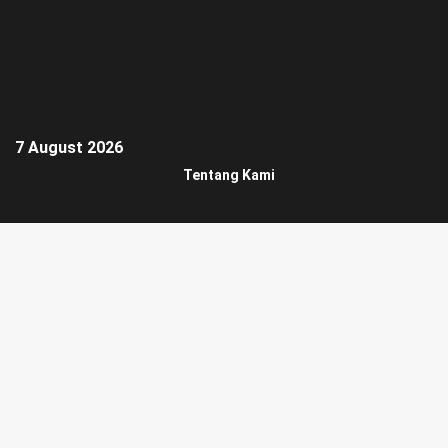
7 August 2026
Tentang Kami