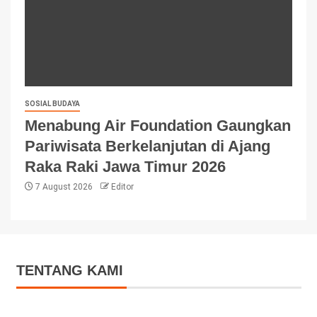
SOSIAL BUDAYA
Menabung Air Foundation Gaungkan
Pariwisata Berkelanjutan di Ajang
Raka Raki Jawa Timur 2026
7 August 2026
Editor
TENTANG KAMI