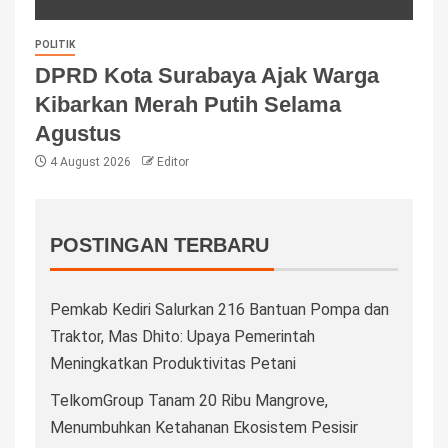
POLITIK
DPRD Kota Surabaya Ajak Warga
Kibarkan Merah Putih Selama
Agustus
4 August 2026
Editor
POSTINGAN TERBARU
Pemkab Kediri Salurkan 216 Bantuan Pompa dan
Traktor, Mas Dhito: Upaya Pemerintah
Meningkatkan Produktivitas Petani
TelkomGroup Tanam 20 Ribu Mangrove,
Menumbuhkan Ketahanan Ekosistem Pesisir