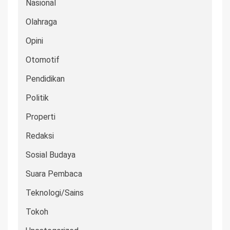
Nasional
Olahraga
Opini
Otomotif
Pendidikan
Politik
Properti
Redaksi
Sosial Budaya
Suara Pembaca
Teknologi/Sains
Tokoh