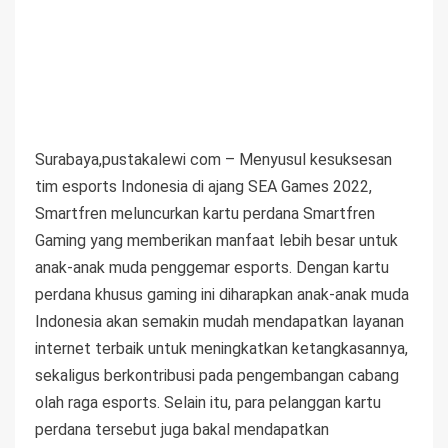
Surabaya,pustakalewi com – Menyusul kesuksesan
tim esports Indonesia di ajang SEA Games 2022,
Smartfren meluncurkan kartu perdana Smartfren
Gaming yang memberikan manfaat lebih besar untuk
anak-anak muda penggemar esports. Dengan kartu
perdana khusus gaming ini diharapkan anak-anak muda
Indonesia akan semakin mudah mendapatkan layanan
internet terbaik untuk meningkatkan ketangkasannya,
sekaligus berkontribusi pada pengembangan cabang
olah raga esports. Selain itu, para pelanggan kartu
perdana tersebut juga bakal mendapatkan