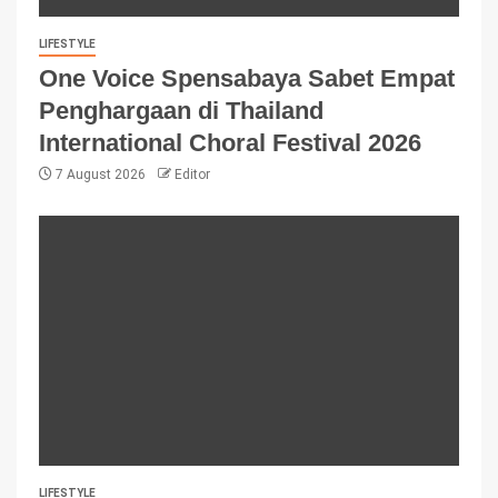
LIFESTYLE
One Voice Spensabaya Sabet Empat
Penghargaan di Thailand
International Choral Festival 2026
7 August 2026
Editor
LIFESTYLE