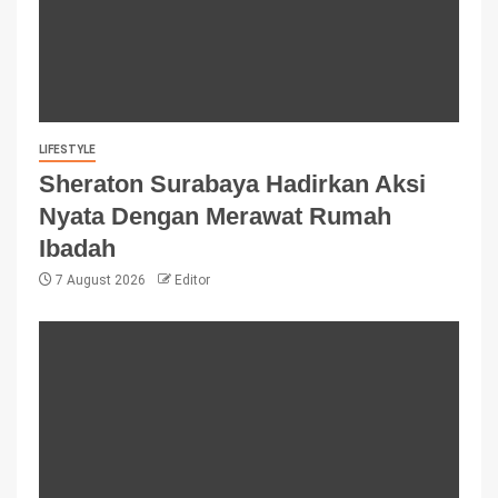
LIFESTYLE
Sheraton Surabaya Hadirkan Aksi
Nyata Dengan Merawat Rumah
Ibadah
7 August 2026
Editor