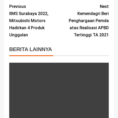
Previous
Next
IIMS Surabaya 2022,
Kemendagri Beri
Mitsubishi Motors
Penghargaan Pemda
Hadirkan 4 Produk
atas Realisasi APBD
Unggulan
Tertinggi TA 2021
BERITA LAINNYA