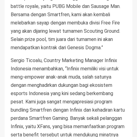
battle royale, yaitu PUBG Mobile dan Sausage Man.
Bersama dengan Smartfren, kami akan kembali
melebarkan sayap dengan membuka divisi Free Fire
yang akan dijaring lewat turnamen Scouting Ground.
Selain prize pool, tim juara dari turnamen ini akan
mendapatkan kontrak dari Genesis Dogma.”
Sergio Ticoalu, Country Marketing Manager Infinix
Indonesia menambahkan, “Infinix memiliki visi untuk
meng-empower anak-anak muda, salah satunya
dengan menghadirkan dukungan bagi ekosistem
esports Indonesia yang kini sedang berkembang
pesat. Kami juga sangat mengapresiasi program
bundling Smartfren dengan Infinix dan kehadiran kartu
perdana Smartfren Gaming. Banyak sekali pelanggan
Infinix, yaitu XFans, yang bisa memanfaatkan program
serta benefit tersebut untuk mendukung minatnya