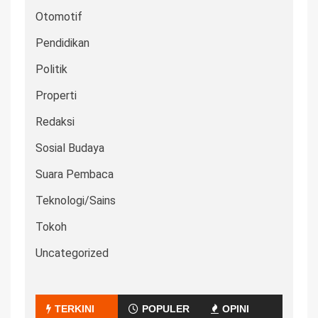
Otomotif
Pendidikan
Politik
Properti
Redaksi
Sosial Budaya
Suara Pembaca
Teknologi/Sains
Tokoh
Uncategorized
TERKINI
POPULER
OPINI