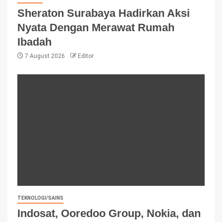
Sheraton Surabaya Hadirkan Aksi
Nyata Dengan Merawat Rumah
Ibadah
7 August 2026
Editor
TEKNOLOGI/SAINS
Indosat, Ooredoo Group, Nokia, dan