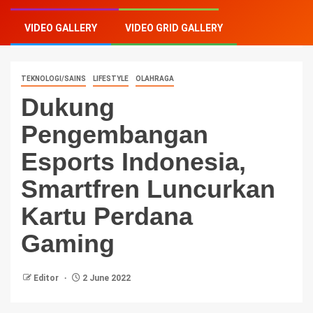
Perdana Gaming
VIDEO GALLERY
VIDEO GRID GALLERY
TEKNOLOGI/SAINS
LIFESTYLE
OLAHRAGA
Dukung
Pengembangan
Esports Indonesia,
Smartfren Luncurkan
Kartu Perdana
Gaming
Editor
2 June 2022