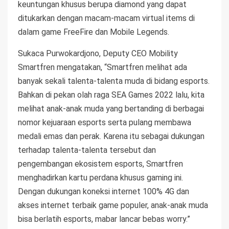
keuntungan khusus berupa diamond yang dapat
ditukarkan dengan macam-macam virtual items di
dalam game FreeFire dan Mobile Legends.
Sukaca Purwokardjono, Deputy CEO Mobility
Smartfren mengatakan, “Smartfren melihat ada
banyak sekali talenta-talenta muda di bidang esports.
Bahkan di pekan olah raga SEA Games 2022 lalu, kita
melihat anak-anak muda yang bertanding di berbagai
nomor kejuaraan esports serta pulang membawa
medali emas dan perak. Karena itu sebagai dukungan
terhadap talenta-talenta tersebut dan
pengembangan ekosistem esports, Smartfren
menghadirkan kartu perdana khusus gaming ini.
Dengan dukungan koneksi internet 100% 4G dan
akses internet terbaik game populer, anak-anak muda
bisa berlatih esports, mabar lancar bebas worry.”