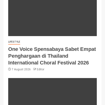
LIFESTYLE
One Voice Spensabaya Sabet Empat
Penghargaan di Thailand
International Choral Festival 2026
7 August 2026
Editor