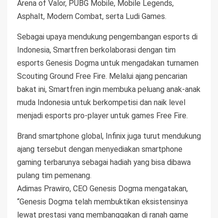
Arena of Valor, PUBG Mobile, Mobile Legends,
Asphalt, Modern Combat, serta Ludi Games.
Sebagai upaya mendukung pengembangan esports di
Indonesia, Smartfren berkolaborasi dengan tim
esports Genesis Dogma untuk mengadakan turnamen
Scouting Ground Free Fire. Melalui ajang pencarian
bakat ini, Smartfren ingin membuka peluang anak-anak
muda Indonesia untuk berkompetisi dan naik level
menjadi esports pro-player untuk games Free Fire.
Brand smartphone global, Infinix juga turut mendukung
ajang tersebut dengan menyediakan smartphone
gaming terbarunya sebagai hadiah yang bisa dibawa
pulang tim pemenang.
Adimas Prawiro, CEO Genesis Dogma mengatakan,
“Genesis Dogma telah membuktikan eksistensinya
lewat prestasi yang membanggakan di ranah game