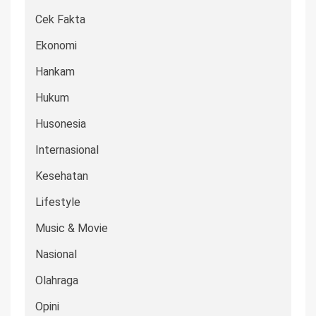
Cek Fakta
Ekonomi
Hankam
Hukum
Husonesia
Internasional
Kesehatan
Lifestyle
Music & Movie
Nasional
Olahraga
Opini