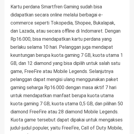
Kartu perdana Smartfren Gaming sudah bisa
didapatkan secara online melalui berbagai e-
commerce seperti Tokopedia, Shopee, Bukalapak,
dan Lazada, atau secara offline di Indomaret. Dengan
Rp16.000, bisa mendapatkan kartu perdana yang
berlaku selama 10 hari. Pelanggan juga mendapat
keuntungan berupa kuota gaming 7 GB, kuota utama 1
GB, dan 12 diamond yang bisa dipilih untuk salah satu
game, FreeFire atau Mobile Legends. Selanjutnya
pelanggan dapat mengisi ulang menggunakan paket
gaming seharga Rp16.000 dengan masa aktif 7 hari
untuk mendapatkan manfaat berupa kuota utama
kuota gaming 7 GB, kuota utama 0,5 GB, dan pilihan 50
diamond FreeFire atau 28 diamond Mobile Legends.
Kuota game tersebut dapat dipakai untuk mengakses
judul-judul populer, yaitu FreeFire, Call of Duty Mobile,