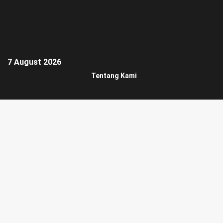
7 August 2026
Tentang Kami