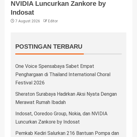
NVIDIA Luncurkan Zankore by
Indosat
7 August 2026
Editor
POSTINGAN TERBARU
One Voice Spensabaya Sabet Empat
Penghargaan di Thailand International Choral
Festival 2026
Sheraton Surabaya Hadirkan Aksi Nyata Dengan
Merawat Rumah Ibadah
Indosat, Ooredoo Group, Nokia, dan NVIDIA
Luncurkan Zankore by Indosat
Pemkab Kediri Salurkan 216 Bantuan Pompa dan